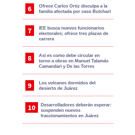
Ofrece Carlos Ortiz disculpa a la
familia afectada por caso Butchart
IEE busca nuevos funcionarios
electorales; ofrece tres plazas de
carrera
Así es como debe circular en
torno a obras en Manuel Talamás
Camandari y De las Torres
Los volcanes dormidos del
desierto de Juárez
Desarrolladores deberán esperar:
suspenden nuevos
fraccionamientos en Juárez