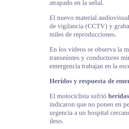
atrapado en la señal.
El nuevo material audiovisua
de vigilancia (CCTV) y graba
miles de reproducciones.
En los videos se observa la 
transeúntes y conductores mi
emergencia trabajan en la esc
Heridos y respuesta de eme
El motociclista sufrió
heridas
indicaron que no ponen en pel
urgencia a un hospital cercan
ileso.