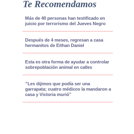
Te Recomendamos
Más de 40 personas han testificado en
juicio por terrorismo del Jueves Negro
Después de 4 meses, regresan a casa
hermanitos de Eithan Daniel
Esta es otra forma de ayudar a controlar
sobrepoblación animal en calles
“Les dijimos que podía ser una
garrapata; cuatro médicos la mandaron a
casa y Victoria murió”