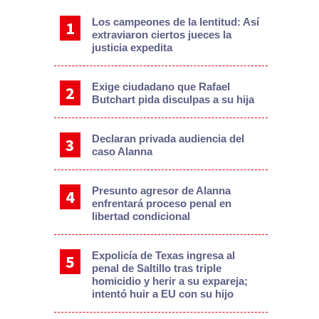
Los campeones de la lentitud: Así
extraviaron ciertos jueces la
justicia expedita
Exige ciudadano que Rafael
Butchart pida disculpas a su hija
Declaran privada audiencia del
caso Alanna
Presunto agresor de Alanna
enfrentará proceso penal en
libertad condicional
Expolicía de Texas ingresa al
penal de Saltillo tras triple
homicidio y herir a su expareja;
intentó huir a EU con su hijo