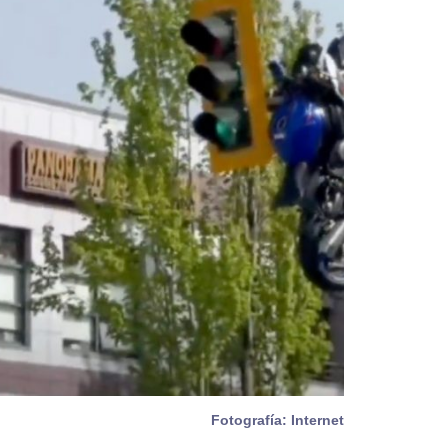
Fotografía: Internet