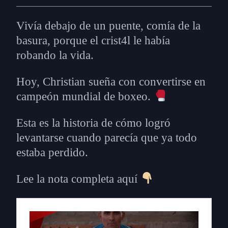
Vivía debajo de un puente, comía de la
basura, porque el crist4l le había
robando la vida.
Hoy, Christian sueña con convertirse en
campeón mundial de boxeo.
Esta es la historia de cómo logró
levantarse cuando parecía que ya todo
estaba perdido.
Lee la nota completa aquí