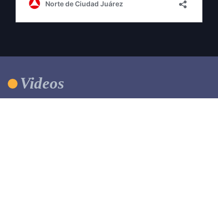
Videos