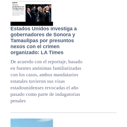
Estados Unidos investiga a
gobernadores de Sonora y
Tamaulipas por presuntos
nexos con el crimen
organizado: LA Times
De acuerdo con el reportaje, basado
en fuentes anónimas familiarizadas
con los casos, ambos mandatarios
estatales tuvieron sus visas
estadounidenses revocadas el año
pasado como parte de indagatorias
penales