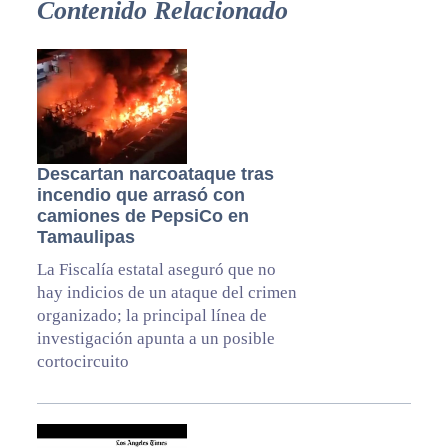
Contenido Relacionado
Descartan narcoataque tras
incendio que arrasó con
camiones de PepsiCo en
Tamaulipas
La Fiscalía estatal aseguró que no
hay indicios de un ataque del crimen
organizado; la principal línea de
investigación apunta a un posible
cortocircuito