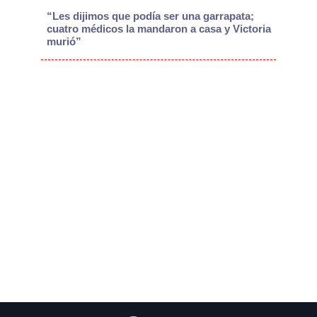
“Les dijimos que podía ser una garrapata;
cuatro médicos la mandaron a casa y Victoria
murió”