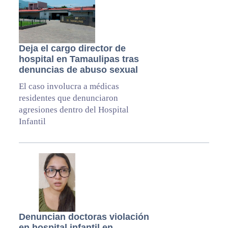
Deja el cargo director de
hospital en Tamaulipas tras
denuncias de abuso sexual
El caso involucra a médicas
residentes que denunciaron
agresiones dentro del Hospital
Infantil
Denuncian doctoras violación
en hospital infantil en