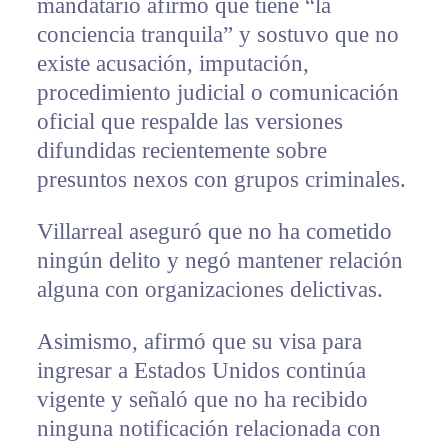
mandatario afirmó que tiene “la
conciencia tranquila” y sostuvo que no
existe acusación, imputación,
procedimiento judicial o comunicación
oficial que respalde las versiones
difundidas recientemente sobre
presuntos nexos con grupos criminales.
Villarreal aseguró que no ha cometido
ningún delito y negó mantener relación
alguna con organizaciones delictivas.
Asimismo, afirmó que su visa para
ingresar a Estados Unidos continúa
vigente y señaló que no ha recibido
ninguna notificación relacionada con