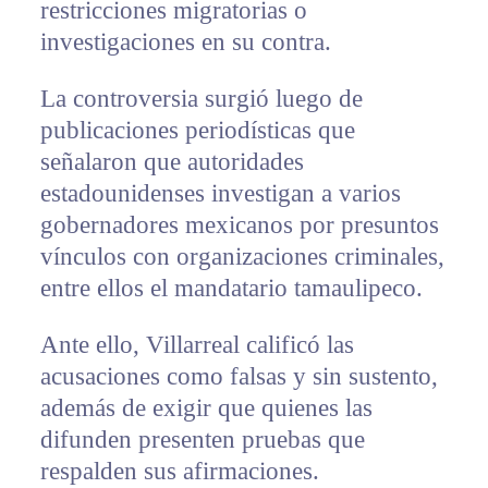
restricciones migratorias o
investigaciones en su contra.
La controversia surgió luego de
publicaciones periodísticas que
señalaron que autoridades
estadounidenses investigan a varios
gobernadores mexicanos por presuntos
vínculos con organizaciones criminales,
entre ellos el mandatario tamaulipeco.
Ante ello, Villarreal calificó las
acusaciones como falsas y sin sustento,
además de exigir que quienes las
difunden presenten pruebas que
respalden sus afirmaciones.