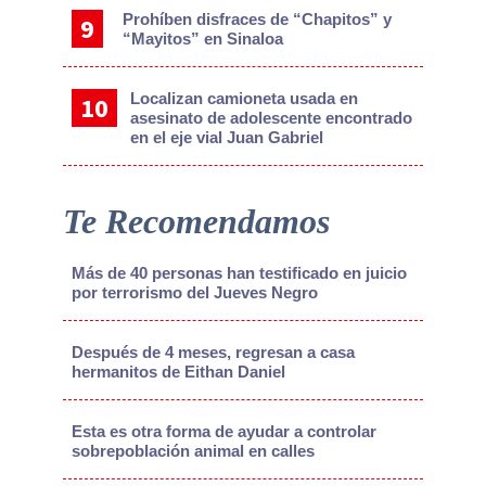
Prohíben disfraces de “Chapitos” y
“Mayitos” en Sinaloa
Localizan camioneta usada en
asesinato de adolescente encontrado
en el eje vial Juan Gabriel
Te Recomendamos
Más de 40 personas han testificado en juicio
por terrorismo del Jueves Negro
Después de 4 meses, regresan a casa
hermanitos de Eithan Daniel
Esta es otra forma de ayudar a controlar
sobrepoblación animal en calles