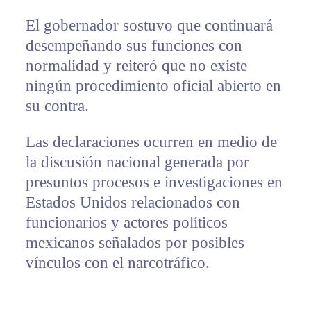
El gobernador sostuvo que continuará
desempeñando sus funciones con
normalidad y reiteró que no existe
ningún procedimiento oficial abierto en
su contra.
Las declaraciones ocurren en medio de
la discusión nacional generada por
presuntos procesos e investigaciones en
Estados Unidos relacionados con
funcionarios y actores políticos
mexicanos señalados por posibles
vínculos con el narcotráfico.