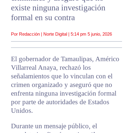
existe ninguna investigación
formal en su contra
Por Redacción | Norte Digital |
5:14 pm
5 junio, 2026
El gobernador de Tamaulipas, Américo
Villarreal Anaya, rechazó los
señalamientos que lo vinculan con el
crimen organizado y aseguró que no
enfrenta ninguna investigación formal
por parte de autoridades de Estados
Unidos.
Durante un mensaje público, el