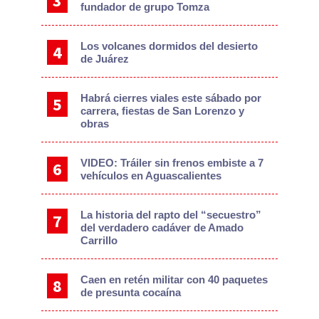
fundador de grupo Tomza
Los volcanes dormidos del desierto
de Juárez
Habrá cierres viales este sábado por
carrera, fiestas de San Lorenzo y
obras
VIDEO: Tráiler sin frenos embiste a 7
vehículos en Aguascalientes
La historia del rapto del “secuestro”
del verdadero cadáver de Amado
Carrillo
Caen en retén militar con 40 paquetes
de presunta cocaína