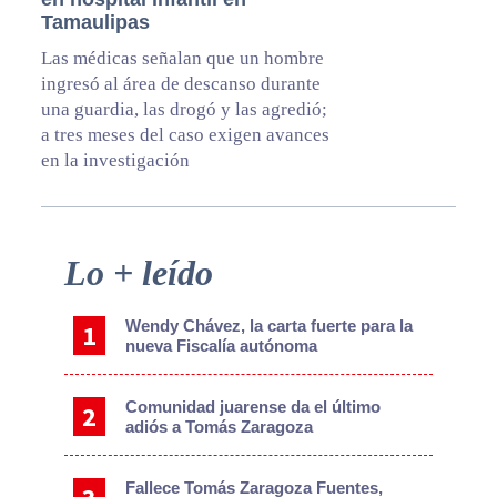
Tamaulipas
Las médicas señalan que un hombre
ingresó al área de descanso durante
una guardia, las drogó y las agredió;
a tres meses del caso exigen avances
en la investigación
Primary
Lo + leído
Sidebar
Wendy Chávez, la carta fuerte para la
nueva Fiscalía autónoma
Comunidad juarense da el último
adiós a Tomás Zaragoza
Fallece Tomás Zaragoza Fuentes,