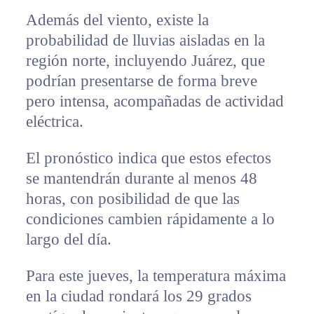
Además del viento, existe la
probabilidad de lluvias aisladas en la
región norte, incluyendo Juárez, que
podrían presentarse de forma breve
pero intensa, acompañadas de actividad
eléctrica.
El pronóstico indica que estos efectos
se mantendrán durante al menos 48
horas, con posibilidad de que las
condiciones cambien rápidamente a lo
largo del día.
Para este jueves, la temperatura máxima
en la ciudad rondará los 29 grados