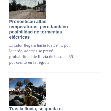
Pronostican altas
temperaturas, pero también
posibilidad de tormentas
eléctricas
El calor llegará hasta los 39 °C por
la tarde, además se prevé
probabilidad de lluvia de hasta el 35
por ciento en la región
Tras la lluvia, se queda el