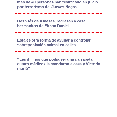
Más de 40 personas han testificado en juicio
por terrorismo del Jueves Negro
Después de 4 meses, regresan a casa
hermanitos de Eithan Daniel
Esta es otra forma de ayudar a controlar
sobrepoblación animal en calles
“Les dijimos que podía ser una garrapata;
cuatro médicos la mandaron a casa y Victoria
murió”