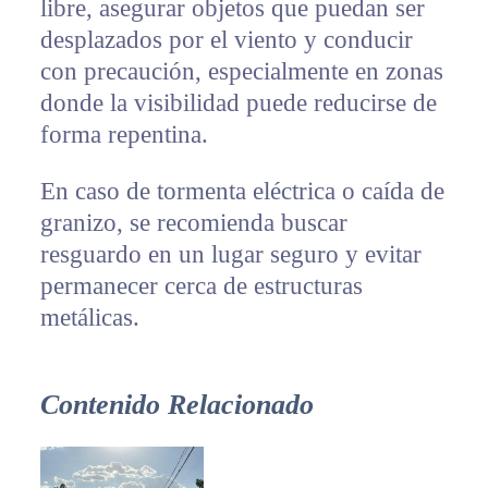
libre, asegurar objetos que puedan ser
desplazados por el viento y conducir
con precaución, especialmente en zonas
donde la visibilidad puede reducirse de
forma repentina.
En caso de tormenta eléctrica o caída de
granizo, se recomienda buscar
resguardo en un lugar seguro y evitar
permanecer cerca de estructuras
metálicas.
Contenido Relacionado