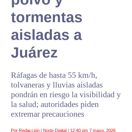
tormentas
aisladas a
Juárez
Ráfagas de hasta 55 km/h,
tolvaneras y lluvias aisladas
pondrán en riesgo la visibilidad y
la salud; autoridades piden
extremar precauciones
Por Redacción | Norte Digital |
12:40 pm
7 mayo, 2026