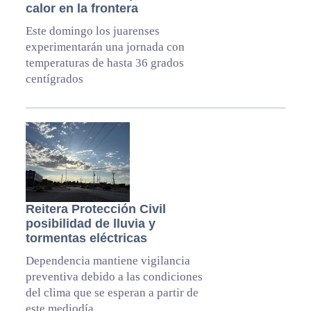
calor en la frontera
Este domingo los juarenses
experimentarán una jornada con
temperaturas de hasta 36 grados
centígrados
Reitera Protección Civil
posibilidad de lluvia y
tormentas eléctricas
Dependencia mantiene vigilancia
preventiva debido a las condiciones
del clima que se esperan a partir de
este mediodía