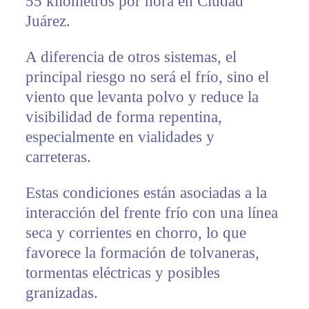
55 kilómetros por hora en Ciudad
Juárez.
A diferencia de otros sistemas, el
principal riesgo no será el frío, sino el
viento que levanta polvo y reduce la
visibilidad de forma repentina,
especialmente en vialidades y
carreteras.
Estas condiciones están asociadas a la
interacción del frente frío con una línea
seca y corrientes en chorro, lo que
favorece la formación de tolvaneras,
tormentas eléctricas y posibles
granizadas.