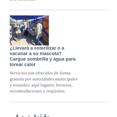
¿Llevará a esterilizar o a
vacunar a su mascota?
Cargue sombrilla y agua para
torear calor
Servicios son ofrecidos de forma
gratuita por autoridades municipales
y estatales; aquí lugares, horarios,
recomendaciones y requisitos
Primary