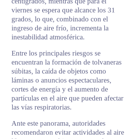
centígrados, mientras que para el
viernes se espera que alcance los 31
grados, lo que, combinado con el
ingreso de aire frío, incrementa la
inestabilidad atmosférica.
Entre los principales riesgos se
encuentran la formación de tolvaneras
súbitas, la caída de objetos como
láminas o anuncios espectaculares,
cortes de energía y el aumento de
partículas en el aire que pueden afectar
las vías respiratorias.
Ante este panorama, autoridades
recomendaron evitar actividades al aire