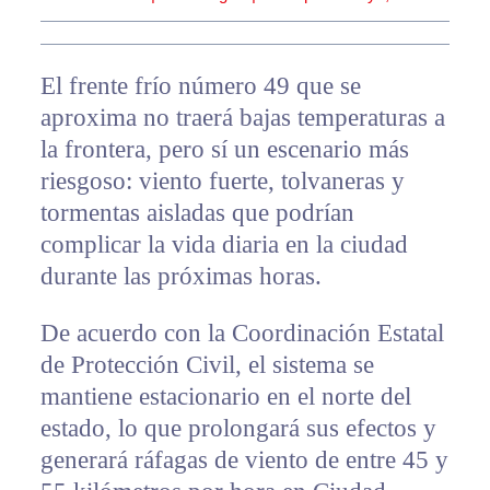
El frente frío número 49 que se
aproxima no traerá bajas temperaturas a
la frontera, pero sí un escenario más
riesgoso: viento fuerte, tolvaneras y
tormentas aisladas que podrían
complicar la vida diaria en la ciudad
durante las próximas horas.
De acuerdo con la Coordinación Estatal
de Protección Civil, el sistema se
mantiene estacionario en el norte del
estado, lo que prolongará sus efectos y
generará ráfagas de viento de entre 45 y