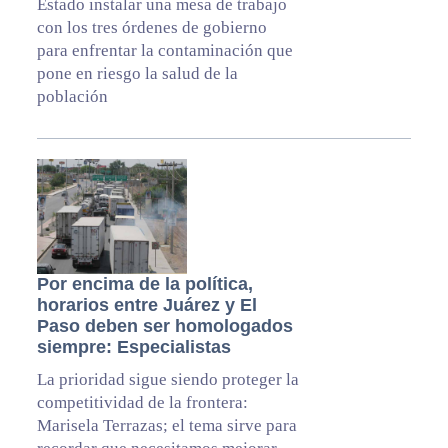
Estado instalar una mesa de trabajo
con los tres órdenes de gobierno
para enfrentar la contaminación que
pone en riesgo la salud de la
población
Por encima de la política,
horarios entre Juárez y El
Paso deben ser homologados
siempre: Especialistas
La prioridad sigue siendo proteger la
competitividad de la frontera:
Marisela Terrazas; el tema sirve para