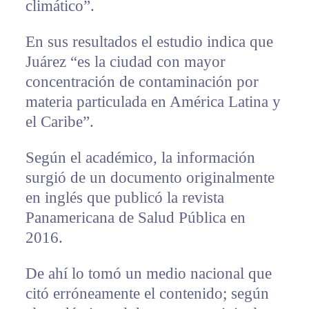
climático”.
En sus resultados el estudio indica que
Juárez “es la ciudad con mayor
concentración de contaminación por
materia particulada en América Latina y
el Caribe”.
Según el académico, la información
surgió de un documento originalmente
en inglés que publicó la revista
Panamericana de Salud Pública en
2016.
De ahí lo tomó un medio nacional que
citó erróneamente el contenido; según