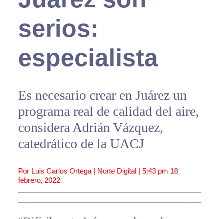
serios:
especialista
Es necesario crear en Juárez un
programa real de calidad del aire,
considera Adrián Vázquez,
catedrático de la UACJ
Por Luis Carlos Ortega | Norte Digital |
5:43 pm
18
febrero, 2022