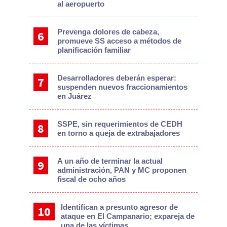
al aeropuerto
Prevenga dolores de cabeza,
promueve SS acceso a métodos de
planificación familiar
Desarrolladores deberán esperar:
suspenden nuevos fraccionamientos
en Juárez
SSPE, sin requerimientos de CEDH
en torno a queja de extrabajadores
A un año de terminar la actual
administración, PAN y MC proponen
fiscal de ocho años
Identifican a presunto agresor de
ataque en El Campanario; expareja de
una de las víctimas