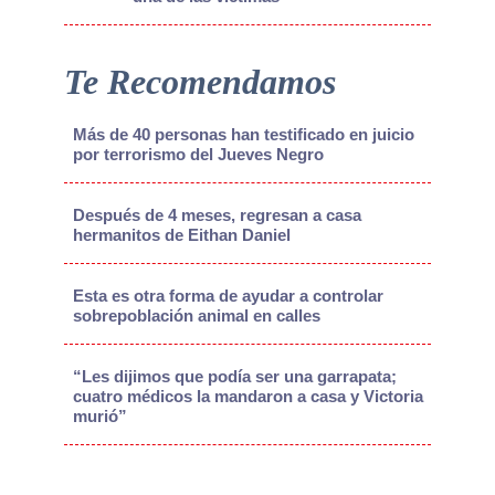
Te Recomendamos
Más de 40 personas han testificado en juicio
por terrorismo del Jueves Negro
Después de 4 meses, regresan a casa
hermanitos de Eithan Daniel
Esta es otra forma de ayudar a controlar
sobrepoblación animal en calles
“Les dijimos que podía ser una garrapata;
cuatro médicos la mandaron a casa y Victoria
murió”