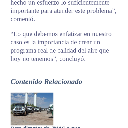
hecho un esfuerzo lo suficientemente
importante para atender este problema”,
comentó.
“Lo que debemos enfatizar en nuestro
caso es la importancia de crear un
programa real de calidad del aire que
hoy no tenemos”, concluyó.
Contenido Relacionado