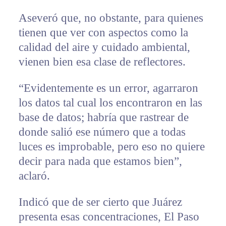
Aseveró que, no obstante, para quienes
tienen que ver con aspectos como la
calidad del aire y cuidado ambiental,
vienen bien esa clase de reflectores.
“Evidentemente es un error, agarraron
los datos tal cual los encontraron en las
base de datos; habría que rastrear de
donde salió ese número que a todas
luces es improbable, pero eso no quiere
decir para nada que estamos bien”,
aclaró.
Indicó que de ser cierto que Juárez
presenta esas concentraciones, El Paso