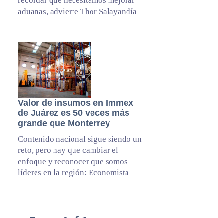
recordar que necesitamos mejorar
aduanas, advierte Thor Salayandía
Valor de insumos en Immex
de Juárez es 50 veces más
grande que Monterrey
Contenido nacional sigue siendo un
reto, pero hay que cambiar el
enfoque y reconocer que somos
líderes en la región: Economista