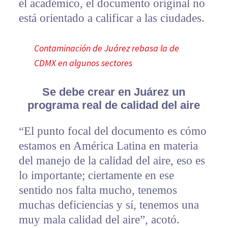
el académico, el documento original no
está orientado a calificar a las ciudades.
Contaminación de Juárez rebasa la de
CDMX en algunos sectores
Se debe crear en Juárez un
programa real de calidad del aire
“El punto focal del documento es cómo
estamos en América Latina en materia
del manejo de la calidad del aire, eso es
lo importante; ciertamente en ese
sentido nos falta mucho, tenemos
muchas deficiencias y sí, tenemos una
muy mala calidad del aire”, acotó.