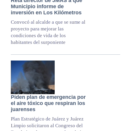
Reta director de JMAS a que
Municipio informe de
inversión en Los Kilómetros
Convocó al alcalde a que se sume al
proyecto para mejorar las
condiciones de vida de los
habitantes del surponiente
Piden plan de emergencia por
el aire tóxico que respiran los
juarenses
Plan Estratégico de Juárez y Juárez
Limpio solicitaron al Congreso del