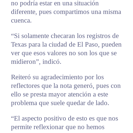
no podría estar en una situación
diferente, pues compartimos una misma
cuenca.
“Si solamente checaran los registros de
Texas para la ciudad de El Paso, pueden
ver que esos valores no son los que se
midieron”, indicó.
Reiteró su agradecimiento por los
reflectores que la nota generó, pues con
ello se presta mayor atención a este
problema que suele quedar de lado.
“El aspecto positivo de esto es que nos
permite reflexionar que no hemos