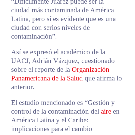
“Difícilmente Juárez puede ser la
ciudad más contaminada de América
Latina, pero sí es evidente que es una
ciudad con serios niveles de
contaminación”.
Así se expresó el académico de la
UACJ, Adrián Vázquez, cuestionado
sobre el reporte de la
Organización
Panamericana de la Salud
que afirma lo
anterior.
El estudio mencionado es “Gestión y
control de la contaminación del
aire
en
América Latina y el Caribe:
implicaciones para el cambio