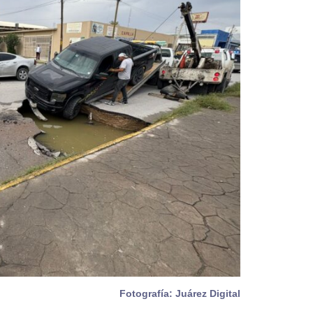
Fotografía: Juárez Digital