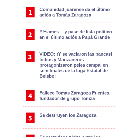
Comunidad juarense da el último
adiós a Tomás Zaragoza
Pésames… y pase de lista político
en el último adiós a Papá Grande
VIDEO: ¡Y se vaciaron las bancas!
Indios y Manzaneros
protagonizaron pelea campal en
semifinales de la Liga Estatal de
Beisbol
Fallece Tomás Zaragoza Fuentes,
fundador de grupo Tomza
Se destruyen los Zaragoza