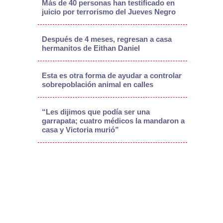
Más de 40 personas han testificado en
juicio por terrorismo del Jueves Negro
Después de 4 meses, regresan a casa
hermanitos de Eithan Daniel
Esta es otra forma de ayudar a controlar
sobrepoblación animal en calles
“Les dijimos que podía ser una
garrapata; cuatro médicos la mandaron a
casa y Victoria murió”