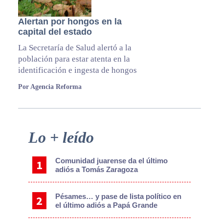
Alertan por hongos en la
capital del estado
La Secretaría de Salud alertó a la
población para estar atenta en la
identificación e ingesta de hongos
Por Agencia Reforma
Primary
Lo + leído
Sidebar
Comunidad juarense da el último
adiós a Tomás Zaragoza
Pésames… y pase de lista político en
el último adiós a Papá Grande