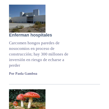
Enferman hospitales
Carcomen hongos paredes de
nosocomios en proceso de
construcción; hay 300 millones de
inversión en riesgo de echarse a
perder
Por Paola Gamboa