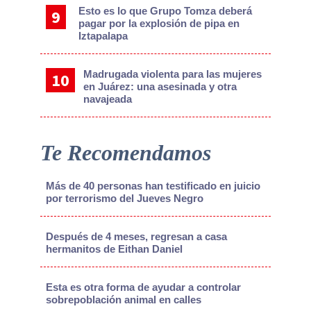
Esto es lo que Grupo Tomza deberá
pagar por la explosión de pipa en
Iztapalapa
Madrugada violenta para las mujeres
en Juárez: una asesinada y otra
navajeada
Te Recomendamos
Más de 40 personas han testificado en juicio
por terrorismo del Jueves Negro
Después de 4 meses, regresan a casa
hermanitos de Eithan Daniel
Esta es otra forma de ayudar a controlar
sobrepoblación animal en calles