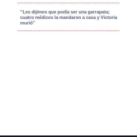
“Les dijimos que podía ser una garrapata;
cuatro médicos la mandaron a casa y Victoria
murió”