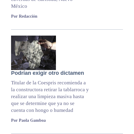
México
Por Redacción
Podrían exigir otro dictamen
Titular de la Coespris recomienda a
la constructora retirar la tablarroca y
realizar una limpieza masiva hasta
que se determine que ya no se
cuenta con hongo o humedad
Por Paola Gamboa