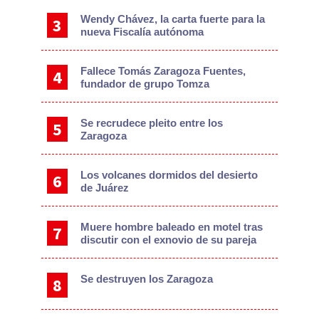
Wendy Chávez, la carta fuerte para la
nueva Fiscalía autónoma
Fallece Tomás Zaragoza Fuentes,
fundador de grupo Tomza
Se recrudece pleito entre los
Zaragoza
Los volcanes dormidos del desierto
de Juárez
Muere hombre baleado en motel tras
discutir con el exnovio de su pareja
Se destruyen los Zaragoza