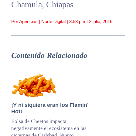
Chamula, Chiapas
Por Agencias | Norte Digital |
3:58 pm
12 julio, 2016
Contenido Relacionado
¡Y ni siquiera eran los Flamin’
Hot!
Bolsa de Cheetos impacta
negativamente el ecosistema en las
cavernas de Carlsbad, Nuevo