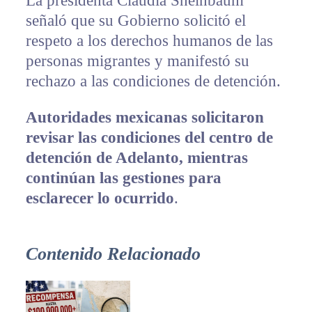
La presidenta Claudia Sheinbaum
señaló que su Gobierno solicitó el
respeto a los derechos humanos de las
personas migrantes y manifestó su
rechazo a las condiciones de detención.
Autoridades mexicanas solicitaron
revisar las condiciones del centro de
detención de Adelanto, mientras
continúan las gestiones para
esclarecer lo ocurrido
.
Contenido Relacionado