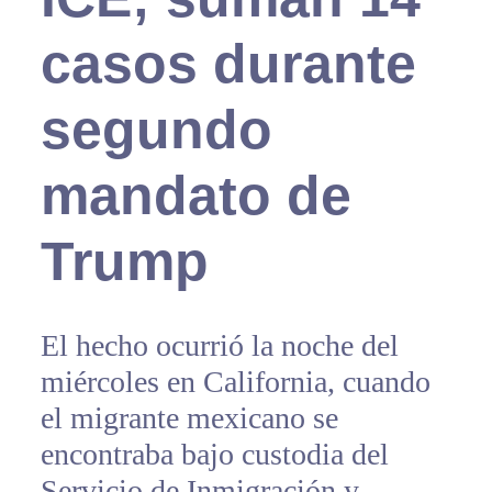
casos durante
segundo
mandato de
Trump
El hecho ocurrió la noche del
miércoles en California, cuando
el migrante mexicano se
encontraba bajo custodia del
Servicio de Inmigración y