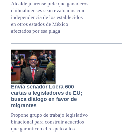
Alcalde juarense pide que ganaderos
chihuahuenses sean evaluados con
independencia de los establecidos
en otros estados de México
afectados por esa plaga
Envía senador Loera 600
cartas a legisladores de EU;
busca diálogo en favor de
migrantes
Propone grupo de trabajo legislativo
binacional para construir acuerdos
que garanticen el respeto a los