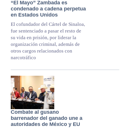
“El Mayo” Zambada es
condenado a cadena perpetua
en Estados Unidos
El cofundador del Cártel de Sinaloa,
fue sentenciado a pasar el resto de
su vida en prisión, por liderar la
organización criminal, además de
otros cargos relacionados con
narcotráfico
Combate al gusano
barrenador del ganado une a
autoridades de México y EU