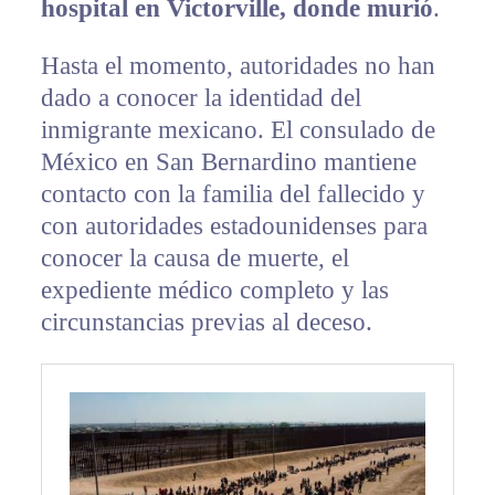
hospital en Victorville, donde murió
.
Hasta el momento, autoridades no han
dado a conocer la identidad del
inmigrante mexicano. El consulado de
México en San Bernardino mantiene
contacto con la familia del fallecido y
con autoridades estadounidenses para
conocer la causa de muerte, el
expediente médico completo y las
circunstancias previas al deceso.