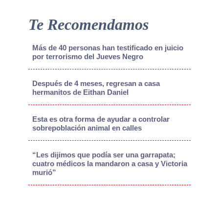
Te Recomendamos
Más de 40 personas han testificado en juicio
por terrorismo del Jueves Negro
Después de 4 meses, regresan a casa
hermanitos de Eithan Daniel
Esta es otra forma de ayudar a controlar
sobrepoblación animal en calles
“Les dijimos que podía ser una garrapata;
cuatro médicos la mandaron a casa y Victoria
murió”