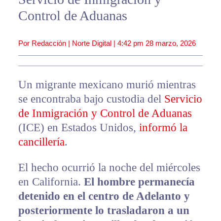
Control de Aduanas
Por Redacción | Norte Digital |
4:42 pm
28 marzo, 2026
Un migrante mexicano murió mientras
se encontraba bajo custodia del
Servicio
de Inmigración y Control de Aduanas
(ICE) en Estados Unidos,
informó la
cancillería
.
El hecho ocurrió la noche del miércoles
en California.
El hombre permanecía
detenido en el centro de Adelanto y
posteriormente lo trasladaron a un