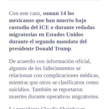
Con este caso,
suman 14 los
mexicanos que han muerto bajo
custodia del ICE o durante redadas
migratorias en Estados Unidos
durante el segundo mandato del
presidente Donald Trump
.
De acuerdo con información oficial,
algunos de los fallecimientos se
relacionan con complicaciones médicas,
mientras que otros se clasificaron como
suicidios. También se reportaron
muertes durante operativos migratorios.