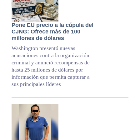
Pone EU precio a la cúpula del
CJNG: Ofrece más de 100
millones de dólares
Washington presentó nuevas
acusaciones contra la organización
criminal y anunció recompensas de
hasta 25 millones de dólares por
información que permita capturar a
sus principales líderes