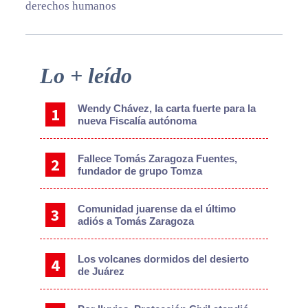
derechos humanos
Primary
Lo + leído
Sidebar
Wendy Chávez, la carta fuerte para la
nueva Fiscalía autónoma
Fallece Tomás Zaragoza Fuentes,
fundador de grupo Tomza
Comunidad juarense da el último
adiós a Tomás Zaragoza
Los volcanes dormidos del desierto
de Juárez