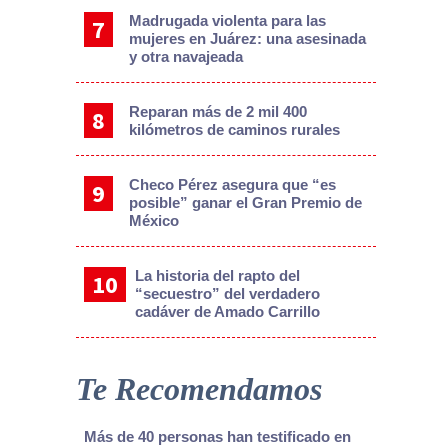
Madrugada violenta para las
mujeres en Juárez: una asesinada
y otra navajeada
Reparan más de 2 mil 400
kilómetros de caminos rurales
Checo Pérez asegura que “es
posible” ganar el Gran Premio de
México
La historia del rapto del
“secuestro” del verdadero
cadáver de Amado Carrillo
Te Recomendamos
Más de 40 personas han testificado en