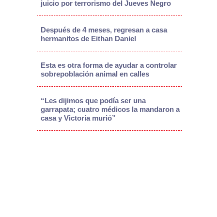
juicio por terrorismo del Jueves Negro
Después de 4 meses, regresan a casa
hermanitos de Eithan Daniel
Esta es otra forma de ayudar a controlar
sobrepoblación animal en calles
“Les dijimos que podía ser una
garrapata; cuatro médicos la mandaron a
casa y Victoria murió”