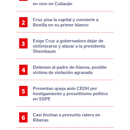
en vivo en Culiacán
Cruz pisa la capital y convierte a
Bonilla en su primer blanco
Exige Cruz a gobernadora dejar de
victimizarse y atacar a la presidenta
Sheinbaum
Detienen al padre de Alanna, posible
víctima de violación agravada
Presentan queja ante CEDH por
hostigamiento y proselitismo político
en SSPE
Casi linchan a presunto ratero en
Riberas