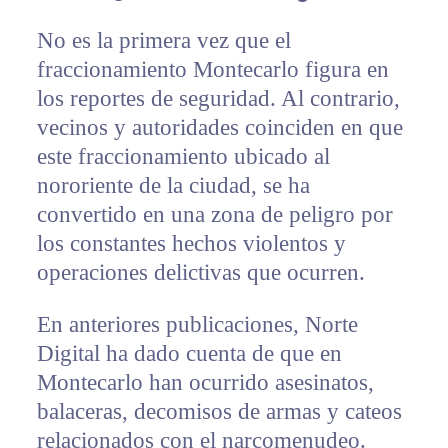
No es la primera vez que el
fraccionamiento Montecarlo figura en
los reportes de seguridad. Al contrario,
vecinos y autoridades coinciden en que
este fraccionamiento ubicado al
nororiente de la ciudad, se ha
convertido en una zona de peligro por
los constantes hechos violentos y
operaciones delictivas que ocurren.
En anteriores publicaciones, Norte
Digital ha dado cuenta de que en
Montecarlo han ocurrido asesinatos,
balaceras, decomisos de armas y cateos
relacionados con el narcomenudeo.