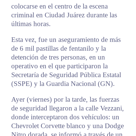
colocarse en el centro de la escena
criminal en Ciudad Juárez durante las
últimas horas.
Esta vez, fue un aseguramiento de más
de 6 mil pastillas de fentanilo y la
detención de tres personas, en un
operativo en el que participaron la
Secretaría de Seguridad Pública Estatal
(SSPE) y la Guardia Nacional (GN).
Ayer (viernes) por la tarde, las fuerzas
de seguridad llegaron a la calle Vezzani,
donde interceptaron dos vehículos: un
Chevrolet Corvette blanco y una Dodge
Nitro dorada, se informó a través de un