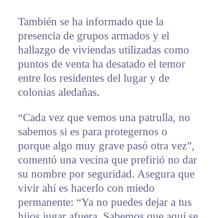
También se ha informado que la
presencia de grupos armados y el
hallazgo de viviendas utilizadas como
puntos de venta ha desatado el temor
entre los residentes del lugar y de
colonias aledañas.
“Cada vez que vemos una patrulla, no
sabemos si es para protegernos o
porque algo muy grave pasó otra vez”,
comentó una vecina que prefirió no dar
su nombre por seguridad. Asegura que
vivir ahí es hacerlo con miedo
permanente: “Ya no puedes dejar a tus
hijos jugar afuera. Sabemos que aquí se