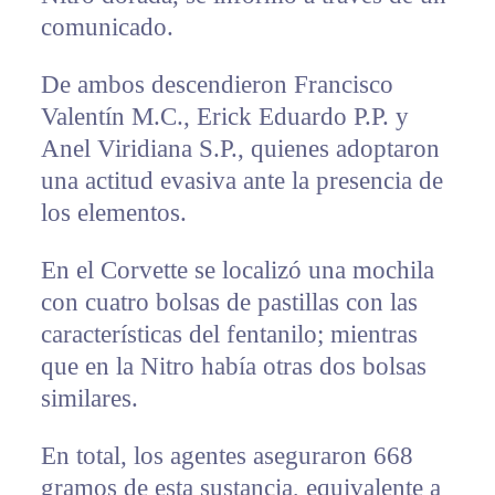
comunicado.
De ambos descendieron Francisco
Valentín M.C., Erick Eduardo P.P. y
Anel Viridiana S.P., quienes adoptaron
una actitud evasiva ante la presencia de
los elementos.
En el Corvette se localizó una mochila
con cuatro bolsas de pastillas con las
características del fentanilo; mientras
que en la Nitro había otras dos bolsas
similares.
En total, los agentes aseguraron 668
gramos de esta sustancia, equivalente a