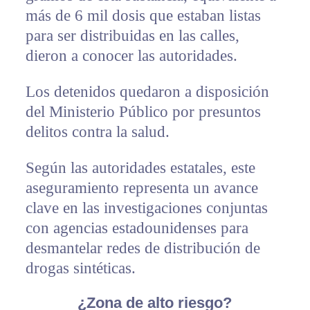
más de 6 mil dosis que estaban listas
para ser distribuidas en las calles,
dieron a conocer las autoridades.
Los detenidos quedaron a disposición
del Ministerio Público por presuntos
delitos contra la salud.
Según las autoridades estatales, este
aseguramiento representa un avance
clave en las investigaciones conjuntas
con agencias estadounidenses para
desmantelar redes de distribución de
drogas sintéticas.
¿Zona de alto riesgo?