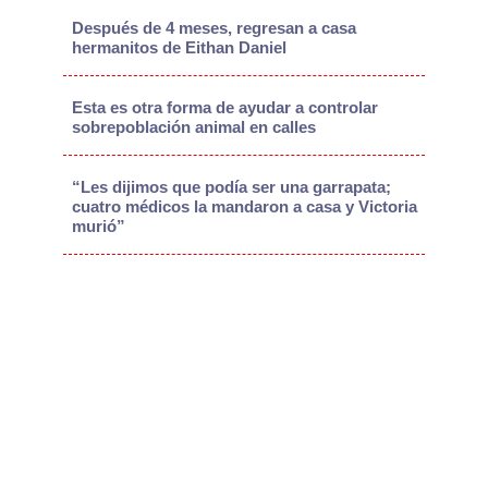
Después de 4 meses, regresan a casa
hermanitos de Eithan Daniel
Esta es otra forma de ayudar a controlar
sobrepoblación animal en calles
“Les dijimos que podía ser una garrapata;
cuatro médicos la mandaron a casa y Victoria
murió”