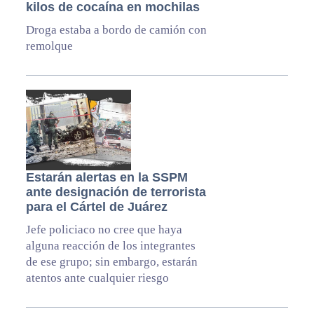
kilos de cocaína en mochilas
Droga estaba a bordo de camión con
remolque
Estarán alertas en la SSPM
ante designación de terrorista
para el Cártel de Juárez
Jefe policiaco no cree que haya
alguna reacción de los integrantes
de ese grupo; sin embargo, estarán
atentos ante cualquier riesgo