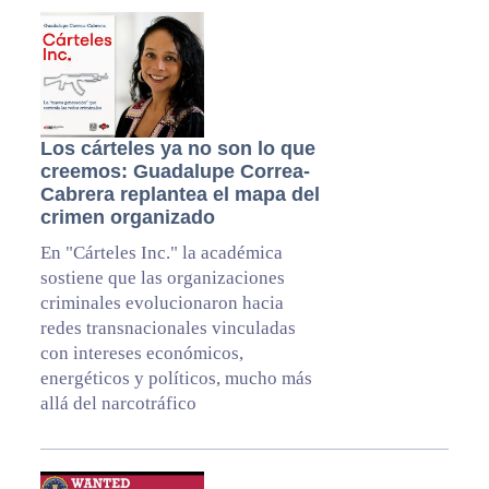
Los cárteles ya no son lo que
creemos: Guadalupe Correa-
Cabrera replantea el mapa del
crimen organizado
En "Cárteles Inc." la académica
sostiene que las organizaciones
criminales evolucionaron hacia
redes transnacionales vinculadas
con intereses económicos,
energéticos y políticos, mucho más
allá del narcotráfico