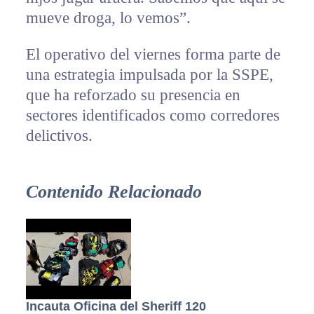
mueve droga, lo vemos”.
El operativo del viernes forma parte de
una estrategia impulsada por la SSPE,
que ha reforzado su presencia en
sectores identificados como corredores
delictivos.
Contenido Relacionado
Incauta Oficina del Sheriff 120