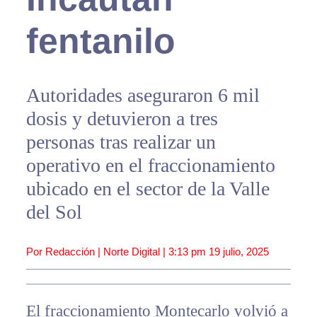
fentanilo
Autoridades aseguraron 6 mil
dosis y detuvieron a tres
personas tras realizar un
operativo en el fraccionamiento
ubicado en el sector de la Valle
del Sol
Por Redacción | Norte Digital |
3:13 pm
19 julio, 2025
El fraccionamiento Montecarlo volvió a