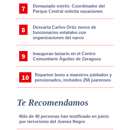
Demasiado estrés: Coordinador del
Parque Central solicita vacaciones
Descarta Carlos Ortiz nexos de
funcionarios estatales con
organizaciones del narco
Inauguran lactario en el Centro
Comunitario Águilas de Zaragoza
Reparten bono a maestros jubilados y
pensionados, incluidos 256 juarenses
Te Recomendamos
Más de 40 personas han testificado en juicio
por terrorismo del Jueves Negro