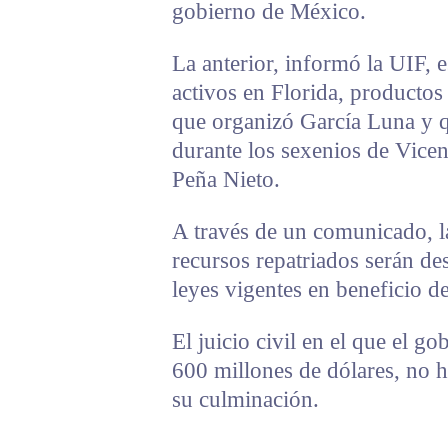
gobierno de México.
La anterior, informó la UIF, 
activos en Florida, productos
que organizó García Luna y q
durante los sexenios de Vice
Peña Nieto.
A través de un comunicado, l
recursos repatriados serán de
leyes vigentes en beneficio d
El juicio civil en el que el 
600 millones de dólares, no 
su culminación.