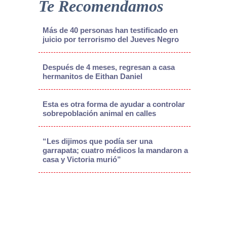
Te Recomendamos
Más de 40 personas han testificado en
juicio por terrorismo del Jueves Negro
Después de 4 meses, regresan a casa
hermanitos de Eithan Daniel
Esta es otra forma de ayudar a controlar
sobrepoblación animal en calles
“Les dijimos que podía ser una
garrapata; cuatro médicos la mandaron a
casa y Victoria murió”