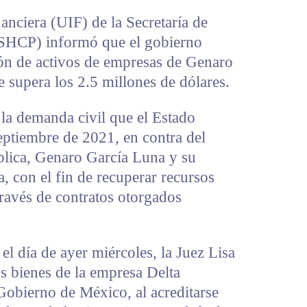
anciera (UIF) de la Secretaría de
(SHCP) informó que el gobierno
ón de activos de empresas de Genaro
 supera los 2.5 millones de dólares.
 la demanda civil que el Estado
eptiembre de 2021, en contra del
blica, Genaro García Luna y su
a, con el fin de recuperar recursos
través de contratos otorgados
 el día de ayer miércoles, la Juez Lisa
s bienes de la empresa Delta
Gobierno de México, al acreditarse