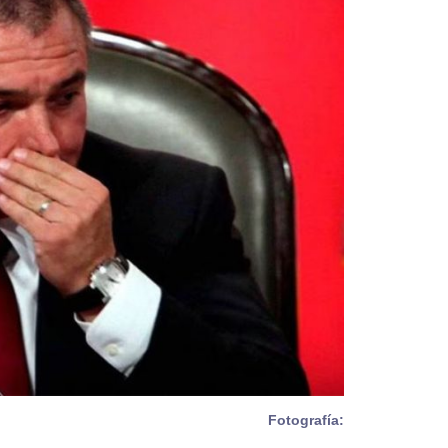
Fotografía: