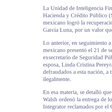
La Unidad de Inteligencia Fin
Hacienda y Crédito Público 
mexicano logró la recuperaci
García Luna, por un valor que
Lo anterior, en seguimiento a
mexicano presentó el 21 de s
exsecretario de Seguridad Pú
esposa, Linda Cristina Pereyr
defraudados a esta nación, a 
ilegalmente.
En esa materia, se detalló que
Walsh ordenó la entrega de lo
Integrator reclamados por el 