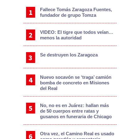
Fallece Tomás Zaragoza Fuentes,
fundador de grupo Tomza
VIDEO: El tigre que todos veían…
menos la autoridad
Se destruyen los Zaragoza
Nuevo socavón se ‘traga’ camión
bomba de concreto en Misiones
del Real
No, no es en Juárez: hallan más
de 50 cuerpos entre ratas y
gusanos en funeraria de Chicago
Otra vez, el Camino Real es usado