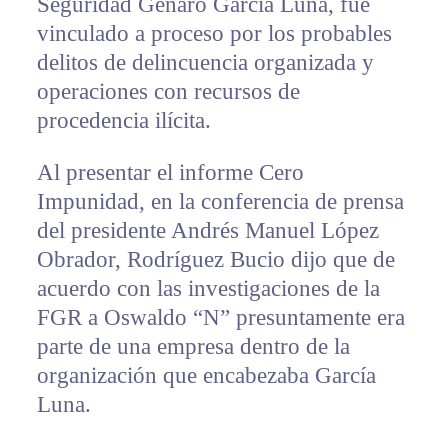
Seguridad Genaro García Luna, fue
vinculado a proceso por los probables
delitos de delincuencia organizada y
operaciones con recursos de
procedencia ilícita.
Al presentar el informe Cero
Impunidad, en la conferencia de prensa
del presidente Andrés Manuel López
Obrador, Rodríguez Bucio dijo que de
acuerdo con las investigaciones de la
FGR a Oswaldo “N” presuntamente era
parte de una empresa dentro de la
organización que encabezaba García
Luna.