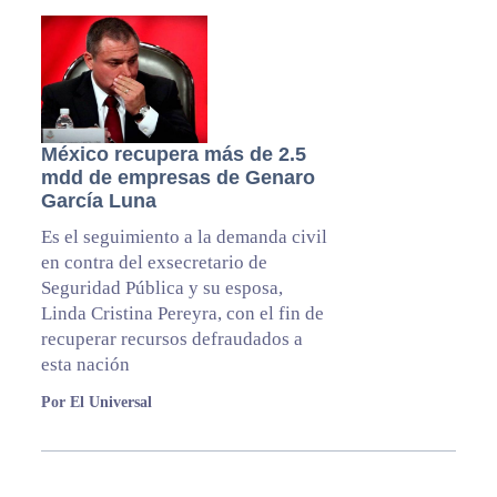
México recupera más de 2.5
mdd de empresas de Genaro
García Luna
Es el seguimiento a la demanda civil
en contra del exsecretario de
Seguridad Pública y su esposa,
Linda Cristina Pereyra, con el fin de
recuperar recursos defraudados a
esta nación
Por El Universal