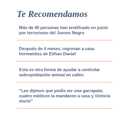
Te Recomendamos
Más de 40 personas han testificado en juicio
por terrorismo del Jueves Negro
Después de 4 meses, regresan a casa
hermanitos de Eithan Daniel
Esta es otra forma de ayudar a controlar
sobrepoblación animal en calles
“Les dijimos que podía ser una garrapata;
cuatro médicos la mandaron a casa y Victoria
murió”