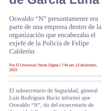
Oswaldo “N” presuntamente era
parte de una empresa dentro de la
organización que encabezaba el
exjefe de la Policía de Felipe
Calderón
Por El Universal | Norte Digital |
7:44 am
13 diciembre,
2023
El subsecretario de Seguridad, general
Luis Rodríguez Bucio informó que
Oswaldo “N”, tío del exsecretario de