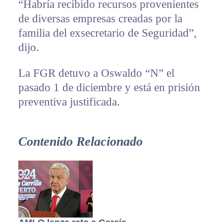
“Habría recibido recursos provenientes
de diversas empresas creadas por la
familia del exsecretario de Seguridad”,
dijo.
La FGR detuvo a Oswaldo “N” el
pasado 1 de diciembre y está en prisión
preventiva justificada.
Contenido Relacionado