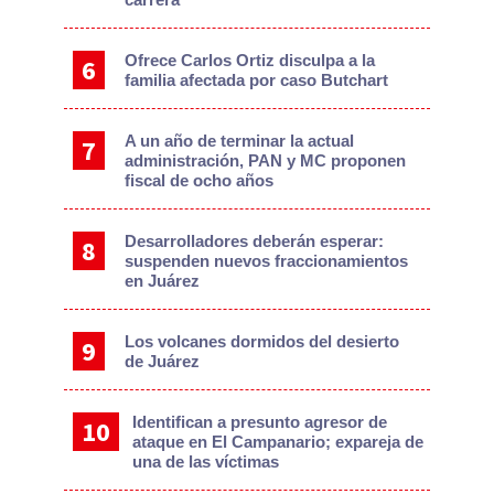
Ofrece Carlos Ortiz disculpa a la
familia afectada por caso Butchart
A un año de terminar la actual
administración, PAN y MC proponen
fiscal de ocho años
Desarrolladores deberán esperar:
suspenden nuevos fraccionamientos
en Juárez
Los volcanes dormidos del desierto
de Juárez
Identifican a presunto agresor de
ataque en El Campanario; expareja de
una de las víctimas