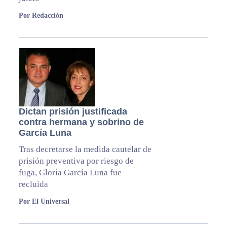
Por Redacción
Dictan prisión justificada
contra hermana y sobrino de
García Luna
Tras decretarse la medida cautelar de
prisión preventiva por riesgo de
fuga, Gloria García Luna fue
recluida
Por El Universal