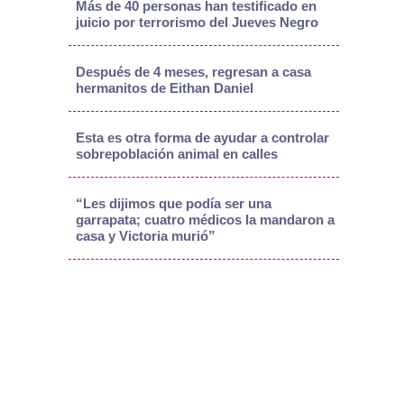
Más de 40 personas han testificado en
juicio por terrorismo del Jueves Negro
Después de 4 meses, regresan a casa
hermanitos de Eithan Daniel
Esta es otra forma de ayudar a controlar
sobrepoblación animal en calles
“Les dijimos que podía ser una
garrapata; cuatro médicos la mandaron a
casa y Victoria murió”