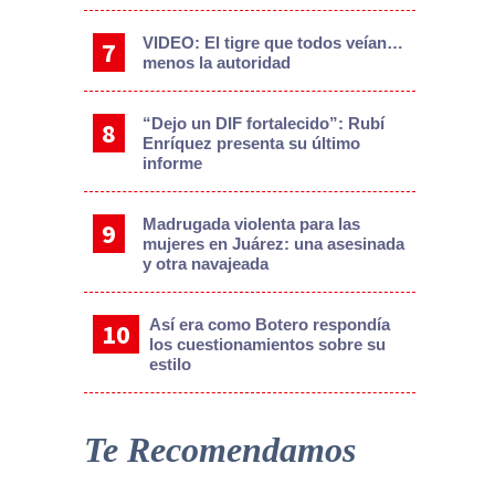
VIDEO: El tigre que todos veían…
menos la autoridad
“Dejo un DIF fortalecido”: Rubí
Enríquez presenta su último
informe
Madrugada violenta para las
mujeres en Juárez: una asesinada
y otra navajeada
Así era como Botero respondía
los cuestionamientos sobre su
estilo
Te Recomendamos