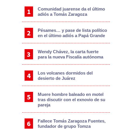
Comunidad juarense da el último
adiós a Tomás Zaragoza
Pésames… y pase de lista político
en el último adiós a Papá Grande
Wendy Chávez, la carta fuerte
para la nueva Fiscalía autónoma
Los volcanes dormidos del
desierto de Juárez
Muere hombre baleado en motel
tras discutir con el exnovio de su
pareja
Fallece Tomás Zaragoza Fuentes,
fundador de grupo Tomza