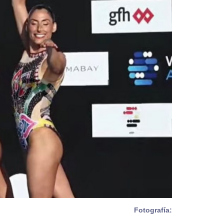
Fotografía: