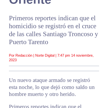
Primeros reportes indican que el
homicidio se registró en el cruce
de las calles Santiago Troncoso y
Puerto Tarento
Por Redacción | Norte Digital |
7:47 pm
14 noviembre,
2023
Un nuevo ataque armado se registró
esta noche, lo que dejó como saldo un
hombre muerto y otro herido.
Primeros reportes indican que el