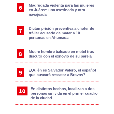
Madrugada violenta para las mujeres
en Juárez: una asesinada y otra
navajeada
Dictan prisión preventiva a chofer de
tráiler acusado de matar a 10
personas en Ahumada
Muere hombre baleado en motel tras
discutir con el exnovio de su pareja
¿Quién es Salvador Valero, el español
que buscará rescatar a Bravos?
En distintos hechos, localizan a dos
personas sin vida en el primer cuadro
de la ciudad