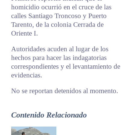
homicidio ocurrió en el cruce de las
calles Santiago Troncoso y Puerto
Tarento, de la colonia Cerrada de
Oriente I.
Autoridades acuden al lugar de los
hechos para hacer las indagatorias
correspondientes y el levantamiento de
evidencias.
No se reportan detenidos al momento.
Contenido Relacionado