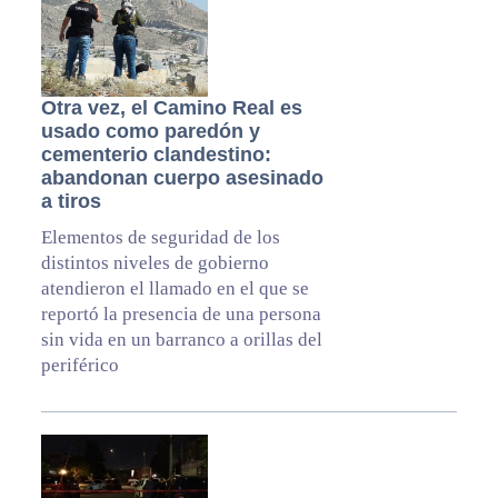
Otra vez, el Camino Real es
usado como paredón y
cementerio clandestino:
abandonan cuerpo asesinado
a tiros
Elementos de seguridad de los
distintos niveles de gobierno
atendieron el llamado en el que se
reportó la presencia de una persona
sin vida en un barranco a orillas del
periférico