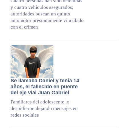
Cuatro personas han sido detenidas
y cuatro vehículos asegurados;
autoridades buscan un quinto
automotor presuntamente vinculado
con el crimen
Se llamaba Daniel y tenía 14
años, el fallecido en puente
del eje vial Juan Gabriel
Familiares del adolescente lo
despidieron dejando mensajes en
redes sociales