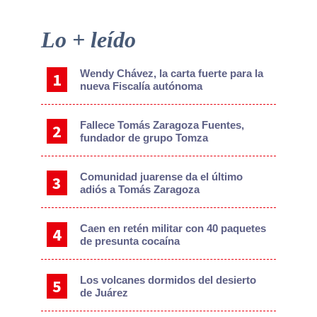
Primary
Lo + leído
Sidebar
Wendy Chávez, la carta fuerte para la
nueva Fiscalía autónoma
Fallece Tomás Zaragoza Fuentes,
fundador de grupo Tomza
Comunidad juarense da el último
adiós a Tomás Zaragoza
Caen en retén militar con 40 paquetes
de presunta cocaína
Los volcanes dormidos del desierto
de Juárez