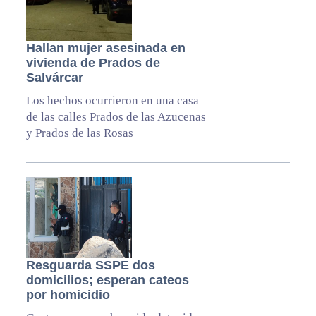
Hallan mujer asesinada en
vivienda de Prados de
Salvárcar
Los hechos ocurrieron en una casa
de las calles Prados de las Azucenas
y Prados de las Rosas
Resguarda SSPE dos
domicilios; esperan cateos
por homicidio