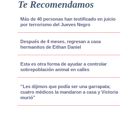
Te Recomendamos
Más de 40 personas han testificado en juicio
por terrorismo del Jueves Negro
Después de 4 meses, regresan a casa
hermanitos de Eithan Daniel
Esta es otra forma de ayudar a controlar
sobrepoblación animal en calles
“Les dijimos que podía ser una garrapata;
cuatro médicos la mandaron a casa y Victoria
murió”