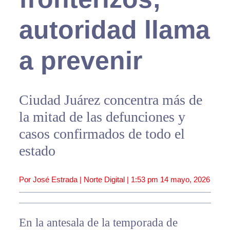
autoridad llama
a prevenir
Ciudad Juárez concentra más de
la mitad de las defunciones y
casos confirmados de todo el
estado
Por José Estrada | Norte Digital |
1:53 pm
14 mayo, 2026
En la antesala de la temporada de