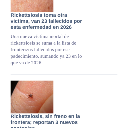
Rickettsiosis toma otra
víctima, van 23 fallecidos por
esta enfermedad en 2026
Una nueva víctima mortal de
rickettsiosis se suma a la lista de
fronterizos fallecidos por ese
padecimiento, sumando ya 23 en lo
que va de 2026
Rickettsiosis, sin freno en la
frontera; reportan 3 nuevos