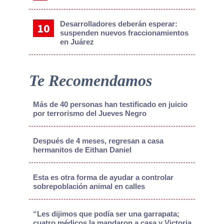
Desarrolladores deberán esperar:
suspenden nuevos fraccionamientos
en Juárez
Te Recomendamos
Más de 40 personas han testificado en juicio
por terrorismo del Jueves Negro
Después de 4 meses, regresan a casa
hermanitos de Eithan Daniel
Esta es otra forma de ayudar a controlar
sobrepoblación animal en calles
“Les dijimos que podía ser una garrapata;
cuatro médicos la mandaron a casa y Victoria