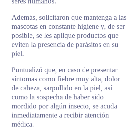
seres humanos.
Además, solicitaron que mantenga a las
mascotas en constante higiene y, de ser
posible, se les aplique productos que
eviten la presencia de parásitos en su
piel.
Puntualizó que, en caso de presentar
síntomas como fiebre muy alta, dolor
de cabeza, sarpullido en la piel, así
como la sospecha de haber sido
mordido por algún insecto, se acuda
inmediatamente a recibir atención
médica.