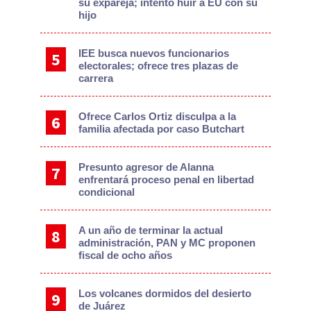
su expareja; intentó huir a EU con su
hijo
IEE busca nuevos funcionarios
electorales; ofrece tres plazas de
carrera
Ofrece Carlos Ortiz disculpa a la
familia afectada por caso Butchart
Presunto agresor de Alanna
enfrentará proceso penal en libertad
condicional
A un año de terminar la actual
administración, PAN y MC proponen
fiscal de ocho años
Los volcanes dormidos del desierto
de Juárez