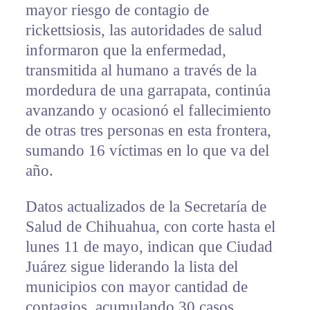
mayor riesgo de contagio de
rickettsiosis, las autoridades de salud
informaron que la enfermedad,
transmitida al humano a través de la
mordedura de una garrapata, continúa
avanzando y ocasionó el fallecimiento
de otras tres personas en esta frontera,
sumando 16 víctimas en lo que va del
año.
Datos actualizados de la Secretaría de
Salud de Chihuahua, con corte hasta el
lunes 11 de mayo, indican que Ciudad
Juárez sigue liderando la lista del
municipios con mayor cantidad de
contagios, acumulando 30 casos