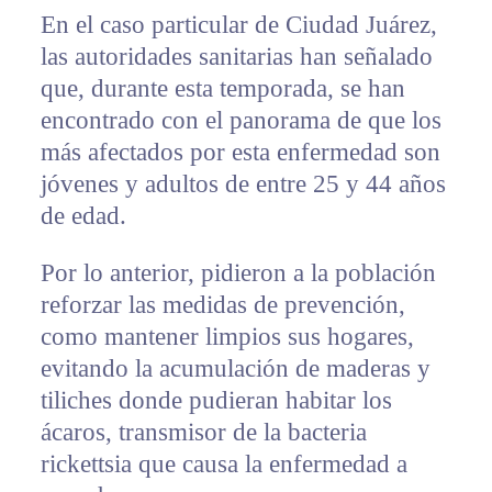
En el caso particular de Ciudad Juárez,
las autoridades sanitarias han señalado
que, durante esta temporada, se han
encontrado con el panorama de que los
más afectados por esta enfermedad son
jóvenes y adultos de entre 25 y 44 años
de edad.
Por lo anterior, pidieron a la población
reforzar las medidas de prevención,
como mantener limpios sus hogares,
evitando la acumulación de maderas y
tiliches donde pudieran habitar los
ácaros, transmisor de la bacteria
rickettsia que causa la enfermedad a