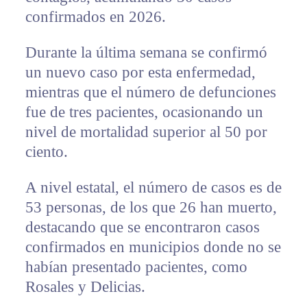
confirmados en 2026.
Durante la última semana se confirmó
un nuevo caso por esta enfermedad,
mientras que el número de defunciones
fue de tres pacientes, ocasionando un
nivel de mortalidad superior al 50 por
ciento.
A nivel estatal, el número de casos es de
53 personas, de los que 26 han muerto,
destacando que se encontraron casos
confirmados en municipios donde no se
habían presentado pacientes, como
Rosales y Delicias.