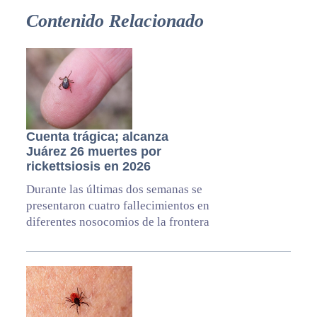
Contenido Relacionado
Cuenta trágica; alcanza
Juárez 26 muertes por
rickettsiosis en 2026
Durante las últimas dos semanas se
presentaron cuatro fallecimientos en
diferentes nosocomios de la frontera