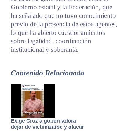
Gobierno estatal y la Federación, que
ha señalado que no tuvo conocimiento
previo de la presencia de estos agentes,
lo que ha abierto cuestionamientos
sobre legalidad, coordinación
institucional y soberanía.
Contenido Relacionado
Exige Cruz a gobernadora
dejar de victimizarse y atacar