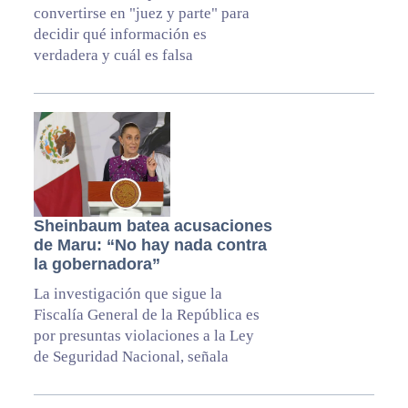
convertirse en "juez y parte" para
decidir qué información es
verdadera y cuál es falsa
Sheinbaum batea acusaciones
de Maru: “No hay nada contra
la gobernadora”
La investigación que sigue la
Fiscalía General de la República es
por presuntas violaciones a la Ley
de Seguridad Nacional, señala