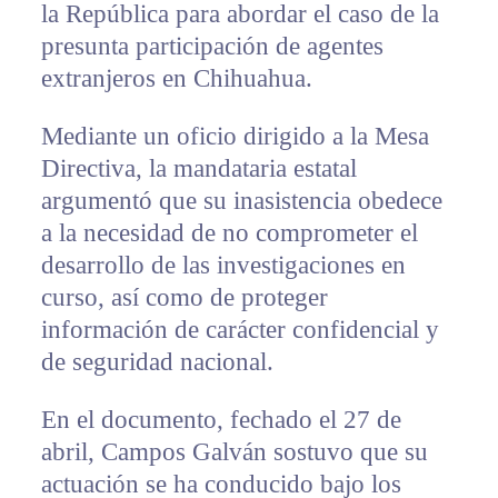
la República para abordar el caso de la
presunta participación de agentes
extranjeros en Chihuahua.
Mediante un oficio dirigido a la Mesa
Directiva, la mandataria estatal
argumentó que su inasistencia obedece
a la necesidad de no comprometer el
desarrollo de las investigaciones en
curso, así como de proteger
información de carácter confidencial y
de seguridad nacional.
En el documento, fechado el 27 de
abril, Campos Galván sostuvo que su
actuación se ha conducido bajo los