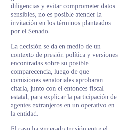
diligencias y evitar comprometer datos
sensibles, no es posible atender la
invitación en los términos planteados
por el Senado.
La decisión se da en medio de un
contexto de presión política y versiones
encontradas sobre su posible
comparecencia, luego de que
comisiones senatoriales aprobaran
citarla, junto con el entonces fiscal
estatal, para explicar la participación de
agentes extranjeros en un operativo en
la entidad.
El caso ha generado tensión entre el