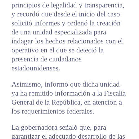
principios de legalidad y transparencia,
y recordó que desde el inicio del caso
solicitó informes y ordenó la creación
de una unidad especializada para
indagar los hechos relacionados con el
operativo en el que se detectó la
presencia de ciudadanos
estadounidenses.
Asimismo, informó que dicha unidad
ya ha remitido información a la Fiscalía
General de la República, en atención a
los requerimientos federales.
La gobernadora señaló que, para
garantizar el adecuado desarrollo de las