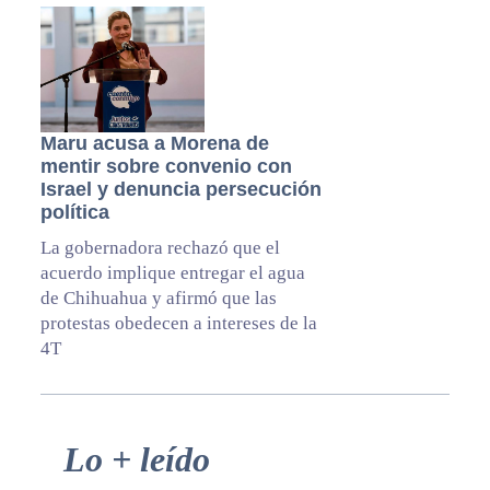
Maru acusa a Morena de
mentir sobre convenio con
Israel y denuncia persecución
política
La gobernadora rechazó que el
acuerdo implique entregar el agua
de Chihuahua y afirmó que las
protestas obedecen a intereses de la
4T
Primary
Lo + leído
Sidebar