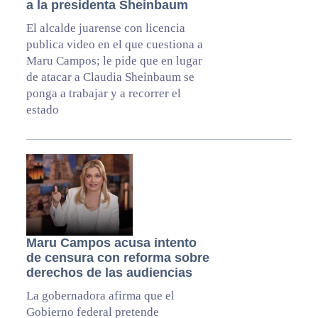
a la presidenta Sheinbaum
El alcalde juarense con licencia
publica video en el que cuestiona a
Maru Campos; le pide que en lugar
de atacar a Claudia Sheinbaum se
ponga a trabajar y a recorrer el
estado
Maru Campos acusa intento
de censura con reforma sobre
derechos de las audiencias
La gobernadora afirma que el
Gobierno federal pretende