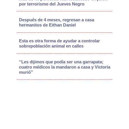
por terrorismo del Jueves Negro
Después de 4 meses, regresan a casa
hermanitos de Eithan Daniel
Esta es otra forma de ayudar a controlar
sobrepoblación animal en calles
“Les dijimos que podía ser una garrapata;
cuatro médicos la mandaron a casa y Victoria
murió”