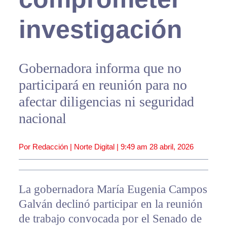
investigación
Gobernadora informa que no
participará en reunión para no
afectar diligencias ni seguridad
nacional
Por Redacción | Norte Digital |
9:49 am
28 abril, 2026
La gobernadora María Eugenia Campos
Galván declinó participar en la reunión
de trabajo convocada por el Senado de