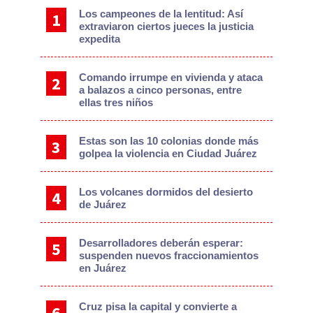
Los campeones de la lentitud: Así
extraviaron ciertos jueces la justicia
expedita
Comando irrumpe en vivienda y ataca
a balazos a cinco personas, entre
ellas tres niños
Estas son las 10 colonias donde más
golpea la violencia en Ciudad Juárez
Los volcanes dormidos del desierto
de Juárez
Desarrolladores deberán esperar:
suspenden nuevos fraccionamientos
en Juárez
Cruz pisa la capital y convierte a