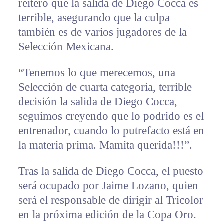
reiteró que la salida de Diego Cocca es
terrible, asegurando que la culpa
también es de varios jugadores de la
Selección Mexicana.
“Tenemos lo que merecemos, una
Selección de cuarta categoría, terrible
decisión la salida de Diego Cocca,
seguimos creyendo que lo podrido es el
entrenador, cuando lo putrefacto está en
la materia prima. Mamita querida!!!”.
Tras la salida de Diego Cocca, el puesto
será ocupado por Jaime Lozano, quien
será el responsable de dirigir al Tricolor
en la próxima edición de la Copa Oro.