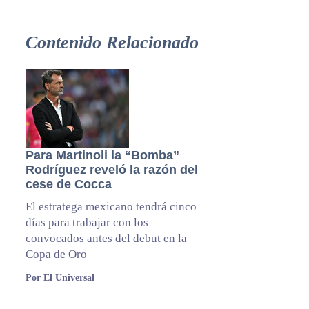
Contenido Relacionado
Para Martinoli la “Bomba”
Rodríguez reveló la razón del
cese de Cocca
El estratega mexicano tendrá cinco
días para trabajar con los
convocados antes del debut en la
Copa de Oro
Por El Universal