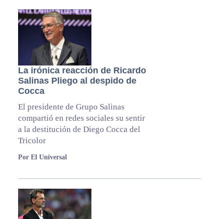
La irónica reacción de Ricardo
Salinas Pliego al despido de
Cocca
El presidente de Grupo Salinas
compartió en redes sociales su sentir
a la destitución de Diego Cocca del
Tricolor
Por El Universal