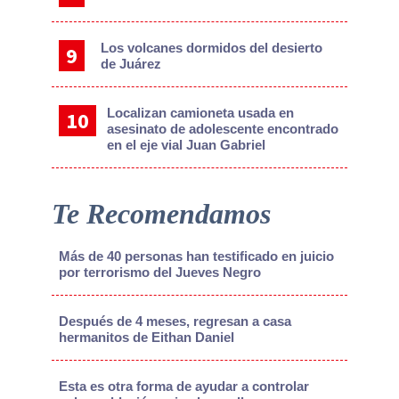
Los volcanes dormidos del desierto
de Juárez
Localizan camioneta usada en
asesinato de adolescente encontrado
en el eje vial Juan Gabriel
Te Recomendamos
Más de 40 personas han testificado en juicio
por terrorismo del Jueves Negro
Después de 4 meses, regresan a casa
hermanitos de Eithan Daniel
Esta es otra forma de ayudar a controlar