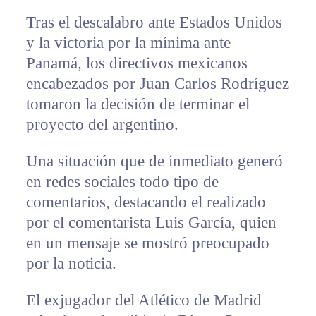
Tras el descalabro ante Estados Unidos
y la victoria por la mínima ante
Panamá, los directivos mexicanos
encabezados por Juan Carlos Rodríguez
tomaron la decisión de terminar el
proyecto del argentino.
Una situación que de inmediato generó
en redes sociales todo tipo de
comentarios, destacando el realizado
por el comentarista Luis García, quien
en un mensaje se mostró preocupado
por la noticia.
El exjugador del Atlético de Madrid