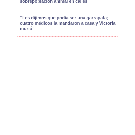
sobrepoblación animal en calles
“Les dijimos que podía ser una garrapata;
cuatro médicos la mandaron a casa y Victoria
murió”