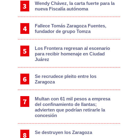
Wendy Chávez, la carta fuerte para la
nueva Fiscalía autónoma
Fallece Tomás Zaragoza Fuentes,
fundador de grupo Tomza
Los Frontera regresan al escenario
para recibir homenaje en Ciudad
Juárez
Se recrudece pleito entre los
Zaragoza
Multan con 61 mil pesos a empresa
del confinamiento de llantas;
advierten que podrían retirarle la
concesión
Se destruyen los Zaragoza