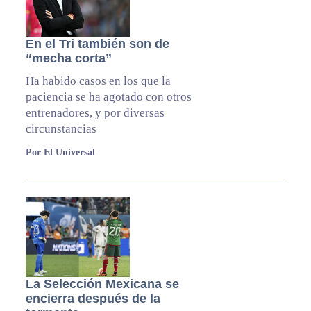
En el Tri también son de
“mecha corta”
Ha habido casos en los que la
paciencia se ha agotado con otros
entrenadores, y por diversas
circunstancias
Por El Universal
La Selección Mexicana se
encierra después de la