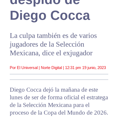
Diego Cocca
La culpa también es de varios
jugadores de la Selección
Mexicana, dice el exjugador
Por El Universal | Norte Digital |
12:31 pm
19 junio, 2023
Diego Cocca dejó la mañana de este
lunes de ser de forma oficial el estratega
de la Selección Mexicana para el
proceso de la Copa del Mundo de 2026.