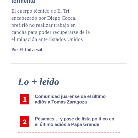
tormenta
El cuerpo técnico de El Tri,
encabezado por Diego Cocca,
prefirió no realizar trabajo en
cancha para poder recuperarse de la
eliminación ante Estados Unidos
Por El Universal
Primary
Lo + leído
Sidebar
Comunidad juarense da el último
adiós a Tomás Zaragoza
Pésames… y pase de lista político en
el último adiós a Papá Grande