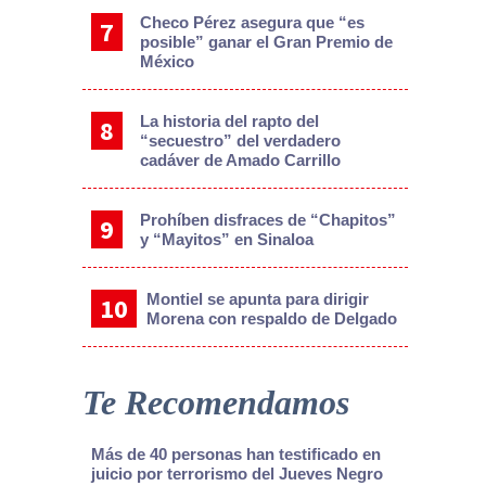
Checo Pérez asegura que “es
posible” ganar el Gran Premio de
México
La historia del rapto del
“secuestro” del verdadero
cadáver de Amado Carrillo
Prohíben disfraces de “Chapitos”
y “Mayitos” en Sinaloa
Montiel se apunta para dirigir
Morena con respaldo de Delgado
Te Recomendamos
Más de 40 personas han testificado en
juicio por terrorismo del Jueves Negro