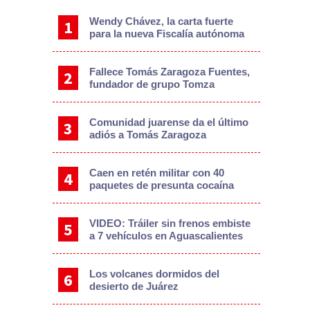
Wendy Chávez, la carta fuerte
para la nueva Fiscalía autónoma
Fallece Tomás Zaragoza Fuentes,
fundador de grupo Tomza
Comunidad juarense da el último
adiós a Tomás Zaragoza
Caen en retén militar con 40
paquetes de presunta cocaína
VIDEO: Tráiler sin frenos embiste
a 7 vehículos en Aguascalientes
Los volcanes dormidos del
desierto de Juárez