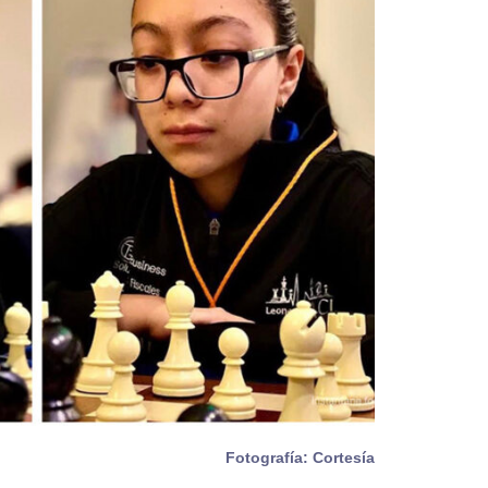
Fotografía: Cortesía