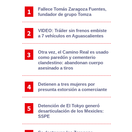
Fallece Tomás Zaragoza Fuentes,
fundador de grupo Tomza
VIDEO: Tráiler sin frenos embiste
a 7 vehículos en Aguascalientes
Otra vez, el Camino Real es usado
como paredón y cementerio
clandestino: abandonan cuerpo
asesinado a tiros
Detienen a tres mujeres por
presunta extorsión a comerciante
Detención de El Tokyo generó
desarticulación de los Mexicles:
SSPE