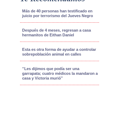
Más de 40 personas han testificado en
juicio por terrorismo del Jueves Negro
Después de 4 meses, regresan a casa
hermanitos de Eithan Daniel
Esta es otra forma de ayudar a controlar
sobrepoblación animal en calles
“Les dijimos que podía ser una
garrapata; cuatro médicos la mandaron a
casa y Victoria murió”