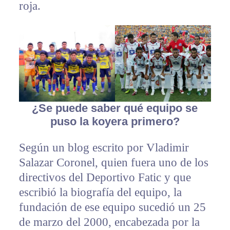
roja.
¿Se puede saber qué equipo se
puso la koyera primero?
Según un blog escrito por Vladimir
Salazar Coronel, quien fuera uno de los
directivos del Deportivo Fatic y que
escribió la biografía del equipo, la
fundación de ese equipo sucedió un 25
de marzo del 2000, encabezada por la