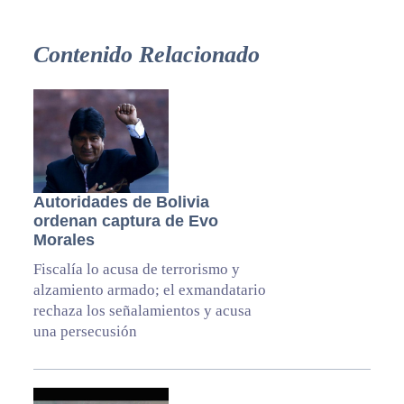
Contenido Relacionado
Autoridades de Bolivia
ordenan captura de Evo
Morales
Fiscalía lo acusa de terrorismo y
alzamiento armado; el exmandatario
rechaza los señalamientos y acusa
una persecusión