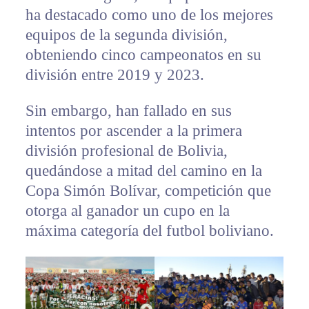
ha destacado como uno de los mejores
equipos de la segunda división,
obteniendo cinco campeonatos en su
división entre 2019 y 2023.
Sin embargo, han fallado en sus
intentos por ascender a la primera
división profesional de Bolivia,
quedándose a mitad del camino en la
Copa Simón Bolívar, competición que
otorga al ganador un cupo en la
máxima categoría del futbol boliviano.