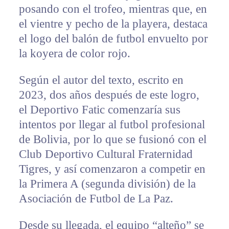
posando con el trofeo, mientras que, en
el vientre y pecho de la playera, destaca
el logo del balón de futbol envuelto por
la koyera de color rojo.
Según el autor del texto, escrito en
2023, dos años después de este logro,
el Deportivo Fatic comenzaría sus
intentos por llegar al futbol profesional
de Bolivia, por lo que se fusionó con el
Club Deportivo Cultural Fraternidad
Tigres, y así comenzaron a competir en
la Primera A (segunda división) de la
Asociación de Futbol de La Paz.
Desde su llegada, el equipo “alteño” se