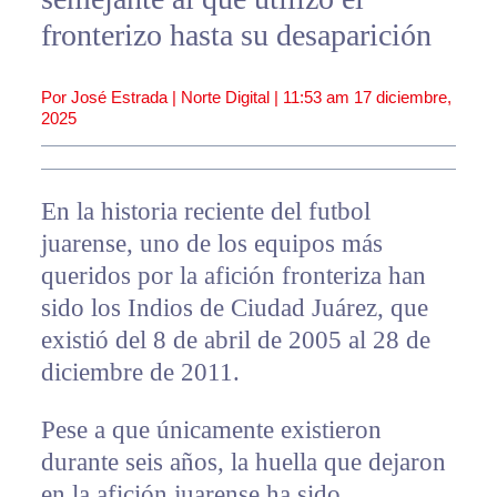
fronterizo hasta su desaparición
Por José Estrada | Norte Digital |
11:53 am
17 diciembre,
2025
En la historia reciente del futbol
juarense, uno de los equipos más
queridos por la afición fronteriza han
sido los Indios de Ciudad Juárez, que
existió del 8 de abril de 2005 al 28 de
diciembre de 2011.
Pese a que únicamente existieron
durante seis años, la huella que dejaron
en la afición juarense ha sido