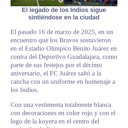
El legado de los Indios sigue
sintiéndose en la ciudad
El pasado 16 de marzo de 2025, en un
encuentro que los Bravos sostuvieron
en el Estadio Olímpico Benito Juárez en
contra del Deportivo Guadalajara, como
parte de sus festejos por el décimo
aniversario, el FC Juárez saltó a la
cancha con un uniforme en homenaje a
los Indios.
Con una vestimenta totalmente blanca
con decoraciones en color rojo y con el
logo de la koyera en el centro del