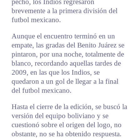
pecho, los Indios regresaron
brevemente a la primera división del
futbol mexicano.
Aunque el encuentro terminó en un
empate, las gradas del Benito Juárez se
pintaron, por una noche, totalmente de
blanco, recordando aquellas tardes de
2009, en las que los Indios, se
quedaron a un gol de llegar a la final
del futbol mexicano.
Hasta el cierre de la edición, se buscó la
versión del equipo boliviano y se
cuestionó sobre el origen del logo, no
obstante, no se ha obtenido respuesta.