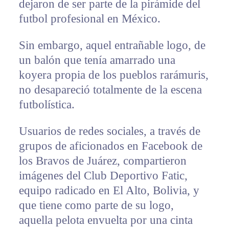
dejaron de ser parte de la pirámide del
futbol profesional en México.
Sin embargo, aquel entrañable logo, de
un balón que tenía amarrado una
koyera propia de los pueblos rarámuris,
no desapareció totalmente de la escena
futbolística.
Usuarios de redes sociales, a través de
grupos de aficionados en Facebook de
los Bravos de Juárez, compartieron
imágenes del Club Deportivo Fatic,
equipo radicado en El Alto, Bolivia, y
que tiene como parte de su logo,
aquella pelota envuelta por una cinta