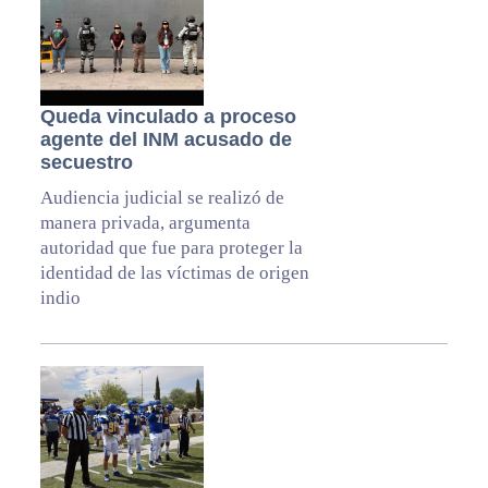
Queda vinculado a proceso
agente del INM acusado de
secuestro
Audiencia judicial se realizó de
manera privada, argumenta
autoridad que fue para proteger la
identidad de las víctimas de origen
indio