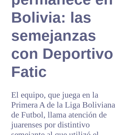
Bolivia: las
semejanzas
con Deportivo
Fatic
El equipo, que juega en la
Primera A de la Liga Boliviana
de Futbol, llama atención de
juarenses por distintivo
semejante al que utilizó el