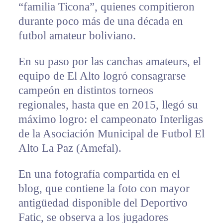
“familia Ticona”, quienes compitieron
durante poco más de una década en
futbol amateur boliviano.
En su paso por las canchas amateurs, el
equipo de El Alto logró consagrarse
campeón en distintos torneos
regionales, hasta que en 2015, llegó su
máximo logro: el campeonato Interligas
de la Asociación Municipal de Futbol El
Alto La Paz (Amefal).
En una fotografía compartida en el
blog, que contiene la foto con mayor
antigüedad disponible del Deportivo
Fatic, se observa a los jugadores