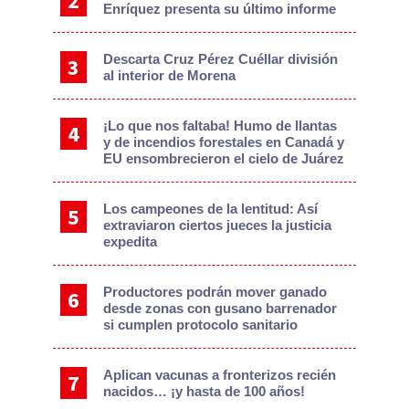
Enríquez presenta su último informe
Descarta Cruz Pérez Cuéllar división
al interior de Morena
¡Lo que nos faltaba! Humo de llantas
y de incendios forestales en Canadá y
EU ensombrecieron el cielo de Juárez
Los campeones de la lentitud: Así
extraviaron ciertos jueces la justicia
expedita
Productores podrán mover ganado
desde zonas con gusano barrenador
si cumplen protocolo sanitario
Aplican vacunas a fronterizos recién
nacidos… ¡y hasta de 100 años!