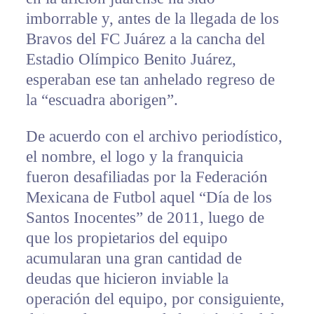
imborrable y, antes de la llegada de los
Bravos del FC Juárez a la cancha del
Estadio Olímpico Benito Juárez,
esperaban ese tan anhelado regreso de
la “escuadra aborigen”.
De acuerdo con el archivo periodístico,
el nombre, el logo y la franquicia
fueron desafiliadas por la Federación
Mexicana de Futbol aquel “Día de los
Santos Inocentes” de 2011, luego de
que los propietarios del equipo
acumularan una gran cantidad de
deudas que hicieron inviable la
operación del equipo, por consiguiente,