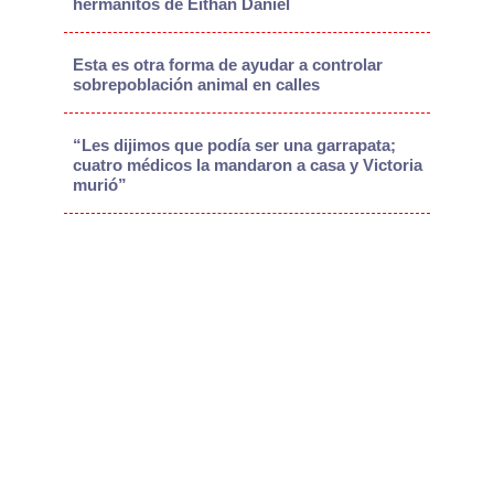
hermanitos de Eithan Daniel
Esta es otra forma de ayudar a controlar
sobrepoblación animal en calles
“Les dijimos que podía ser una garrapata;
cuatro médicos la mandaron a casa y Victoria
murió”