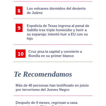
Los volcanes dormidos del desierto
de Juárez
Expolicía de Texas ingresa al penal de
Saltillo tras triple homicidio y herir a
su expareja; intentó huir a EU con su
hijo
Cruz pisa la capital y convierte a
Bonilla en su primer blanco
Te Recomendamos
Más de 40 personas han testificado en juicio
por terrorismo del Jueves Negro
Después de 4 meses, regresan a casa