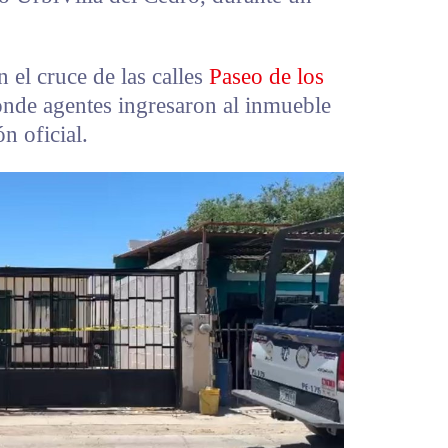
n el cruce de las calles
Paseo de los
onde agentes ingresaron al inmueble
n oficial.