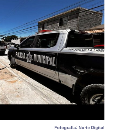
Fotografía: Norte Digital