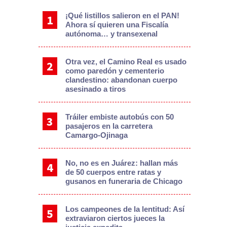
¡Qué listillos salieron en el PAN!
Ahora sí quieren una Fiscalía
autónoma… y transexenal
Otra vez, el Camino Real es usado
como paredón y cementerio
clandestino: abandonan cuerpo
asesinado a tiros
Tráiler embiste autobús con 50
pasajeros en la carretera
Camargo-Ojinaga
No, no es en Juárez: hallan más
de 50 cuerpos entre ratas y
gusanos en funeraria de Chicago
Los campeones de la lentitud: Así
extraviaron ciertos jueces la