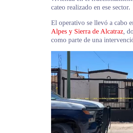
cateo realizado en ese sector.
El operativo se llevó a cabo e
Alpes y Sierra de Alcatraz
, d
como parte de una intervenció