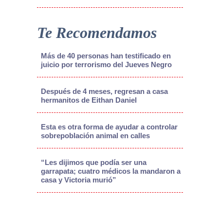
Te Recomendamos
Más de 40 personas han testificado en
juicio por terrorismo del Jueves Negro
Después de 4 meses, regresan a casa
hermanitos de Eithan Daniel
Esta es otra forma de ayudar a controlar
sobrepoblación animal en calles
“Les dijimos que podía ser una
garrapata; cuatro médicos la mandaron a
casa y Victoria murió”