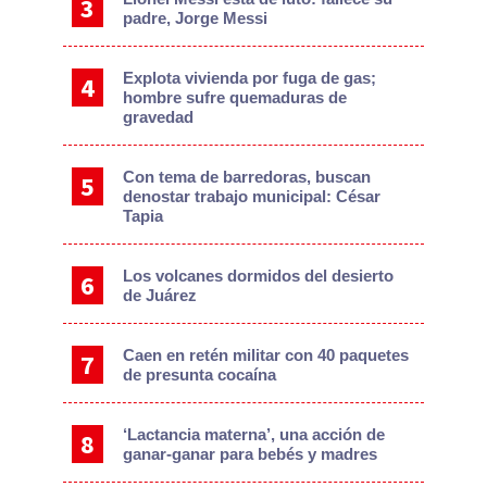
padre, Jorge Messi
Explota vivienda por fuga de gas;
hombre sufre quemaduras de
gravedad
Con tema de barredoras, buscan
denostar trabajo municipal: César
Tapia
Los volcanes dormidos del desierto
de Juárez
Caen en retén militar con 40 paquetes
de presunta cocaína
‘Lactancia materna’, una acción de
ganar-ganar para bebés y madres