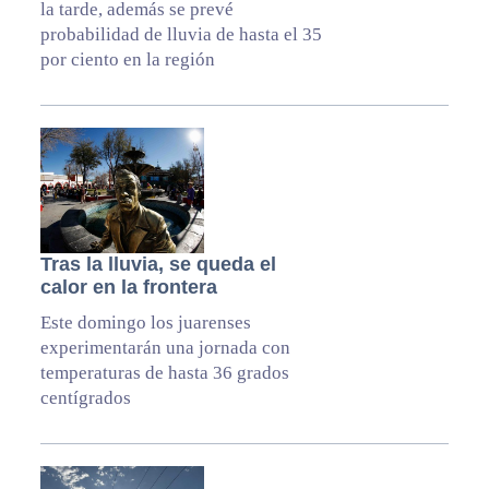
la tarde, además se prevé
probabilidad de lluvia de hasta el 35
por ciento en la región
Tras la lluvia, se queda el
calor en la frontera
Este domingo los juarenses
experimentarán una jornada con
temperaturas de hasta 36 grados
centígrados