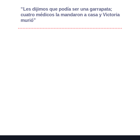
“Les dijimos que podía ser una garrapata;
cuatro médicos la mandaron a casa y Victoria
murió”