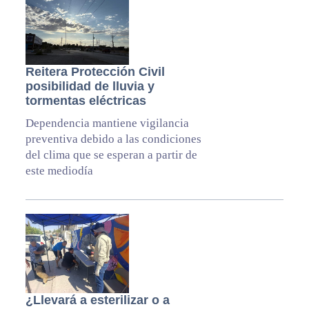
Reitera Protección Civil
posibilidad de lluvia y
tormentas eléctricas
Dependencia mantiene vigilancia
preventiva debido a las condiciones
del clima que se esperan a partir de
este mediodía
¿Llevará a esterilizar o a