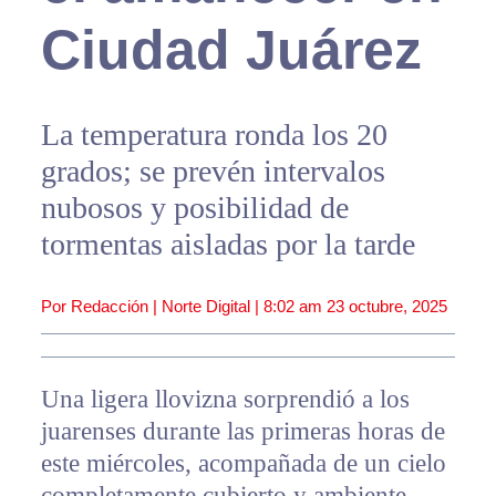
Ciudad Juárez
La temperatura ronda los 20
grados; se prevén intervalos
nubosos y posibilidad de
tormentas aisladas por la tarde
Por Redacción | Norte Digital |
8:02 am
23 octubre, 2025
Una ligera llovizna sorprendió a los
juarenses durante las primeras horas de
este miércoles, acompañada de un cielo
completamente cubierto y ambiente