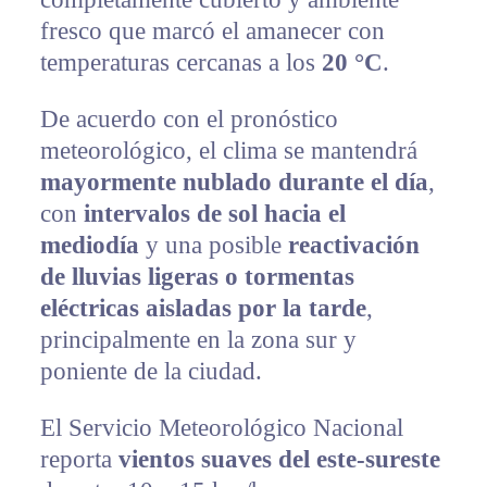
fresco que marcó el amanecer con
temperaturas cercanas a los
20 °C
.
De acuerdo con el pronóstico
meteorológico, el clima se mantendrá
mayormente nublado durante el día
,
con
intervalos de sol hacia el
mediodía
y una posible
reactivación
de lluvias ligeras o tormentas
eléctricas aisladas por la tarde
,
principalmente en la zona sur y
poniente de la ciudad.
El Servicio Meteorológico Nacional
reporta
vientos suaves del este-sureste