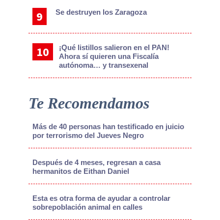
Se destruyen los Zaragoza
¡Qué listillos salieron en el PAN!
Ahora sí quieren una Fiscalía
autónoma… y transexenal
Te Recomendamos
Más de 40 personas han testificado en juicio
por terrorismo del Jueves Negro
Después de 4 meses, regresan a casa
hermanitos de Eithan Daniel
Esta es otra forma de ayudar a controlar
sobrepoblación animal en calles