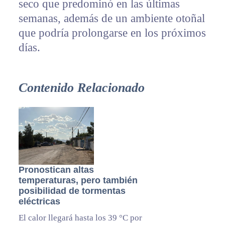
seco que predominó en las últimas
semanas, además de un ambiente otoñal
que podría prolongarse en los próximos
días.
Contenido Relacionado
Pronostican altas
temperaturas, pero también
posibilidad de tormentas
eléctricas
El calor llegará hasta los 39 °C por