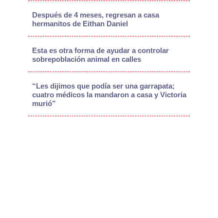
Después de 4 meses, regresan a casa
hermanitos de Eithan Daniel
Esta es otra forma de ayudar a controlar
sobrepoblación animal en calles
“Les dijimos que podía ser una garrapata;
cuatro médicos la mandaron a casa y Victoria
murió”