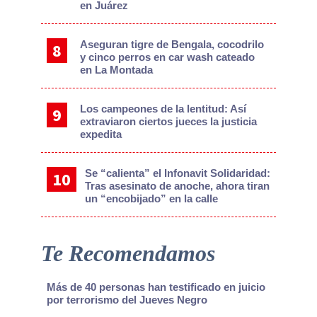
en Juárez
Aseguran tigre de Bengala, cocodrilo
y cinco perros en car wash cateado
en La Montada
Los campeones de la lentitud: Así
extraviaron ciertos jueces la justicia
expedita
Se “calienta” el Infonavit Solidaridad:
Tras asesinato de anoche, ahora tiran
un “encobijado” en la calle
Te Recomendamos
Más de 40 personas han testificado en juicio
por terrorismo del Jueves Negro