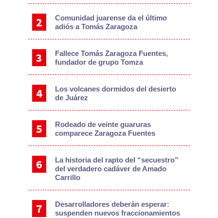
Comunidad juarense da el último
adiós a Tomás Zaragoza
Fallece Tomás Zaragoza Fuentes,
fundador de grupo Tomza
Los volcanes dormidos del desierto
de Juárez
Rodeado de veinte guaruras
comparece Zaragoza Fuentes
La historia del rapto del “secuestro”
del verdadero cadáver de Amado
Carrillo
Desarrolladores deberán esperar:
suspenden nuevos fraccionamientos