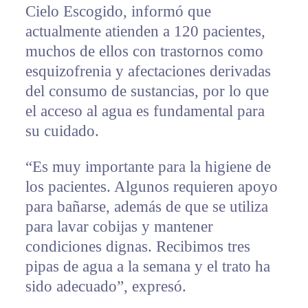
Cielo Escogido, informó que
actualmente atienden a 120 pacientes,
muchos de ellos con trastornos como
esquizofrenia y afectaciones derivadas
del consumo de sustancias, por lo que
el acceso al agua es fundamental para
su cuidado.
“Es muy importante para la higiene de
los pacientes. Algunos requieren apoyo
para bañarse, además de que se utiliza
para lavar cobijas y mantener
condiciones dignas. Recibimos tres
pipas de agua a la semana y el trato ha
sido adecuado”, expresó.