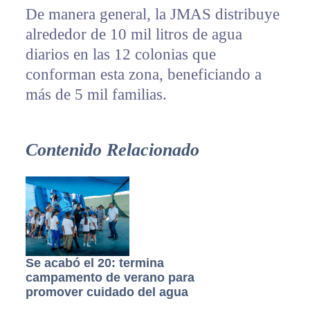
De manera general, la JMAS distribuye
alrededor de 10 mil litros de agua
diarios en las 12 colonias que
conforman esta zona, beneficiando a
más de 5 mil familias.
Contenido Relacionado
Se acabó el 20: termina
campamento de verano para
promover cuidado del agua