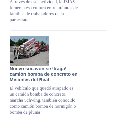
A través de esta actividad, la JMAS
fomenta esa cultura entre infantes de
familias de trabajadores de la
paraestatal
Nuevo socavón se ‘traga’
camión bomba de concreto en
Misiones del Real
El vehículo que quedó atrapado es
un camión bomba de concreto,
marcha Schwing, también conocido
como camión bomba de hormigón o
bomba de pluma