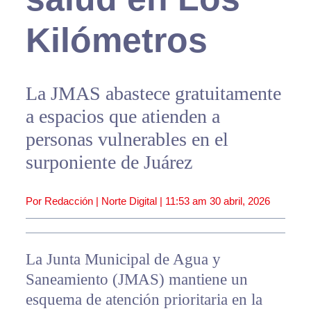
Kilómetros
La JMAS abastece gratuitamente
a espacios que atienden a
personas vulnerables en el
surponiente de Juárez
Por Redacción | Norte Digital |
11:53 am
30 abril, 2026
La Junta Municipal de Agua y
Saneamiento (JMAS) mantiene un
esquema de atención prioritaria en la