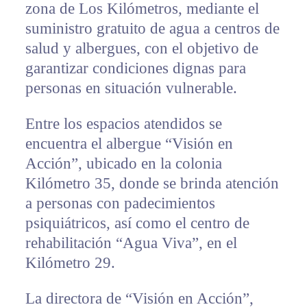
zona de Los Kilómetros, mediante el
suministro gratuito de agua a centros de
salud y albergues, con el objetivo de
garantizar condiciones dignas para
personas en situación vulnerable.
Entre los espacios atendidos se
encuentra el albergue “Visión en
Acción”, ubicado en la colonia
Kilómetro 35, donde se brinda atención
a personas con padecimientos
psiquiátricos, así como el centro de
rehabilitación “Agua Viva”, en el
Kilómetro 29.
La directora de “Visión en Acción”,