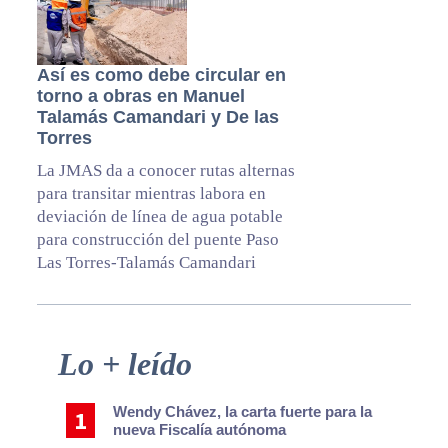
Así es como debe circular en
torno a obras en Manuel
Talamás Camandari y De las
Torres
La JMAS da a conocer rutas alternas
para transitar mientras labora en
deviación de línea de agua potable
para construcción del puente Paso
Las Torres-Talamás Camandari
Primary
Lo + leído
Sidebar
Wendy Chávez, la carta fuerte para la
nueva Fiscalía autónoma