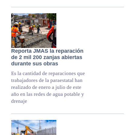
Reporta JMAS la reparación
de 2 mil 200 zanjas abiertas
durante sus obras
Es la cantidad de reparaciones que
trabajadores de la paraestatal han
realizado de enero a julio de este
año en las redes de agua potable y
drenaje