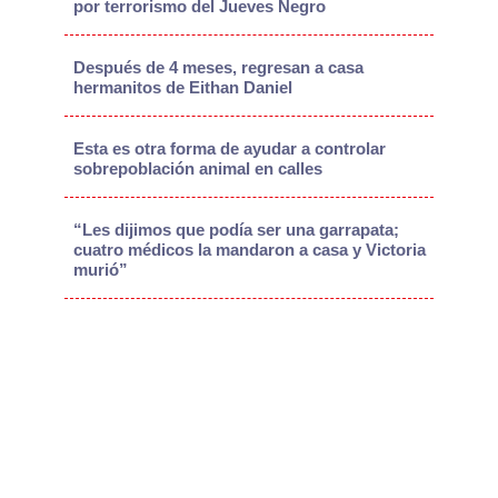
por terrorismo del Jueves Negro
Después de 4 meses, regresan a casa
hermanitos de Eithan Daniel
Esta es otra forma de ayudar a controlar
sobrepoblación animal en calles
“Les dijimos que podía ser una garrapata;
cuatro médicos la mandaron a casa y Victoria
murió”