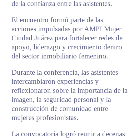
de la confianza entre las asistentes.
El encuentro formó parte de las
acciones impulsadas por AMPI Mujer
Ciudad Juárez para fortalecer redes de
apoyo, liderazgo y crecimiento dentro
del sector inmobiliario femenino.
Durante la conferencia, las asistentes
intercambiaron experiencias y
reflexionaron sobre la importancia de la
imagen, la seguridad personal y la
construcción de comunidad entre
mujeres profesionistas.
La convocatoria logró reunir a decenas