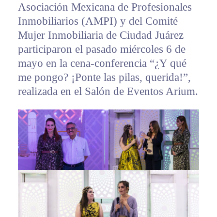
Asociación Mexicana de Profesionales
Inmobiliarios (AMPI) y del Comité
Mujer Inmobiliaria de Ciudad Juárez
participaron el pasado miércoles 6 de
mayo en la cena-conferencia “¿Y qué
me pongo? ¡Ponte las pilas, querida!”,
realizada en el Salón de Eventos Arium.