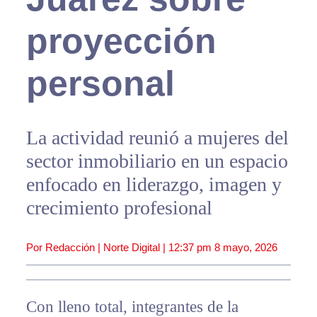
proyección
personal
La actividad reunió a mujeres del
sector inmobiliario en un espacio
enfocado en liderazgo, imagen y
crecimiento profesional
Por Redacción | Norte Digital |
12:37 pm
8 mayo, 2026
Con lleno total, integrantes de la