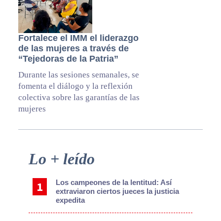
Fortalece el IMM el liderazgo
de las mujeres a través de
“Tejedoras de la Patria”
Durante las sesiones semanales, se
fomenta el diálogo y la reflexión
colectiva sobre las garantías de las
mujeres
Primary
Lo + leído
Sidebar
Los campeones de la lentitud: Así
extraviaron ciertos jueces la justicia
expedita