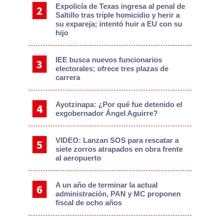
Expolicía de Texas ingresa al penal de
Saltillo tras triple homicidio y herir a
su expareja; intentó huir a EU con su
hijo
IEE busca nuevos funcionarios
electorales; ofrece tres plazas de
carrera
Ayotzinapa: ¿Por qué fue detenido el
exgobernador Ángel Aguirre?
VIDEO: Lanzan SOS para rescatar a
siete zorros atrapados en obra frente
al aeropuerto
A un año de terminar la actual
administración, PAN y MC proponen
fiscal de ocho años