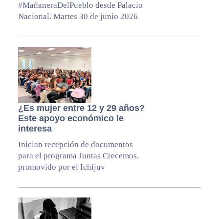
#MañaneraDelPueblo desde Palacio
Nacional. Martes 30 de junio 2026
¿Es mujer entre 12 y 29 años?
Este apoyo económico le
interesa
Inician recepción de documentos
para el programa Juntas Crecemos,
promovido por el Ichijuv