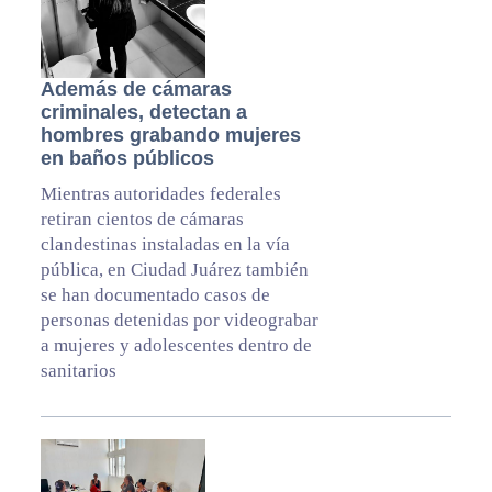
Además de cámaras
criminales, detectan a
hombres grabando mujeres
en baños públicos
Mientras autoridades federales
retiran cientos de cámaras
clandestinas instaladas en la vía
pública, en Ciudad Juárez también
se han documentado casos de
personas detenidas por videograbar
a mujeres y adolescentes dentro de
sanitarios