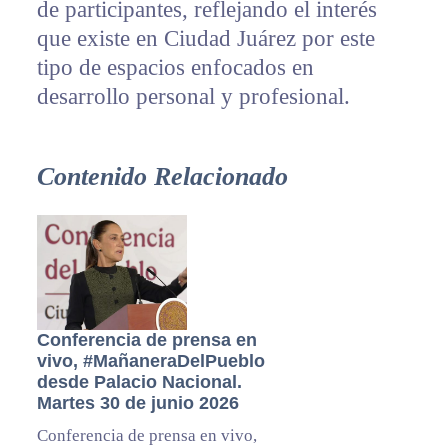
de participantes, reflejando el interés
que existe en Ciudad Juárez por este
tipo de espacios enfocados en
desarrollo personal y profesional.
Contenido Relacionado
Conferencia de prensa en
vivo, #MañaneraDelPueblo
desde Palacio Nacional.
Martes 30 de junio 2026
Conferencia de prensa en vivo,