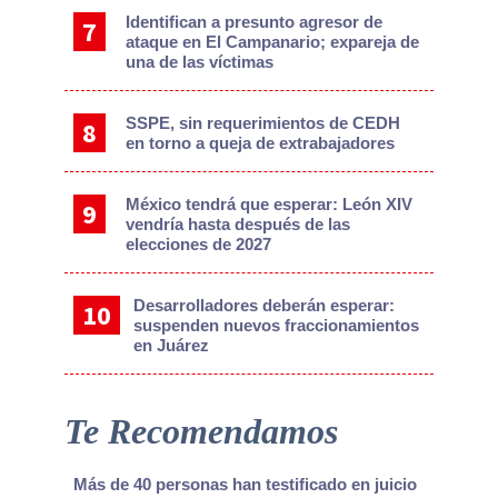
Identifican a presunto agresor de
ataque en El Campanario; expareja de
una de las víctimas
SSPE, sin requerimientos de CEDH
en torno a queja de extrabajadores
México tendrá que esperar: León XIV
vendría hasta después de las
elecciones de 2027
Desarrolladores deberán esperar:
suspenden nuevos fraccionamientos
en Juárez
Te Recomendamos
Más de 40 personas han testificado en juicio