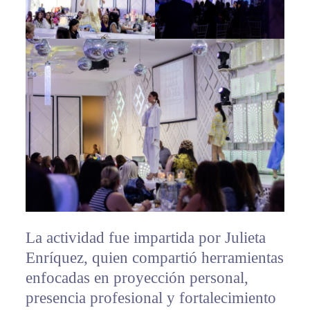
La actividad fue impartida por Julieta
Enríquez, quien compartió herramientas
enfocadas en proyección personal,
presencia profesional y fortalecimiento