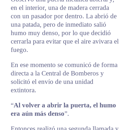
en el interior, una de madera cerrada
con un pasador por dentro. La abrió de
una patada, pero de inmediato salió
humo muy denso, por lo que decidió
cerrarla para evitar que el aire avivara el
fuego.
En ese momento se comunicó de forma
directa a la Central de Bomberos y
solicitó el envío de una unidad
extintora.
“
Al volver a abrir la puerta, el humo
era aún más denso
”.
Entonces realizó una segunda llamada y