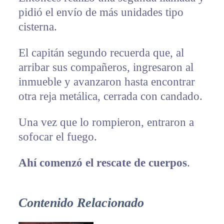
pidió el envío de más unidades tipo
cisterna.
El capitán segundo recuerda que, al
arribar sus compañeros, ingresaron al
inmueble y avanzaron hasta encontrar
otra reja metálica, cerrada con candado.
Una vez que lo rompieron, entraron a
sofocar el fuego.
Ahí comenzó el rescate de cuerpos
.
Contenido Relacionado