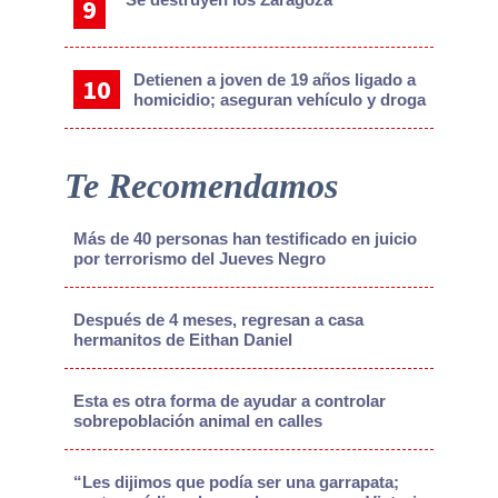
Detienen a joven de 19 años ligado a
homicidio; aseguran vehículo y droga
Te Recomendamos
Más de 40 personas han testificado en juicio
por terrorismo del Jueves Negro
Después de 4 meses, regresan a casa
hermanitos de Eithan Daniel
Esta es otra forma de ayudar a controlar
sobrepoblación animal en calles
“Les dijimos que podía ser una garrapata;