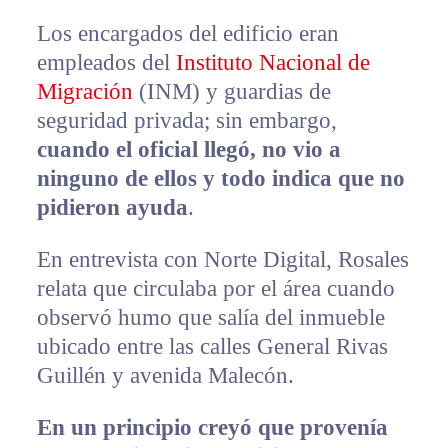
Los encargados del edificio eran
empleados del
Instituto Nacional de
Migración
(INM) y guardias de
seguridad privada; sin embargo,
cuando el oficial llegó, no vio a
ninguno de ellos y todo indica que no
pidieron ayuda
.
En entrevista con Norte Digital, Rosales
relata que circulaba por el área cuando
observó humo que salía del inmueble
ubicado entre las calles General Rivas
Guillén y avenida Malecón.
En un principio creyó que provenía