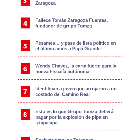
Zaragoza
Fallece Tomás Zaragoza Fuentes,
fundador de grupo Tomza
Pésames… y pase de lista político en
el último adiós a Papá Grande
Wendy Chávez, la carta fuerte para la
nueva Fiscalía autónoma
Identifican a joven que arrojaron a un
costado del Camino Real
Esto es lo que Grupo Tomza deberá
pagar por la explosión de pipa en
Iztapalapa
Se destruyen los Zaragoza