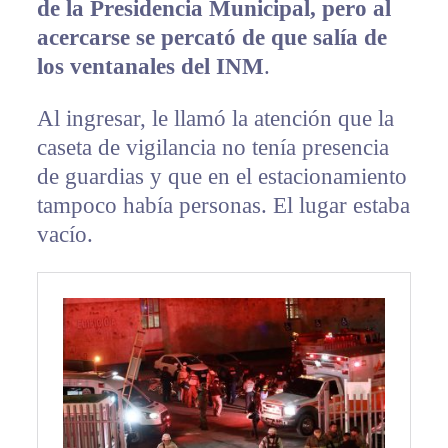
de la Presidencia Municipal, pero al
acercarse se percató de que salía de
los ventanales del INM
.
Al ingresar, le llamó la atención que la
caseta de vigilancia no tenía presencia
de guardias y que en el estacionamiento
tampoco había personas. El lugar estaba
vacío.