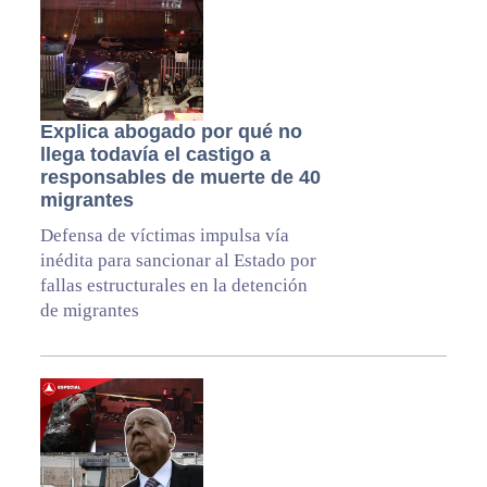
Explica abogado por qué no
llega todavía el castigo a
responsables de muerte de 40
migrantes
Defensa de víctimas impulsa vía
inédita para sancionar al Estado por
fallas estructurales en la detención
de migrantes