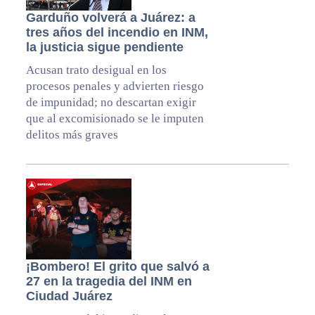
Garduño volverá a Juárez: a
tres años del incendio en INM,
la justicia sigue pendiente
Acusan trato desigual en los
procesos penales y advierten riesgo
de impunidad; no descartan exigir
que al excomisionado se le imputen
delitos más graves
¡Bombero! El grito que salvó a
27 en la tragedia del INM en
Ciudad Juárez