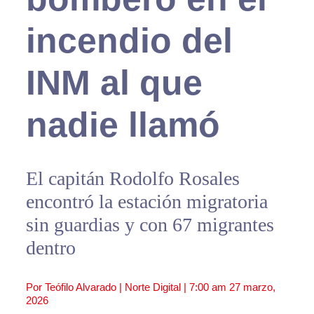
incendio del
INM al que
nadie llamó
El capitán Rodolfo Rosales
encontró la estación migratoria
sin guardias y con 67 migrantes
dentro
Por Teófilo Alvarado | Norte Digital |
7:00 am
27 marzo,
2026