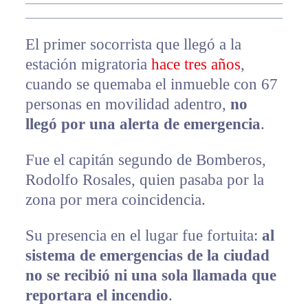
El primer socorrista que llegó a la
estación migratoria
hace tres años
,
cuando se quemaba el inmueble con 67
personas en movilidad adentro,
no
llegó por una alerta de emergencia
.
Fue el capitán segundo de Bomberos,
Rodolfo Rosales, quien pasaba por la
zona por mera coincidencia.
Su presencia en el lugar fue fortuita:
al
sistema de emergencias de la ciudad
no se recibió ni una sola llamada que
reportara el incendio
.