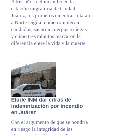
A tres años del incendio en la
estación migratoria de Ciudad
Juárez, los primeros en entrar relatan
a Norte Digital cómo rompieron
candados, sacaron cuerpos a ciegas
y cómo tres minutos marcaron la
diferencia entre la vida y la muerte
Elude INM dar cifras de
indemnización por incendio
en Juárez
Con el argumento de que se pondría
en riesgo la integridad de las