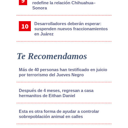
redefine la relación Chihuahua–
Sonora
Desarrolladores deberán esperar:
suspenden nuevos fraccionamientos
en Juárez
Te Recomendamos
Más de 40 personas han testificado en juicio
por terrorismo del Jueves Negro
Después de 4 meses, regresan a casa
hermanitos de Eithan Daniel
Esta es otra forma de ayudar a controlar
sobrepoblación animal en calles