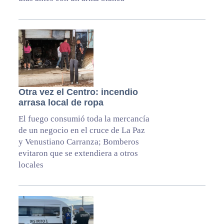
Otra vez el Centro: incendio
arrasa local de ropa
El fuego consumió toda la mercancía
de un negocio en el cruce de La Paz
y Venustiano Carranza; Bomberos
evitaron que se extendiera a otros
locales