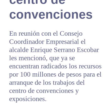
convenciones
En reunión con el Consejo
Coordinador Empresarial el
alcalde Enrique Serrano Escobar
les mencionó, que ya se
encuentran radicados los recursos
por 100 millones de pesos para el
arranque de los trabajos del
centro de convenciones y
exposiciones.