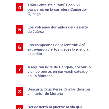
Tráiler embiste autobús con 50
pasajeros en la carretera Camargo-
Ojinaga
Los volcanes dormidos del desierto
de Juárez
Los campeones de la lentitud: Así
extraviaron ciertos jueces la justicia
expedita
Aseguran tigre de Bengala, cocodrilo
y cinco perros en car wash cateado
en La Montada
Descarta Cruz Pérez Cuéllar división
al interior de Morena
Del desierto al puerto: la vía que