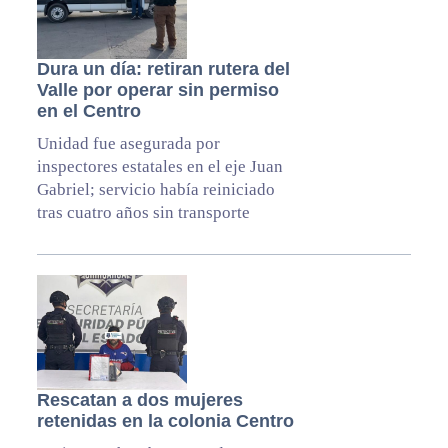
Dura un día: retiran rutera del
Valle por operar sin permiso
en el Centro
Unidad fue asegurada por
inspectores estatales en el eje Juan
Gabriel; servicio había reiniciado
tras cuatro años sin transporte
Rescatan a dos mujeres
retenidas en la colonia Centro