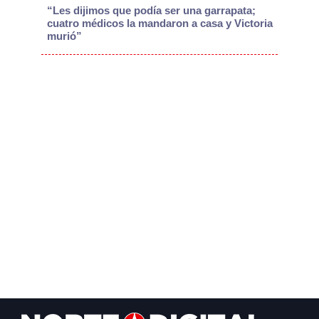
“Les dijimos que podía ser una garrapata;
cuatro médicos la mandaron a casa y Victoria
murió”