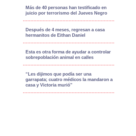
Más de 40 personas han testificado en
juicio por terrorismo del Jueves Negro
Después de 4 meses, regresan a casa
hermanitos de Eithan Daniel
Esta es otra forma de ayudar a controlar
sobrepoblación animal en calles
“Les dijimos que podía ser una
garrapata; cuatro médicos la mandaron a
casa y Victoria murió”