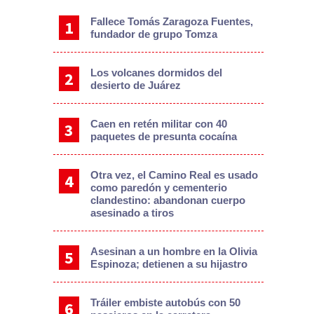
Fallece Tomás Zaragoza Fuentes,
fundador de grupo Tomza
Los volcanes dormidos del
desierto de Juárez
Caen en retén militar con 40
paquetes de presunta cocaína
Otra vez, el Camino Real es usado
como paredón y cementerio
clandestino: abandonan cuerpo
asesinado a tiros
Asesinan a un hombre en la Olivia
Espinoza; detienen a su hijastro
Tráiler embiste autobús con 50