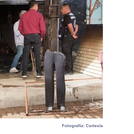
Fotografía: Cortesía