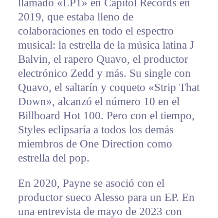
llamado «LP1» en Capitol Records en
2019, que estaba lleno de
colaboraciones en todo el espectro
musical: la estrella de la música latina J
Balvin, el rapero Quavo, el productor
electrónico Zedd y más. Su single con
Quavo, el saltarín y coqueto «Strip That
Down», alcanzó el número 10 en el
Billboard Hot 100. Pero con el tiempo,
Styles eclipsaría a todos los demás
miembros de One Direction como
estrella del pop.
En 2020, Payne se asoció con el
productor sueco Alesso para un EP. En
una entrevista de mayo de 2023 con