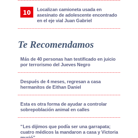
Localizan camioneta usada en
asesinato de adolescente encontrado
en el eje vial Juan Gabriel
Te Recomendamos
Más de 40 personas han testificado en juicio
por terrorismo del Jueves Negro
Después de 4 meses, regresan a casa
hermanitos de Eithan Daniel
Esta es otra forma de ayudar a controlar
sobrepoblación animal en calles
“Les dijimos que podía ser una garrapata;
cuatro médicos la mandaron a casa y Victoria
murió”