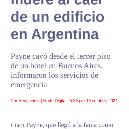
de un edificio
en Argentina
Payne cayó desde el tercer piso
de un hotel en Buenos Aires,
informaron los servicios de
emergencia
Por Redacción | Norte Digital |
5:39 pm
16 octubre, 2024
Liam Payne, que llegó a la fama como