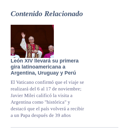
Contenido Relacionado
León XIV llevará su primera
gira latinoamericana a
Argentina, Uruguay y Perú
El Vaticano confirmó que el viaje se
realizará del 6 al 17 de noviembre;
Javier Milei calificó la visita a
Argentina como "histórica" y
destacó que el país volverá a recibir
a un Papa después de 39 años