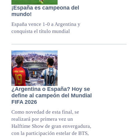
¡España es campeona del
mundo!
España vence 1-0 a Argentina y
conquista el título mundial
¿Argentina o España? Hoy se
define al campeón del Mundial
FIFA 2026
Como novedad de esta final, se
realizará por primera vez un
Halftime Show de gran envergadura,
con la participación estelar de BTS,