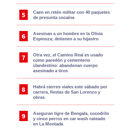
Caen en retén militar con 40 paquetes
de presunta cocaína
Asesinan a un hombre en la Olivia
Espinoza; detienen a su hijastro
Otra vez, el Camino Real es usado
como paredón y cementerio
clandestino: abandonan cuerpo
asesinado a tiros
Habrá cierres viales este sábado por
carrera, fiestas de San Lorenzo y
obras
Aseguran tigre de Bengala, cocodrilo
y cinco perros en car wash cateado
en La Montada