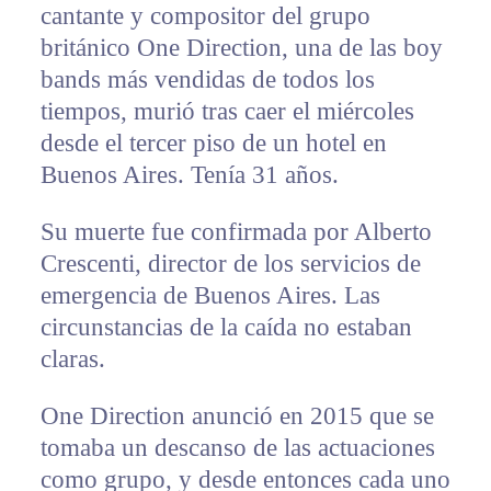
cantante y compositor del grupo
británico One Direction, una de las boy
bands más vendidas de todos los
tiempos, murió tras caer el miércoles
desde el tercer piso de un hotel en
Buenos Aires. Tenía 31 años.
Su muerte fue confirmada por Alberto
Crescenti, director de los servicios de
emergencia de Buenos Aires. Las
circunstancias de la caída no estaban
claras.
One Direction anunció en 2015 que se
tomaba un descanso de las actuaciones
como grupo, y desde entonces cada uno