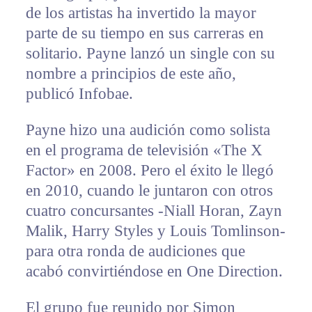
de los artistas ha invertido la mayor
parte de su tiempo en sus carreras en
solitario. Payne lanzó un single con su
nombre a principios de este año,
publicó Infobae.
Payne hizo una audición como solista
en el programa de televisión «The X
Factor» en 2008. Pero el éxito le llegó
en 2010, cuando le juntaron con otros
cuatro concursantes -Niall Horan, Zayn
Malik, Harry Styles y Louis Tomlinson-
para otra ronda de audiciones que
acabó convirtiéndose en One Direction.
El grupo fue reunido por Simon