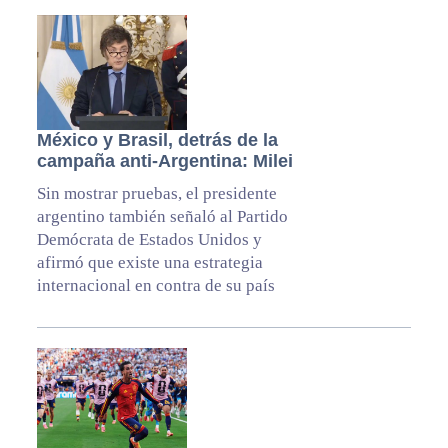
México y Brasil, detrás de la
campaña anti-Argentina: Milei
Sin mostrar pruebas, el presidente
argentino también señaló al Partido
Demócrata de Estados Unidos y
afirmó que existe una estrategia
internacional en contra de su país