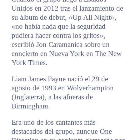
Unidos en 2012 tras el lanzamiento de
su álbum de debut, «Up All Night»,
«no había nada que la seguridad
pudiera hacer contra los gritos»,
escribió Jon Caramanica sobre un
concierto en Nueva York en The New
York Times.
Liam James Payne nació el 29 de
agosto de 1993 en Wolverhampton
(Inglaterra), a las afueras de
Birmingham.
Era uno de los cantantes más
destacados del grupo, aunque One