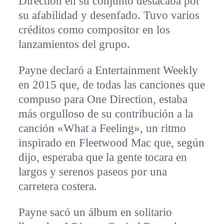
Direction en su conjunto destacaba por
su afabilidad y desenfado. Tuvo varios
créditos como compositor en los
lanzamientos del grupo.
Payne declaró a Entertainment Weekly
en 2015 que, de todas las canciones que
compuso para One Direction, estaba
más orgulloso de su contribución a la
canción «What a Feeling», un ritmo
inspirado en Fleetwood Mac que, según
dijo, esperaba que la gente tocara en
largos y serenos paseos por una
carretera costera.
Payne sacó un álbum en solitario