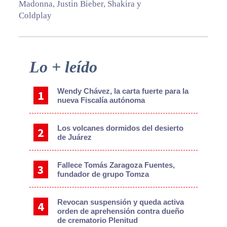
Madonna, Justin Bieber, Shakira y
Coldplay
Primary
Lo + leído
Sidebar
Wendy Chávez, la carta fuerte para la
nueva Fiscalía autónoma
Los volcanes dormidos del desierto
de Juárez
Fallece Tomás Zaragoza Fuentes,
fundador de grupo Tomza
Revocan suspensión y queda activa
orden de aprehensión contra dueño
de crematorio Plenitud