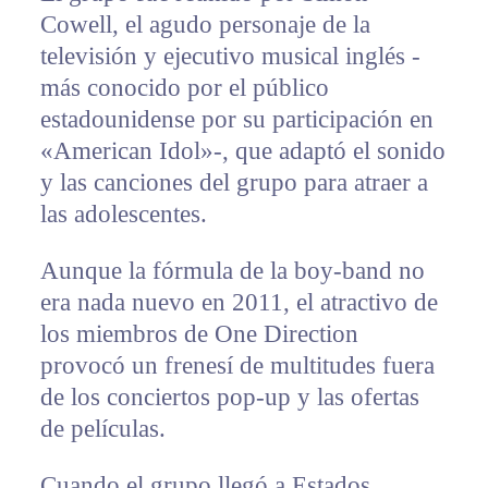
Cowell, el agudo personaje de la
televisión y ejecutivo musical inglés -
más conocido por el público
estadounidense por su participación en
«American Idol»-, que adaptó el sonido
y las canciones del grupo para atraer a
las adolescentes.
Aunque la fórmula de la boy-band no
era nada nuevo en 2011, el atractivo de
los miembros de One Direction
provocó un frenesí de multitudes fuera
de los conciertos pop-up y las ofertas
de películas.
Cuando el grupo llegó a Estados