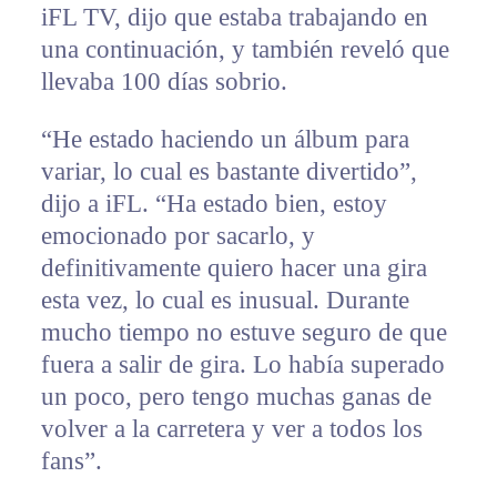
iFL TV, dijo que estaba trabajando en
una continuación, y también reveló que
llevaba 100 días sobrio.
“He estado haciendo un álbum para
variar, lo cual es bastante divertido”,
dijo a iFL. “Ha estado bien, estoy
emocionado por sacarlo, y
definitivamente quiero hacer una gira
esta vez, lo cual es inusual. Durante
mucho tiempo no estuve seguro de que
fuera a salir de gira. Lo había superado
un poco, pero tengo muchas ganas de
volver a la carretera y ver a todos los
fans”.