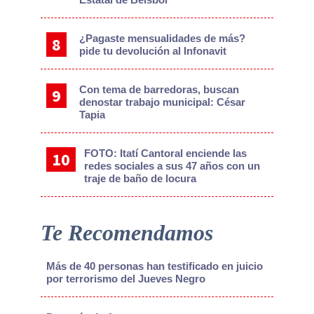
¿Pagaste mensualidades de más?
pide tu devolución al Infonavit
Con tema de barredoras, buscan
denostar trabajo municipal: César
Tapia
FOTO: Itatí Cantoral enciende las
redes sociales a sus 47 años con un
traje de baño de locura
Te Recomendamos
Más de 40 personas han testificado en juicio
por terrorismo del Jueves Negro