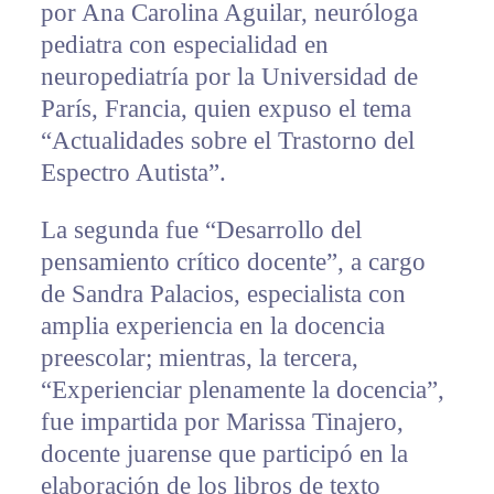
por Ana Carolina Aguilar, neuróloga
pediatra con especialidad en
neuropediatría por la Universidad de
París, Francia, quien expuso el tema
“Actualidades sobre el Trastorno del
Espectro Autista”.
La segunda fue “Desarrollo del
pensamiento crítico docente”, a cargo
de Sandra Palacios, especialista con
amplia experiencia en la docencia
preescolar; mientras, la tercera,
“Experienciar plenamente la docencia”,
fue impartida por Marissa Tinajero,
docente juarense que participó en la
elaboración de los libros de texto