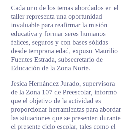
Cada uno de los temas abordados en el
taller representa una oportunidad
invaluable para reafirmar la misión
educativa y formar seres humanos
felices, seguros y con bases sólidas
desde temprana edad, expuso Maurilio
Fuentes Estrada, subsecretario de
Educación de la Zona Norte.
Jesica Hernández Jurado, supervisora
de la Zona 107 de Preescolar, informó
que el objetivo de la actividad es
proporcionar herramientas para abordar
las situaciones que se presenten durante
el presente ciclo escolar, tales como el