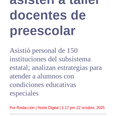
docentes de
preescolar
Asistió personal de 150
instituciones del subsistema
estatal; analizan estrategias para
atender a alumnos con
condiciones educativas
especiales
Por Redacción | Norte Digital |
1:17 pm
22 octubre, 2025