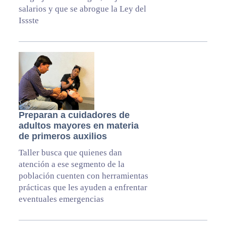
salarios y que se abrogue la Ley del
Issste
Preparan a cuidadores de
adultos mayores en materia
de primeros auxilios
Taller busca que quienes dan
atención a ese segmento de la
población cuenten con herramientas
prácticas que les ayuden a enfrentar
eventuales emergencias