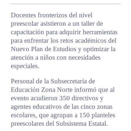
Docentes fronterizos del nivel
preescolar asistieron a un taller de
capacitación para adquirir herramientas
para enfrentar los retos académicos del
Nuevo Plan de Estudios y optimizar la
atención a niños con necesidades
especiales.
Personal de la Subsecretaría de
Educación Zona Norte informó que al
evento acudieron 350 directivos y
agentes educativos de las cinco zonas
escolares, que agrupan a 150 planteles
preescolares del Subsistema Estatal.