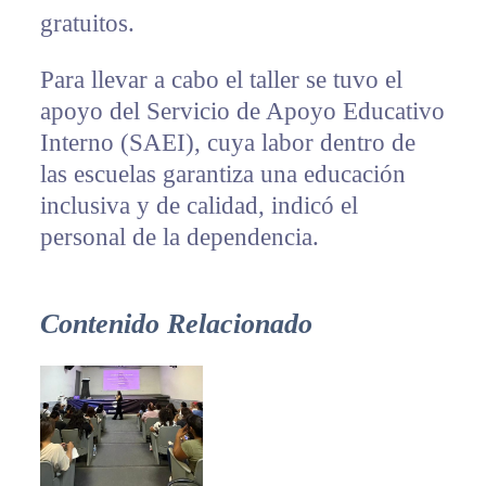
gratuitos.
Para llevar a cabo el taller se tuvo el
apoyo del Servicio de Apoyo Educativo
Interno (SAEI), cuya labor dentro de
las escuelas garantiza una educación
inclusiva y de calidad, indicó el
personal de la dependencia.
Contenido Relacionado