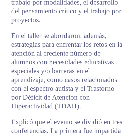
trabajo por modalidades, el desarrollo
del pensamiento crítico y el trabajo por
proyectos.
En el taller se abordaron, además,
estrategias para enfrentar los retos en la
atención al creciente número de
alumnos con necesidades educativas
especiales y/o barreras en el
aprendizaje, como casos relacionados
con el espectro autista y el Trastorno
por Déficit de Atención con
Hiperactividad (TDAH).
Explicó que el evento se dividió en tres
conferencias. La primera fue impartida