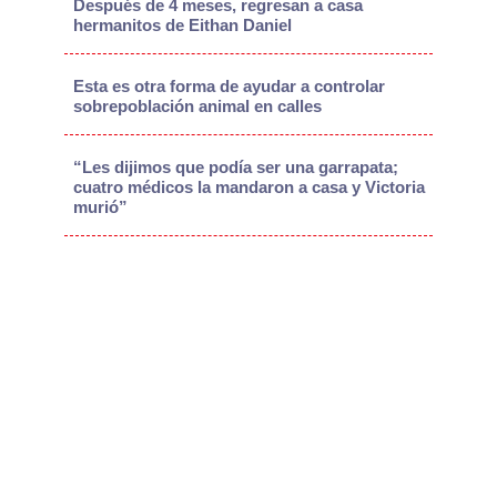
Después de 4 meses, regresan a casa
hermanitos de Eithan Daniel
Esta es otra forma de ayudar a controlar
sobrepoblación animal en calles
“Les dijimos que podía ser una garrapata;
cuatro médicos la mandaron a casa y Victoria
murió”