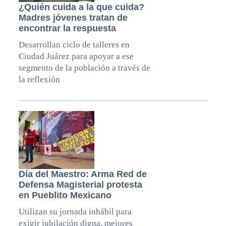
¿Quién cuida a la que cuida?
Madres jóvenes tratan de
encontrar la respuesta
Desarrollan ciclo de talleres en
Ciudad Juárez para apoyar a ese
segmento de la población a través de
la reflexión
Día del Maestro: Arma Red de
Defensa Magisterial protesta
en Pueblito Mexicano
Utilizan su jornada inhábil para
exigir jubilación digna, mejores