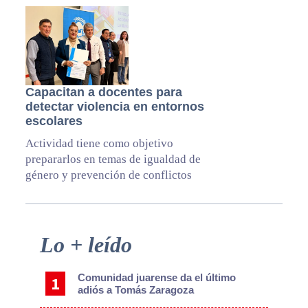
Capacitan a docentes para
detectar violencia en entornos
escolares
Actividad tiene como objetivo
prepararlos en temas de igualdad de
género y prevención de conflictos
Primary
Lo + leído
Sidebar
Comunidad juarense da el último
adiós a Tomás Zaragoza