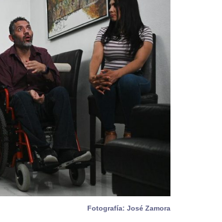
Fotografía: José Zamora