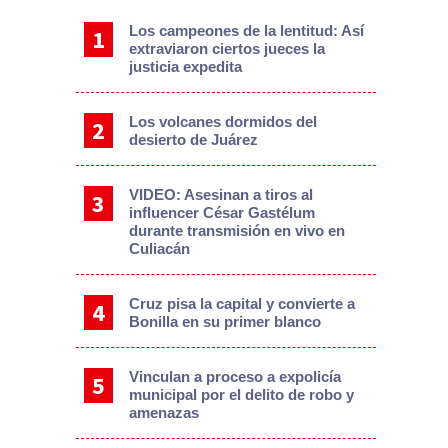
Los campeones de la lentitud: Así
extraviaron ciertos jueces la
justicia expedita
Los volcanes dormidos del
desierto de Juárez
VIDEO: Asesinan a tiros al
influencer César Gastélum
durante transmisión en vivo en
Culiacán
Cruz pisa la capital y convierte a
Bonilla en su primer blanco
Vinculan a proceso a expolicía
municipal por el delito de robo y
amenazas