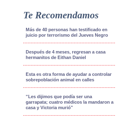
Te Recomendamos
Más de 40 personas han testificado en
juicio por terrorismo del Jueves Negro
Después de 4 meses, regresan a casa
hermanitos de Eithan Daniel
Esta es otra forma de ayudar a controlar
sobrepoblación animal en calles
“Les dijimos que podía ser una
garrapata; cuatro médicos la mandaron a
casa y Victoria murió”