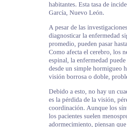
habitantes. Esta tasa de inci
García, Nuevo León.
A pesar de las investigaciones
diagnosticar la enfermedad si
promedio, pueden pasar hasta 
Como afecta el cerebro, los n
espinal, la enfermedad puede
desde un simple hormigueo h
visión borrosa o doble, prob
Debido a esto, no hay un cua
es la pérdida de la visión, pé
coordinación. Aunque los sín
los pacientes suelen menospre
adormecimiento, piensan que l