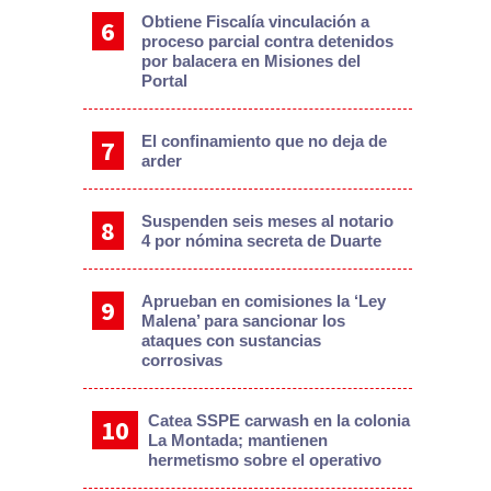
Obtiene Fiscalía vinculación a
proceso parcial contra detenidos
por balacera en Misiones del
Portal
El confinamiento que no deja de
arder
Suspenden seis meses al notario
4 por nómina secreta de Duarte
Aprueban en comisiones la ‘Ley
Malena’ para sancionar los
ataques con sustancias
corrosivas
Catea SSPE carwash en la colonia
La Montada; mantienen
hermetismo sobre el operativo