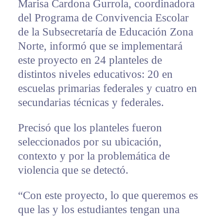
Marisa Cardona Gurrola, coordinadora
del Programa de Convivencia Escolar
de la Subsecretaría de Educación Zona
Norte, informó que se implementará
este proyecto en 24 planteles de
distintos niveles educativos: 20 en
escuelas primarias federales y cuatro en
secundarias técnicas y federales.
Precisó que los planteles fueron
seleccionados por su ubicación,
contexto y por la problemática de
violencia que se detectó.
“Con este proyecto, lo que queremos es
que las y los estudiantes tengan una