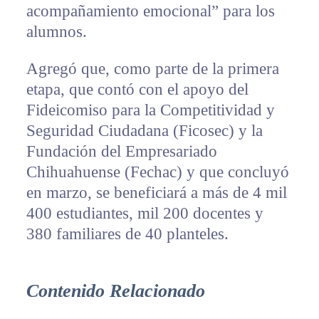
acompañamiento emocional” para los
alumnos.
Agregó que, como parte de la primera
etapa, que contó con el apoyo del
Fideicomiso para la Competitividad y
Seguridad Ciudadana (Ficosec) y la
Fundación del Empresariado
Chihuahuense (Fechac) y que concluyó
en marzo, se beneficiará a más de 4 mil
400 estudiantes, mil 200 docentes y
380 familiares de 40 planteles.
Contenido Relacionado