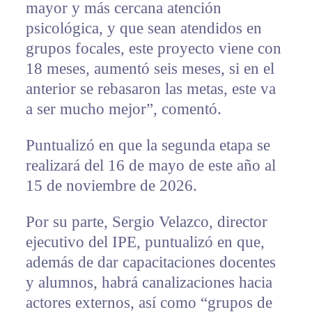
mayor y más cercana atención
psicológica, y que sean atendidos en
grupos focales, este proyecto viene con
18 meses, aumentó seis meses, si en el
anterior se rebasaron las metas, este va
a ser mucho mejor”, comentó.
Puntualizó en que la segunda etapa se
realizará del 16 de mayo de este año al
15 de noviembre de 2026.
Por su parte, Sergio Velazco, director
ejecutivo del IPE, puntualizó en que,
además de dar capacitaciones docentes
y alumnos, habrá canalizaciones hacia
actores externos, así como “grupos de