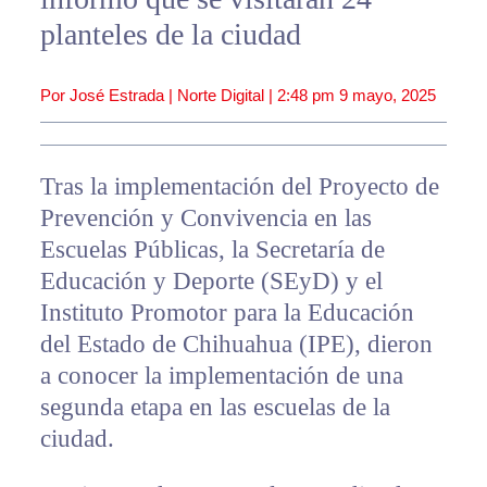
planteles de la ciudad
Por José Estrada | Norte Digital |
2:48 pm
9 mayo, 2025
Tras la implementación del Proyecto de
Prevención y Convivencia en las
Escuelas Públicas, la Secretaría de
Educación y Deporte (SEyD) y el
Instituto Promotor para la Educación
del Estado de Chihuahua (IPE), dieron
a conocer la implementación de una
segunda etapa en las escuelas de la
ciudad.