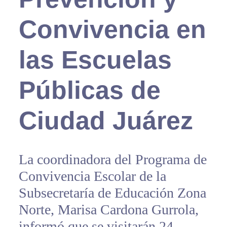
Convivencia en
las Escuelas
Públicas de
Ciudad Juárez
La coordinadora del Programa de
Convivencia Escolar de la
Subsecretaría de Educación Zona
Norte, Marisa Cardona Gurrola,
informó que se visitarán 24