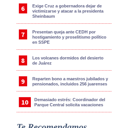
Exige Cruz a gobernadora dejar de
victimizarse y atacar a la presidenta
Sheinbaum
Presentan queja ante CEDH por
hostigamiento y proselitismo político
en SSPE
Los volcanes dormidos del desierto
de Juárez
Reparten bono a maestros jubilados y
pensionados, incluidos 256 juarenses
Demasiado estrés: Coordinador del
Parque Central solicita vacaciones
Te Recomendamos