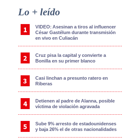
Primary
Lo + leído
Sidebar
VIDEO: Asesinan a tiros al influencer
César Gastélum durante transmisión
en vivo en Culiacán
Cruz pisa la capital y convierte a
Bonilla en su primer blanco
Casi linchan a presunto ratero en
Riberas
Detienen al padre de Alanna, posible
víctima de violación agravada
Sube 9% arresto de estadounidenses
y baja 26% el de otras nacionalidades