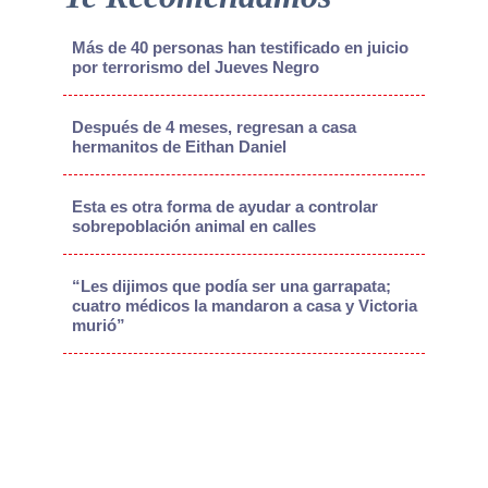
Más de 40 personas han testificado en juicio
por terrorismo del Jueves Negro
Después de 4 meses, regresan a casa
hermanitos de Eithan Daniel
Esta es otra forma de ayudar a controlar
sobrepoblación animal en calles
“Les dijimos que podía ser una garrapata;
cuatro médicos la mandaron a casa y Victoria
murió”