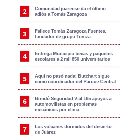
Comunidad juarense da el último
adiós a Tomás Zaragoza
Fallece Tomás Zaragoza Fuentes,
fundador de grupo Tomza
Entrega Municipio becas y paquetes
escolares a 2 mil 850 universitarios
Aquí no pasó nada: Butchart sigue
como coordinador del Parque Central
Brindó Seguridad Vial 165 apoyos a
automovilistas en problemas
mecánicos por clima
Los volcanes dormidos del desierto
de Juárez