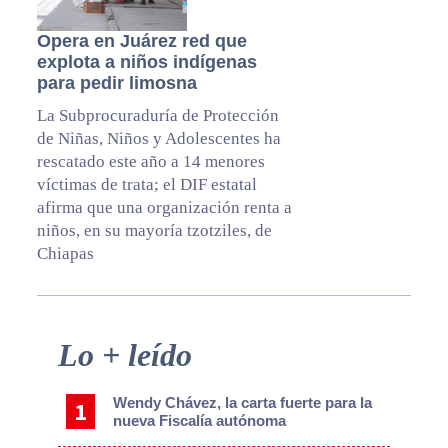
Opera en Juárez red que
explota a niños indígenas
para pedir limosna
La Subprocuraduría de Protección
de Niñas, Niños y Adolescentes ha
rescatado este año a 14 menores
víctimas de trata; el DIF estatal
afirma que una organización renta a
niños, en su mayoría tzotziles, de
Chiapas
Primary
Lo + leído
Sidebar
Wendy Chávez, la carta fuerte para la
nueva Fiscalía autónoma