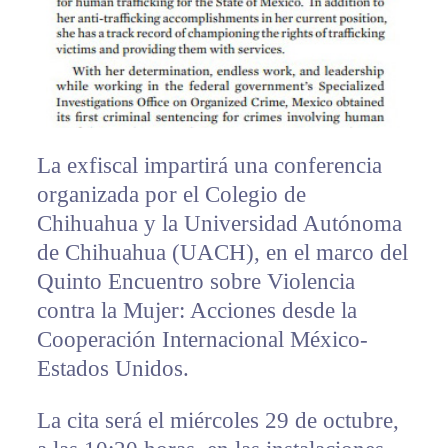
La exfiscal impartirá una conferencia
organizada por el Colegio de
Chihuahua y la Universidad Autónoma
de Chihuahua (UACH), en el marco del
Quinto Encuentro sobre Violencia
contra la Mujer: Acciones desde la
Cooperación Internacional México-
Estados Unidos.
La cita será el miércoles 29 de octubre,