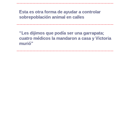
Esta es otra forma de ayudar a controlar
sobrepoblación animal en calles
“Les dijimos que podía ser una garrapata;
cuatro médicos la mandaron a casa y Victoria
murió”