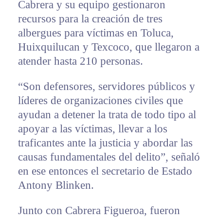
Cabrera y su equipo gestionaron
recursos para la creación de tres
albergues para víctimas en Toluca,
Huixquilucan y Texcoco, que llegaron a
atender hasta 210 personas.
“Son defensores, servidores públicos y
líderes de organizaciones civiles que
ayudan a detener la trata de todo tipo al
apoyar a las víctimas, llevar a los
traficantes ante la justicia y abordar las
causas fundamentales del delito”, señaló
en ese entonces el secretario de Estado
Antony Blinken.
Junto con Cabrera Figueroa, fueron