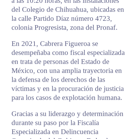
a las 10:20 horas, en las instalaciones
del Colegio de Chihuahua, ubicadas en
la calle Partido Díaz número 4723,
colonia Progresista, zona del Pronaf.
En 2021, Cabrera Figueroa se
desempeñaba como fiscal especializada
en trata de personas del Estado de
México, con una amplia trayectoria en
la defensa de los derechos de las
víctimas y en la procuración de justicia
para los casos de explotación humana.
Gracias a su liderazgo y determinación
durante su paso por la Fiscalía
Especializada en Delincuencia