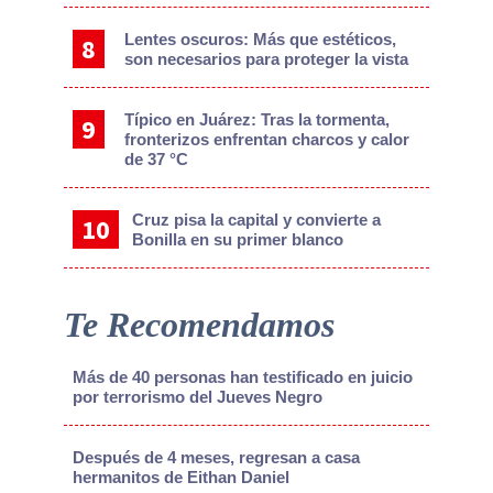
Lentes oscuros: Más que estéticos,
son necesarios para proteger la vista
Típico en Juárez: Tras la tormenta,
fronterizos enfrentan charcos y calor
de 37 °C
Cruz pisa la capital y convierte a
Bonilla en su primer blanco
Te Recomendamos
Más de 40 personas han testificado en juicio
por terrorismo del Jueves Negro
Después de 4 meses, regresan a casa
hermanitos de Eithan Daniel