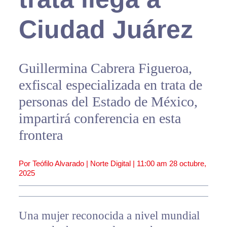
Ciudad Juárez
Guillermina Cabrera Figueroa,
exfiscal especializada en trata de
personas del Estado de México,
impartirá conferencia en esta
frontera
Por Teófilo Alvarado | Norte Digital |
11:00 am
28 octubre,
2025
Una mujer reconocida a nivel mundial