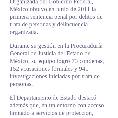
Organizada del Gobierno Federal,
México obtuvo en junio de 2011 la
primera sentencia penal por delitos de
trata de personas y delincuencia
organizada.
Durante su gestión en la Procuraduría
General de Justicia del Estado de
México, su equipo logró 73 condenas,
152 acusaciones formales y 941
investigaciones iniciadas por trata de
personas.
El Departamento de Estado destacó
además que, en un entorno con acceso
limitado a servicios de protección,