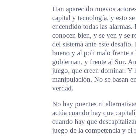
Han aparecido nuevos actores
capital y tecnología, y esto 
encendido todas las alarmas. 
conocen bien, y se ven y se 
del sistema ante este desafío. 
bueno y al poli malo frente a
gobiernan, y frente al Sur. 
juego, que creen dominar. Y l
manipulación. No se basan en
verdad.
No hay puentes ni alternativa
actúa cuando hay que capitali
cuando hay que descapitalizarl
juego de la competencia y el