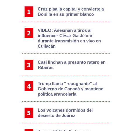
Cruz pisa la capital y convierte a
Bonilla en su primer blanco
VIDEO: Asesinan a tiros al
influencer César Gastélum
durante transmisión en vivo en
Culiacán
Casi linchan a presunto ratero en
Riberas
Trump llama “repugnante” al
Gobierno de Canadá y mantiene
política arancelaria
Los volcanes dormidos del
desierto de Juárez