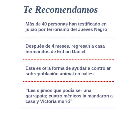
Te Recomendamos
Más de 40 personas han testificado en
juicio por terrorismo del Jueves Negro
Después de 4 meses, regresan a casa
hermanitos de Eithan Daniel
Esta es otra forma de ayudar a controlar
sobrepoblación animal en calles
“Les dijimos que podía ser una
garrapata; cuatro médicos la mandaron a
casa y Victoria murió”