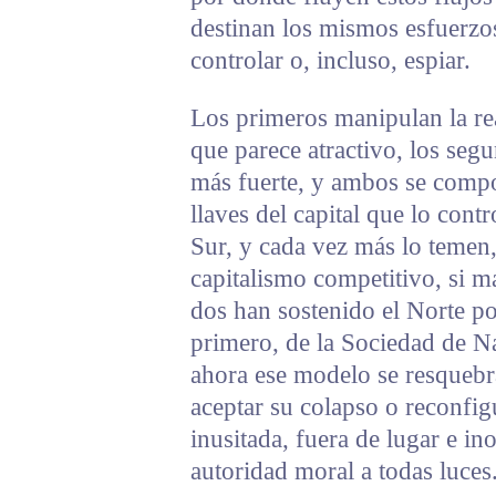
destinan los mismos esfuerzo
controlar o, incluso, espiar.
Los primeros manipulan la re
que parece atractivo, los segu
más fuerte, y ambos se compo
llaves del capital que lo con
Sur, y cada vez más lo temen,
capitalismo competitivo, si m
dos han sostenido el Norte po
primero, de la Sociedad de N
ahora ese modelo se resquebra
aceptar su colapso o reconfig
inusitada, fuera de lugar e i
autoridad moral a todas luces