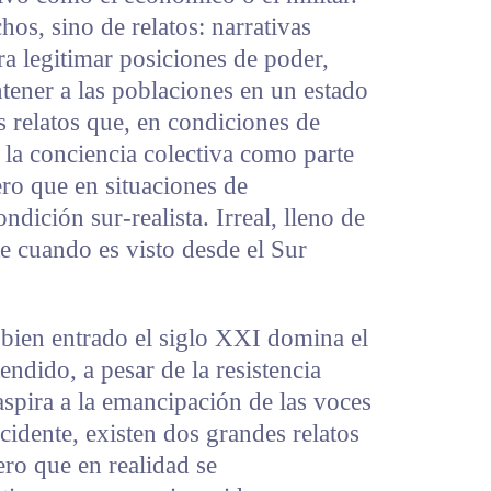
os, sino de relatos: narrativas
a legitimar posiciones de poder,
tener a las poblaciones en un estado
 relatos que, en condiciones de
n la conciencia colectiva como parte
ero que en situaciones de
ndición sur-realista. Irreal, lleno de
e cuando es visto desde el Sur
 bien entrado el siglo XXI domina el
ndido, a pesar de la resistencia
spira a la emancipación de las voces
cidente, existen dos grandes relatos
ero que en realidad se