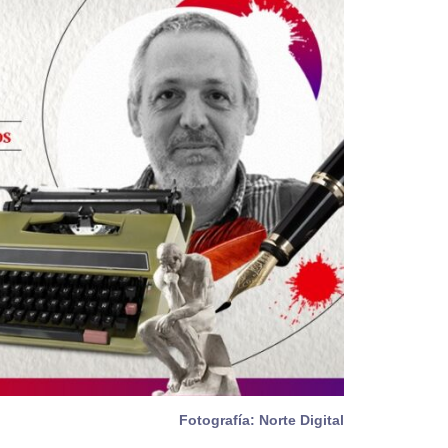
Fotografía: Norte Digital