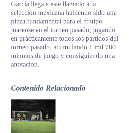
García llega a este llamado a la
selección mexicana habiendo sido una
pieza fundamental para el equipo
juarense en el torneo pasado, jugando
en prácticamente todos los partidos del
torneo pasado, acumulando 1 mil 780
minutos de juego y consiguiendo una
anotación.
Contenido Relacionado