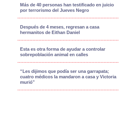
Más de 40 personas han testificado en juicio
por terrorismo del Jueves Negro
Después de 4 meses, regresan a casa
hermanitos de Eithan Daniel
Esta es otra forma de ayudar a controlar
sobrepoblación animal en calles
“Les dijimos que podía ser una garrapata;
cuatro médicos la mandaron a casa y Victoria
murió”