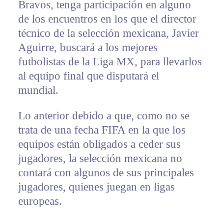
Bravos, tenga participación en alguno
de los encuentros en los que el director
técnico de la selección mexicana, Javier
Aguirre, buscará a los mejores
futbolistas de la Liga MX, para llevarlos
al equipo final que disputará el
mundial.
Lo anterior debido a que, como no se
trata de una fecha FIFA en la que los
equipos están obligados a ceder sus
jugadores, la selección mexicana no
contará con algunos de sus principales
jugadores, quienes juegan en ligas
europeas.