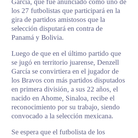
García, que fue anunciado como uno de
los 27 futbolistas que participará en la
gira de partidos amistosos que la
selección disputará en contra de
Panamá y Bolivia.
Luego de que en el último partido que
se jugó en territorio juarense, Denzell
García se convirtiera en el jugador de
los Bravos con más partidos disputados
en primera división, a sus 22 años, el
nacido en Ahome, Sinaloa, recibe el
reconocimiento por su trabajo, siendo
convocado a la selección mexicana.
Se espera que el futbolista de los