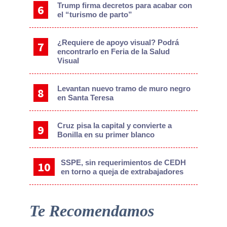
Trump firma decretos para acabar con
el “turismo de parto”
¿Requiere de apoyo visual? Podrá
encontrarlo en Feria de la Salud
Visual
Levantan nuevo tramo de muro negro
en Santa Teresa
Cruz pisa la capital y convierte a
Bonilla en su primer blanco
SSPE, sin requerimientos de CEDH
en torno a queja de extrabajadores
Te Recomendamos