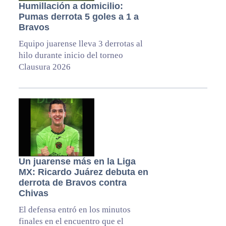
Humillación a domicilio:
Pumas derrota 5 goles a 1 a
Bravos
Equipo juarense lleva 3 derrotas al
hilo durante inicio del torneo
Clausura 2026
Un juarense más en la Liga
MX: Ricardo Juárez debuta en
derrota de Bravos contra
Chivas
El defensa entró en los minutos
finales en el encuentro que el