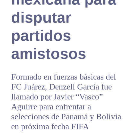
disputar
partidos
amistosos
Formado en fuerzas básicas del
FC Juárez, Denzell García fue
llamado por Javier “Vasco”
Aguirre para enfrentar a
selecciones de Panamá y Bolivia
en próxima fecha FIFA