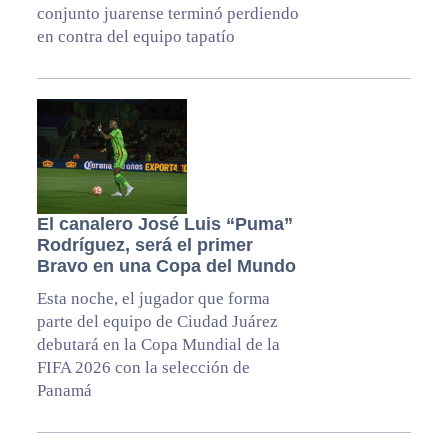
conjunto juarense terminó perdiendo
en contra del equipo tapatío
El canalero José Luis “Puma”
Rodríguez, será el primer
Bravo en una Copa del Mundo
Esta noche, el jugador que forma
parte del equipo de Ciudad Juárez
debutará en la Copa Mundial de la
FIFA 2026 con la selección de
Panamá