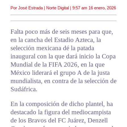
Por José Estrada | Norte Digital |
9:57 am
16 enero, 2026
Falta poco más de seis meses para que,
en la cancha del Estadio Azteca, la
selección mexicana dé la patada
inaugural con la que dará inicio la Copa
Mundial de la FIFA 2026, en la que
México liderará el grupo A de la justa
mundialista, en contra de la selección de
Sudáfrica.
En la composición de dicho plantel, ha
destacado la figura del mediocampista
de los Bravos del FC Juárez, Denzell