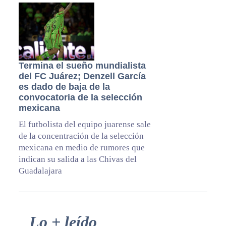
Termina el sueño mundialista
del FC Juárez; Denzell García
es dado de baja de la
convocatoria de la selección
mexicana
El futbolista del equipo juarense sale
de la concentración de la selección
mexicana en medio de rumores que
indican su salida a las Chivas del
Guadalajara
Primary
Lo + leído