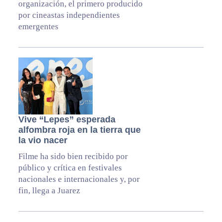
organización, el primero producido
por cineastas independientes
emergentes
Vive “Lepes” esperada
alfombra roja en la tierra que
la vio nacer
Filme ha sido bien recibido por
público y crítica en festivales
nacionales e internacionales y, por
fin, llega a Juarez