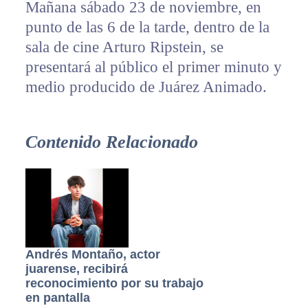
Mañana sábado 23 de noviembre, en
punto de las 6 de la tarde, dentro de la
sala de cine Arturo Ripstein, se
presentará al público el primer minuto y
medio producido de Juárez Animado.
Contenido Relacionado
Andrés Montaño, actor
juarense, recibirá
reconocimiento por su trabajo
en pantalla