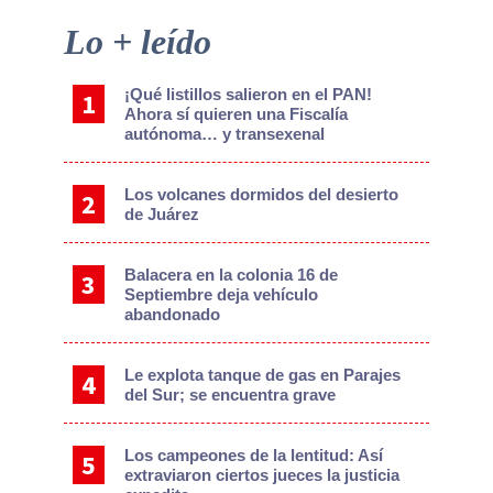
Primary
Lo + leído
Sidebar
¡Qué listillos salieron en el PAN!
Ahora sí quieren una Fiscalía
autónoma… y transexenal
Los volcanes dormidos del desierto
de Juárez
Balacera en la colonia 16 de
Septiembre deja vehículo
abandonado
Le explota tanque de gas en Parajes
del Sur; se encuentra grave
Los campeones de la lentitud: Así
extraviaron ciertos jueces la justicia