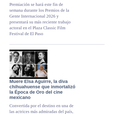
Premiación se hará este fin de
semana durante los Premios de la
Gente Internacional 2026 y
presentará su más reciente trabajo
actoral en el Plaza Classic Film
Festival de El Paso
Muere Elsa Aguirre, la diva
chihuahuense que inmortalizó
la Época de Oro del cine
mexicano
Convertida por el destino en una de
las actrices más admiradas del país,