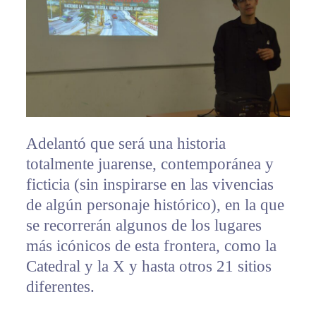
Adelantó que será una historia
totalmente juarense, contemporánea y
ficticia (sin inspirarse en las vivencias
de algún personaje histórico), en la que
se recorrerán algunos de los lugares
más icónicos de esta frontera, como la
Catedral y la X y hasta otros 21 sitios
diferentes.