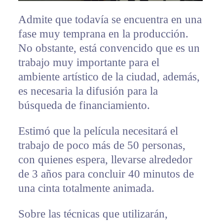
Admite que todavía se encuentra en una
fase muy temprana en la producción.
No obstante, está convencido que es un
trabajo muy importante para el
ambiente artístico de la ciudad, además,
es necesaria la difusión para la
búsqueda de financiamiento.
Estimó que la película necesitará el
trabajo de poco más de 50 personas,
con quienes espera, llevarse alrededor
de 3 años para concluir 40 minutos de
una cinta totalmente animada.
Sobre las técnicas que utilizarán,