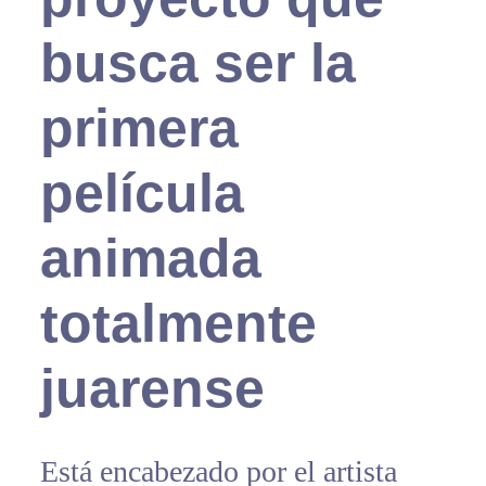
busca ser la
primera
película
animada
totalmente
juarense
Está encabezado por el artista