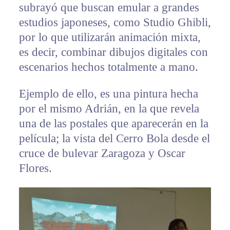
subrayó que buscan emular a grandes
estudios japoneses, como Studio Ghibli,
por lo que utilizarán animación mixta,
es decir, combinar dibujos digitales con
escenarios hechos totalmente a mano.
Ejemplo de ello, es una pintura hecha
por el mismo Adrián, en la que revela
una de las postales que aparecerán en la
película; la vista del Cerro Bola desde el
cruce de bulevar Zaragoza y Oscar
Flores.