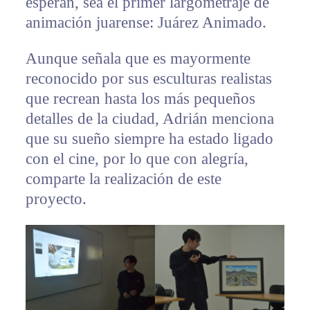
esperan, sea el primer largometraje de
animación juarense: Juárez Animado.
Aunque señala que es mayormente
reconocido por sus esculturas realistas
que recrean hasta los más pequeños
detalles de la ciudad, Adrián menciona
que su sueño siempre ha estado ligado
con el cine, por lo que con alegría,
comparte la realización de este
proyecto.