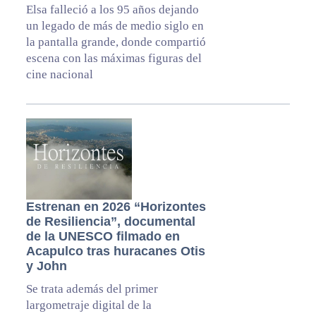
Elsa falleció a los 95 años dejando
un legado de más de medio siglo en
la pantalla grande, donde compartió
escena con las máximas figuras del
cine nacional
Estrenan en 2026 “Horizontes
de Resiliencia”, documental
de la UNESCO filmado en
Acapulco tras huracanes Otis
y John
Se trata además del primer
largometraje digital de la