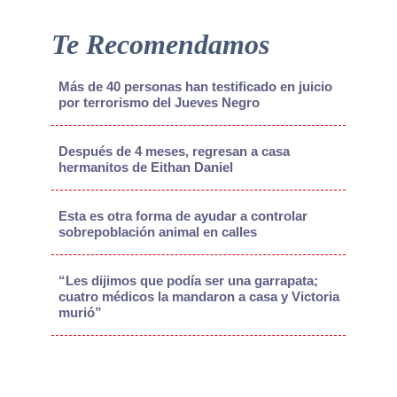
Te Recomendamos
Más de 40 personas han testificado en juicio
por terrorismo del Jueves Negro
Después de 4 meses, regresan a casa
hermanitos de Eithan Daniel
Esta es otra forma de ayudar a controlar
sobrepoblación animal en calles
“Les dijimos que podía ser una garrapata;
cuatro médicos la mandaron a casa y Victoria
murió”