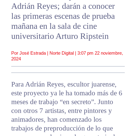
Adrián Reyes; darán a conocer
las primeras escenas de prueba
mañana en la sala de cine
universitario Arturo Ripstein
Por José Estrada | Norte Digital |
3:07 pm
22 noviembre,
2024
Para Adrián Reyes, escultor juarense,
este proyecto ya le ha tomado más de 6
meses de trabajo “en secreto”. Junto
con otros 7 artistas, entre pintores y
animadores, han comenzado los
trabajos de preproducción de lo que