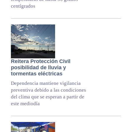
centígrados
Reitera Protección Civil
posibilidad de lluvia y
tormentas eléctricas
Dependencia mantiene vigilancia
preventiva debido a las condiciones
del clima que se esperan a partir de
este mediodía