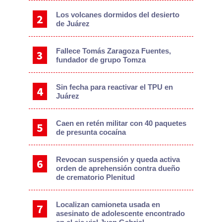
Los volcanes dormidos del desierto
de Juárez
Fallece Tomás Zaragoza Fuentes,
fundador de grupo Tomza
Sin fecha para reactivar el TPU en
Juárez
Caen en retén militar con 40 paquetes
de presunta cocaína
Revocan suspensión y queda activa
orden de aprehensión contra dueño
de crematorio Plenitud
Localizan camioneta usada en
asesinato de adolescente encontrado