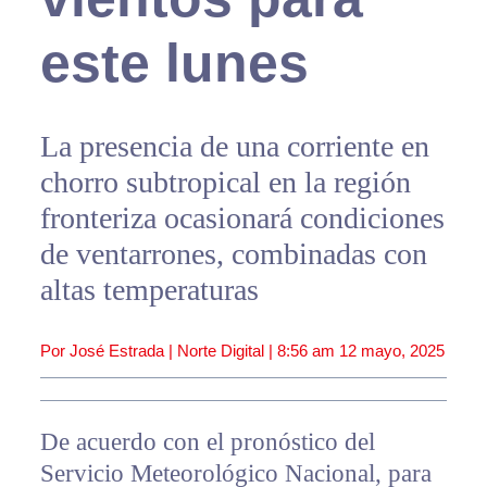
este lunes
La presencia de una corriente en
chorro subtropical en la región
fronteriza ocasionará condiciones
de ventarrones, combinadas con
altas temperaturas
Por José Estrada | Norte Digital |
8:56 am
12 mayo, 2025
De acuerdo con el pronóstico del
Servicio Meteorológico Nacional, para