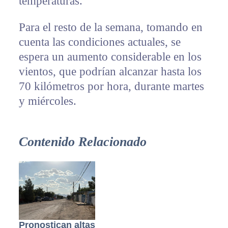
temperaturas.
Para el resto de la semana, tomando en
cuenta las condiciones actuales, se
espera un aumento considerable en los
vientos, que podrían alcanzar hasta los
70 kilómetros por hora, durante martes
y miércoles.
Contenido Relacionado
Pronostican altas