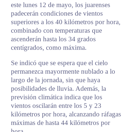
este lunes 12 de mayo, los juarenses
padecerán condiciones de vientos
superiores a los 40 kilómetros por hora,
combinado con temperaturas que
ascenderán hasta los 34 grados
centígrados, como máxima.
Se indicó que se espera que el cielo
permanezca mayormente nublado a lo
largo de la jornada, sin que haya
posibilidades de lluvia. Además, la
previsión climática indica que los
vientos oscilarán entre los 5 y 23
kilómetros por hora, alcanzando ráfagas
máximas de hasta 44 kilómetros por
hora.