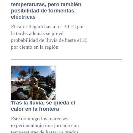
temperaturas, pero también
posibilidad de tormentas
eléctricas
El calor llegará hasta los 39 °C por
la tarde, además se prevé
probabilidad de lluvia de hasta el 35
por ciento en la región
Tras la lluvia, se queda el
calor en la frontera
Este domingo los juarenses
experimentarán una jornada con
temperaturas de hasta 36 grados