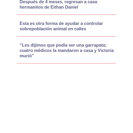
Después de 4 meses, regresan a casa
hermanitos de Eithan Daniel
Esta es otra forma de ayudar a controlar
sobrepoblación animal en calles
“Les dijimos que podía ser una garrapata;
cuatro médicos la mandaron a casa y Victoria
murió”