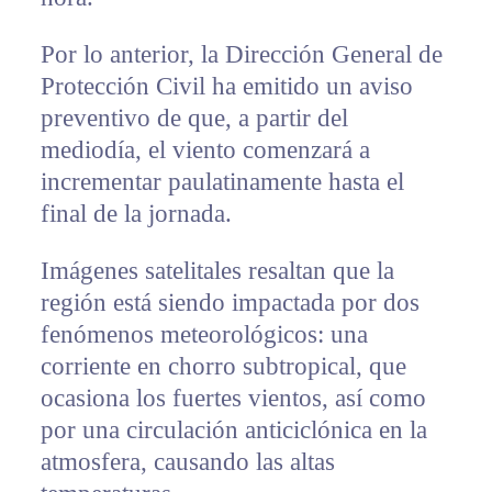
Por lo anterior, la Dirección General de
Protección Civil ha emitido un aviso
preventivo de que, a partir del
mediodía, el viento comenzará a
incrementar paulatinamente hasta el
final de la jornada.
Imágenes satelitales resaltan que la
región está siendo impactada por dos
fenómenos meteorológicos: una
corriente en chorro subtropical, que
ocasiona los fuertes vientos, así como
por una circulación anticiclónica en la
atmosfera, causando las altas