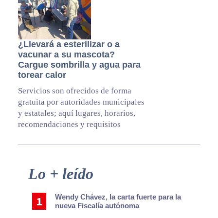
¿Llevará a esterilizar o a
vacunar a su mascota?
Cargue sombrilla y agua para
torear calor
Servicios son ofrecidos de forma
gratuita por autoridades municipales
y estatales; aquí lugares, horarios,
recomendaciones y requisitos
Primary
Lo + leído
Sidebar
Wendy Chávez, la carta fuerte para la
nueva Fiscalía autónoma