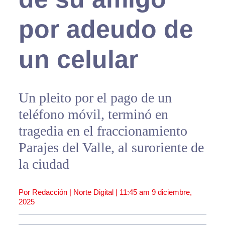
por adeudo de
un celular
Un pleito por el pago de un
teléfono móvil, terminó en
tragedia en el fraccionamiento
Parajes del Valle, al suroriente de
la ciudad
Por Redacción | Norte Digital |
11:45 am
9 diciembre,
2025