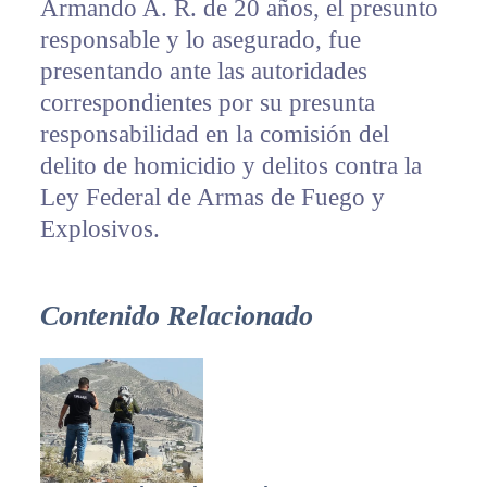
Armando A. R. de 20 años, el presunto
responsable y lo asegurado, fue
presentando ante las autoridades
correspondientes por su presunta
responsabilidad en la comisión del
delito de homicidio y delitos contra la
Ley Federal de Armas de Fuego y
Explosivos.
Contenido Relacionado