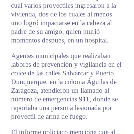
cual varios proyectiles ingresaron a la
vivienda, dos de los cuales al menos
uno logró impactarse en la cabeza al
padre de su amigo, quien murió
momentos después, en un hospital.
Agentes municipales que realizaban
labores de prevención y vigilancia en el
cruce de las calles Salvárcar y Puerto
Dunquerque, en la colonia Águilas de
Zaragoza, atendieron un llamado al
número de emergencias 911, donde se
reportaba una persona lesionada por
proyectil de arma de fuego.
El informe policiaco menciona que al