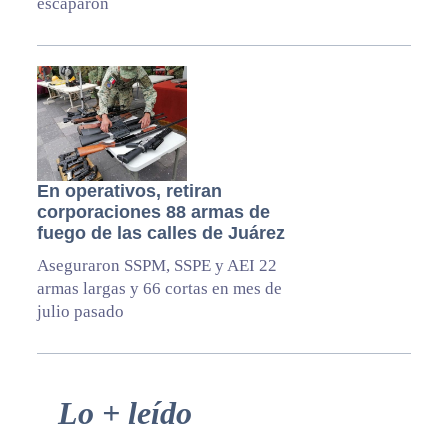
escaparon
En operativos, retiran
corporaciones 88 armas de
fuego de las calles de Juárez
Aseguraron SSPM, SSPE y AEI 22
armas largas y 66 cortas en mes de
julio pasado
Primary
Lo + leído
Sidebar