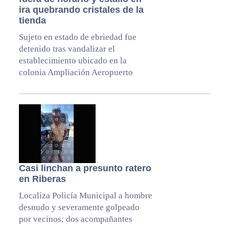
ira quebrando cristales de la
tienda
Sujeto en estado de ebriedad fue
detenido tras vandalizar el
establecimiento ubicado en la
colonia Ampliación Aeropuerto
Casi linchan a presunto ratero
en Riberas
Localiza Policía Municipal a hombre
desnudo y severamente golpeado
por vecinos; dos acompañantes