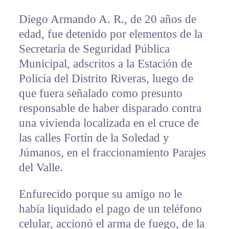
Diego Armando A. R., de 20 años de
edad, fue detenido por elementos de la
Secretaría de Seguridad Pública
Municipal, adscritos a la Estación de
Policía del Distrito Riveras, luego de
que fuera señalado como presunto
responsable de haber disparado contra
una vivienda localizada en el cruce de
las calles Fortín de la Soledad y
Júmanos, en el fraccionamiento Parajes
del Valle.
Enfurecido porque su amigo no le
había liquidado el pago de un teléfono
celular, accionó el arma de fuego, de la