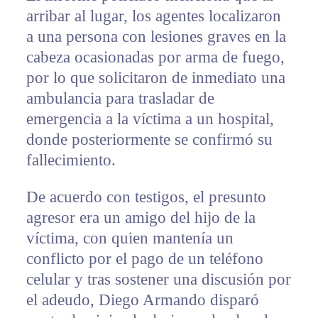
arribar al lugar, los agentes localizaron
a una persona con lesiones graves en la
cabeza ocasionadas por arma de fuego,
por lo que solicitaron de inmediato una
ambulancia para trasladar de
emergencia a la víctima a un hospital,
donde posteriormente se confirmó su
fallecimiento.
De acuerdo con testigos, el presunto
agresor era un amigo del hijo de la
víctima, con quien mantenía un
conflicto por el pago de un teléfono
celular y tras sostener una discusión por
el adeudo, Diego Armando disparó