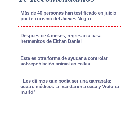
Más de 40 personas han testificado en juicio
por terrorismo del Jueves Negro
Después de 4 meses, regresan a casa
hermanitos de Eithan Daniel
Esta es otra forma de ayudar a controlar
sobrepoblación animal en calles
“Les dijimos que podía ser una garrapata;
cuatro médicos la mandaron a casa y Victoria
murió”