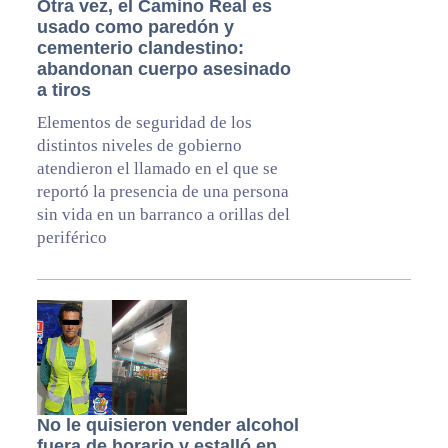
Otra vez, el Camino Real es
usado como paredón y
cementerio clandestino:
abandonan cuerpo asesinado
a tiros
Elementos de seguridad de los
distintos niveles de gobierno
atendieron el llamado en el que se
reportó la presencia de una persona
sin vida en un barranco a orillas del
periférico
No le quisieron vender alcohol
fuera de horario y estalló en