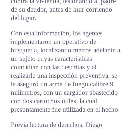
contra la vivienda, lesionando al padre
de su deudor, antes de huir corriendo
del lugar.
Con esta información, los agentes
implementaron un operativo de
búsqueda, localizando metros adelante a
un sujeto cuyas características
coincidían con las descritas y al
realizarle una inspección preventiva, se
le aseguró un arma de fuego calibre 9
milímetros, con un cargador abastecido
con dos cartuchos útiles, la cual
presuntamente fue utilizada en el hecho.
Previa lectura de derechos, Diego