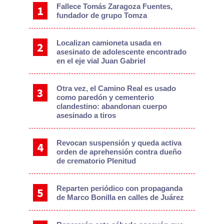
Fallece Tomás Zaragoza Fuentes,
fundador de grupo Tomza
Localizan camioneta usada en
asesinato de adolescente encontrado
en el eje vial Juan Gabriel
Otra vez, el Camino Real es usado
como paredón y cementerio
clandestino: abandonan cuerpo
asesinado a tiros
Revocan suspensión y queda activa
orden de aprehensión contra dueño
de crematorio Plenitud
Reparten periódico con propaganda
de Marco Bonilla en calles de Juárez