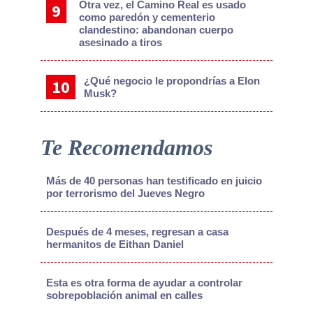
Otra vez, el Camino Real es usado
como paredón y cementerio
clandestino: abandonan cuerpo
asesinado a tiros
¿Qué negocio le propondrías a Elon
Musk?
Te Recomendamos
Más de 40 personas han testificado en juicio
por terrorismo del Jueves Negro
Después de 4 meses, regresan a casa
hermanitos de Eithan Daniel
Esta es otra forma de ayudar a controlar
sobrepoblación animal en calles