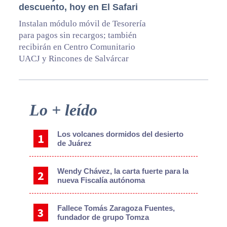
descuento, hoy en El Safari
Instalan módulo móvil de Tesorería
para pagos sin recargos; también
recibirán en Centro Comunitario
UACJ y Rincones de Salvárcar
Primary
Lo + leído
Sidebar
Los volcanes dormidos del desierto
de Juárez
Wendy Chávez, la carta fuerte para la
nueva Fiscalía autónoma
Fallece Tomás Zaragoza Fuentes,
fundador de grupo Tomza