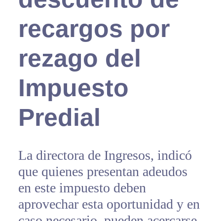
recargos por
rezago del
Impuesto
Predial
La directora de Ingresos, indicó
que quienes presentan adeudos
en este impuesto deben
aprovechar esta oportunidad y en
caso necesario, pueden acercarse