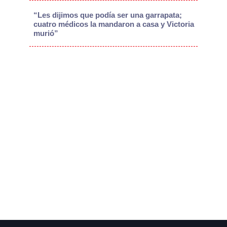
“Les dijimos que podía ser una garrapata;
cuatro médicos la mandaron a casa y Victoria
murió”