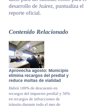
desarrollo de Juárez, puntualiza el
reporte oficial.
Contenido Relacionado
Aprovecha agosto: Municipio
elimina recargos del predial y
reduce multas de vialidad
Habrá 100% de descuento en
recargos del impuesto predial y 50%
en recargos de infracciones de
tránsito durante todo el mes de