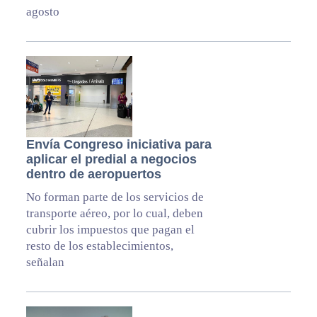
agosto
Envía Congreso iniciativa para
aplicar el predial a negocios
dentro de aeropuertos
No forman parte de los servicios de
transporte aéreo, por lo cual, deben
cubrir los impuestos que pagan el
resto de los establecimientos,
señalan