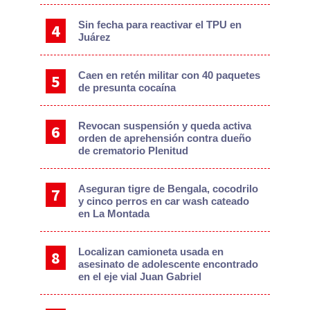
Sin fecha para reactivar el TPU en
Juárez
Caen en retén militar con 40 paquetes
de presunta cocaína
Revocan suspensión y queda activa
orden de aprehensión contra dueño
de crematorio Plenitud
Aseguran tigre de Bengala, cocodrilo
y cinco perros en car wash cateado
en La Montada
Localizan camioneta usada en
asesinato de adolescente encontrado
en el eje vial Juan Gabriel