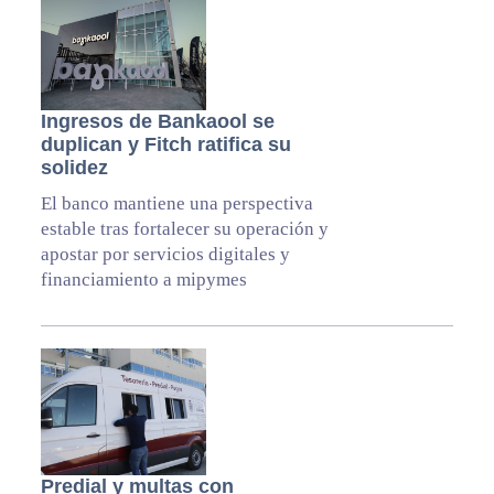
Ingresos de Bankaool se
duplican y Fitch ratifica su
solidez
El banco mantiene una perspectiva
estable tras fortalecer su operación y
apostar por servicios digitales y
financiamiento a mipymes
Predial y multas con