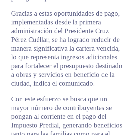
Gracias a estas oportunidades de pago,
implementadas desde la primera
administración del Presidente Cruz
Pérez Cuéllar, se ha logrado reducir de
manera significativa la cartera vencida,
lo que representa ingresos adicionales
para fortalecer el presupuesto destinado
a obras y servicios en beneficio de la
ciudad, indica el comunicado.
Con este esfuerzo se busca que un
mayor número de contribuyentes se
pongan al corriente en el pago del
Impuesto Predial, generando beneficios
tanto para las familias como para el