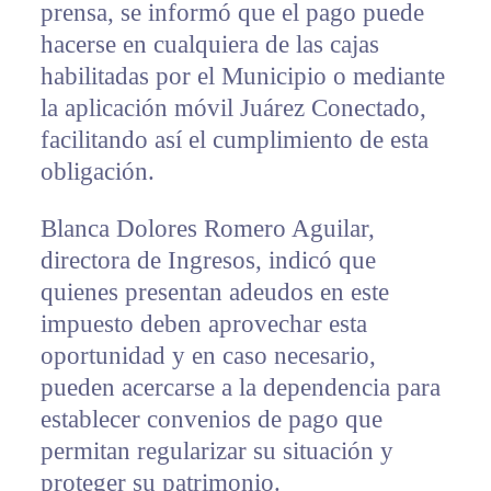
prensa, se informó que el pago puede
hacerse en cualquiera de las cajas
habilitadas por el Municipio o mediante
la aplicación móvil Juárez Conectado,
facilitando así el cumplimiento de esta
obligación.
Blanca Dolores Romero Aguilar,
directora de Ingresos, indicó que
quienes presentan adeudos en este
impuesto deben aprovechar esta
oportunidad y en caso necesario,
pueden acercarse a la dependencia para
establecer convenios de pago que
permitan regularizar su situación y
proteger su patrimonio.