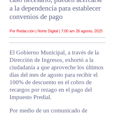
a la dependencia para establecer
convenios de pago
Por Redacción | Norte Digital |
7:00 am
26 agosto, 2025
El Gobierno Municipal, a través de la
Dirección de Ingresos, exhortó a la
ciudadanía a que aproveche los últimos
días del mes de agosto para recibir el
100% de descuento en el cobro de
recargos por rezago en el pago del
Impuesto Predial.
Por medio de un comunicado de