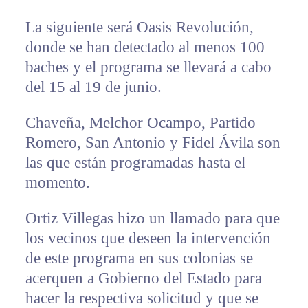
La siguiente será Oasis Revolución,
donde se han detectado al menos 100
baches y el programa se llevará a cabo
del 15 al 19 de junio.
Chaveña, Melchor Ocampo, Partido
Romero, San Antonio y Fidel Ávila son
las que están programadas hasta el
momento.
Ortiz Villegas hizo un llamado para que
los vecinos que deseen la intervención
de este programa en sus colonias se
acerquen a Gobierno del Estado para
hacer la respectiva solicitud y que se