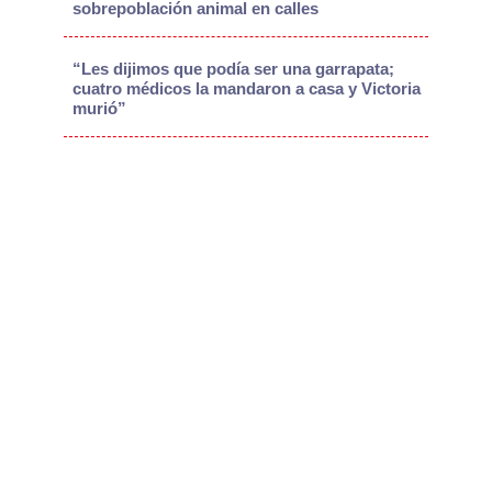
sobrepoblación animal en calles
“Les dijimos que podía ser una garrapata;
cuatro médicos la mandaron a casa y Victoria
murió”