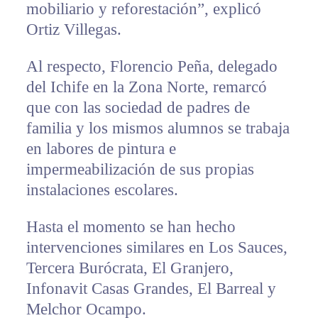
mobiliario y reforestación”, explicó
Ortiz Villegas.
Al respecto, Florencio Peña, delegado
del Ichife en la Zona Norte, remarcó
que con las sociedad de padres de
familia y los mismos alumnos se trabaja
en labores de pintura e
impermeabilización de sus propias
instalaciones escolares.
Hasta el momento se han hecho
intervenciones similares en Los Sauces,
Tercera Burócrata, El Granjero,
Infonavit Casas Grandes, El Barreal y
Melchor Ocampo.