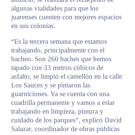
algunas vialidades para que los
juarenses cuenten con mejores espacios
en sus colonias.
“Es la tercera semana que estamos
trabajando, principalmente con el
bacheo. Son 260 baches que hemos
tapado con 33 metros cúbicos de
asfalto, se limpió el camellón en la calle
Los Sauces y se pintaron las
guarniciones. Ya se cuenta con una
cuadrilla permanente y vamos a estar
trabajando en limpieza, pintura y
cuidado de los parques”, explicó David
Salazar, coordinador de obras públicas