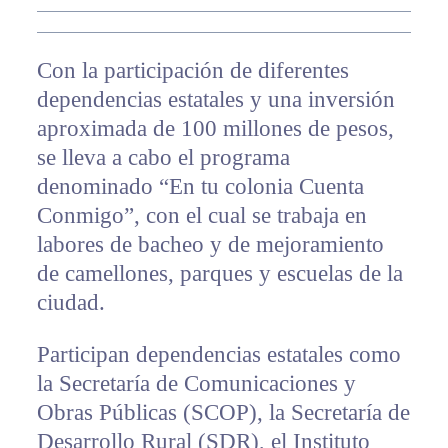
Con la participación de diferentes
dependencias estatales y una inversión
aproximada de 100 millones de pesos,
se lleva a cabo el programa
denominado “En tu colonia Cuenta
Conmigo”, con el cual se trabaja en
labores de bacheo y de mejoramiento
de camellones, parques y escuelas de la
ciudad.
Participan dependencias estatales como
la Secretaría de Comunicaciones y
Obras Públicas (SCOP), la Secretaría de
Desarrollo Rural (SDR), el Instituto