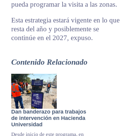
pueda programar la visita a las zonas.
Esta estrategia estará vigente en lo que
resta del año y posiblemente se
continúe en el 2027, expuso.
Contenido Relacionado
Dan banderazo para trabajos
de intervención en Hacienda
Universidad
Desde inicio de este programa, en