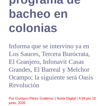
bacheo en
colonias
Informa que se intervino ya en
Los Sauces, Tercera Burócrata,
El Granjero, Infonavit Casas
Grandes, El Barreal y Melchor
Ocampo; la siguiente será Oasis
Revolución
Por Gustavo Pérez Gutiérrez | Norte Digital |
4:34 pm
10
junio, 2026