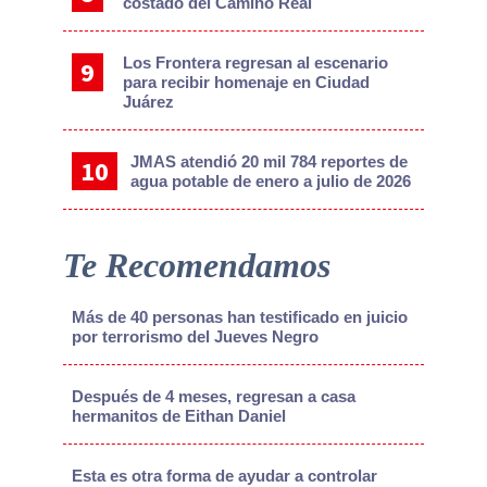
costado del Camino Real
Los Frontera regresan al escenario
para recibir homenaje en Ciudad
Juárez
JMAS atendió 20 mil 784 reportes de
agua potable de enero a julio de 2026
Te Recomendamos
Más de 40 personas han testificado en juicio
por terrorismo del Jueves Negro
Después de 4 meses, regresan a casa
hermanitos de Eithan Daniel
Esta es otra forma de ayudar a controlar