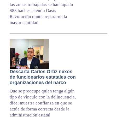
las zonas trabajadas se han tapado
888 baches, siendo Oasis
Revolución donde repararon la
mayor cantidad
Descarta Carlos Ortiz nexos
de funcionarios estatales con
organizaciones del narco
Que se preocupe quien tenga algún
tipo de vínculo con la delincuencia,
dice; muestra confianza en que se
actúa de forma correcta desde la
administración estatal