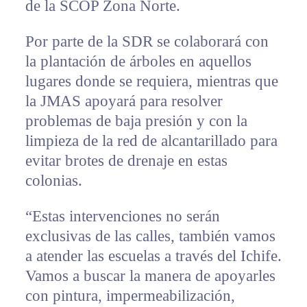
de la SCOP Zona Norte.
Por parte de la SDR se colaborará con
la plantación de árboles en aquellos
lugares donde se requiera, mientras que
la JMAS apoyará para resolver
problemas de baja presión y con la
limpieza de la red de alcantarillado para
evitar brotes de drenaje en estas
colonias.
“Estas intervenciones no serán
exclusivas de las calles, también vamos
a atender las escuelas a través del Ichife.
Vamos a buscar la manera de apoyarles
con pintura, impermeabilización,