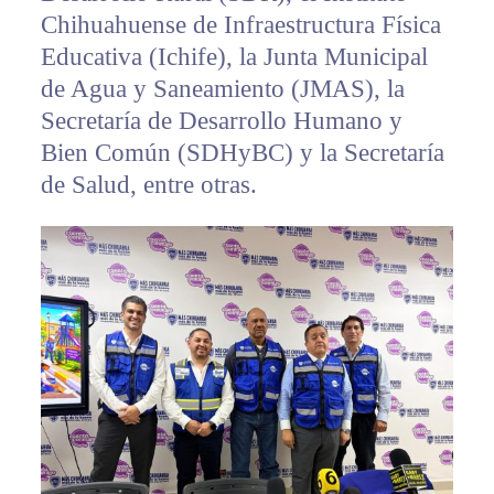
Chihuahuense de Infraestructura Física
Educativa (Ichife), la Junta Municipal
de Agua y Saneamiento (JMAS), la
Secretaría de Desarrollo Humano y
Bien Común (SDHyBC) y la Secretaría
de Salud, entre otras.