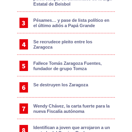
Estatal de Beisbol
Pésames… y pase de lista político en
el último adiós a Papá Grande
Se recrudece pleito entre los
Zaragoza
Fallece Tomás Zaragoza Fuentes,
fundador de grupo Tomza
Se destruyen los Zaragoza
Wendy Chávez, la carta fuerte para la
nueva Fiscalía autónoma
Identifican a joven que arrojaron a un