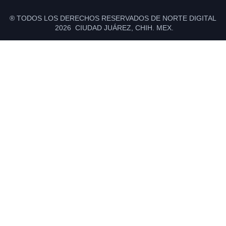
® TODOS LOS DERECHOS RESERVADOS DE NORTE DIGITAL
2026 CIUDAD JUÁREZ, CHIH. MEX.