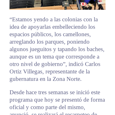
“Estamos yendo a las colonias con la
idea de apoyarlas embelleciendo los
espacios públicos, los camellones,
arreglando los parques, poniendo
algunos jueguitos y tapando los baches,
aunque es un tema que corresponde a
otro nivel de gobierno”, indicó Carlos
Ortiz Villegas, representante de la
gubernatura en la Zona Norte.
Desde hace tres semanas se inició este
programa que hoy se presentó de forma
oficial y como parte del mismo,
anunció, se realizará el recarpeteo de