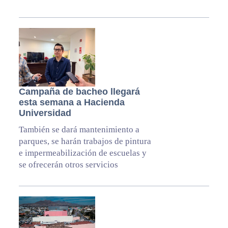
Campaña de bacheo llegará
esta semana a Hacienda
Universidad
También se dará mantenimiento a
parques, se harán trabajos de pintura
e impermeabilización de escuelas y
se ofrecerán otros servicios