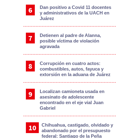
Dan positivo a Covid 11 docentes
y administrativos de la UACH en
Juárez
Detienen al padre de Alanna,
posible víctima de violación
agravada
Corrupción en cuatro actos:
combustibles, autos, fayuca y
extorsión en la aduana de Juárez
Localizan camioneta usada en
asesinato de adolescente
encontrado en el eje vial Juan
Gabriel
Chihuahua, castigado, olvidado y
abandonado por el presupuesto
federal: Santiago de la Peña