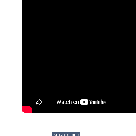
SEGURIDAD