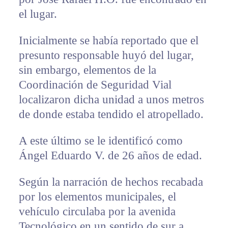
el lugar.
Inicialmente se había reportado que el
presunto responsable huyó del lugar,
sin embargo, elementos de la
Coordinación de Seguridad Vial
localizaron dicha unidad a unos metros
de donde estaba tendido el atropellado.
A este último se le identificó como
Ángel Eduardo V. de 26 años de edad.
Según la narración de hechos recabada
por los elementos municipales, el
vehículo circulaba por la avenida
Tecnológico en un sentido de sur a