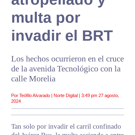
multa por
invadir el BRT
Los hechos ocurrieron en el cruce
de la avenida Tecnológico con la
calle Morelia
Por Teófilo Alvarado | Norte Digital |
3:49 pm
27 agosto,
2024
Tan solo por invadir el carril confinado