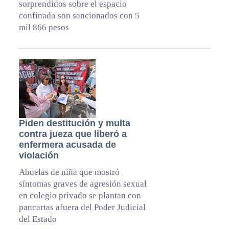
sorprendidos sobre el espacio
confinado son sancionados con 5
mil 866 pesos
Piden destitución y multa
contra jueza que liberó a
enfermera acusada de
violación
Abuelas de niña que mostró
síntomas graves de agresión sexual
en colegio privado se plantan con
pancartas afuera del Poder Judicial
del Estado