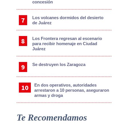
concesión
Los volcanes dormidos del desierto
de Juárez
Los Frontera regresan al escenario
para recibir homenaje en Ciudad
Juárez
Se destruyen los Zaragoza
En dos operativos, autoridades
arrestaron a 10 personas, aseguraron
armas y droga
Te Recomendamos