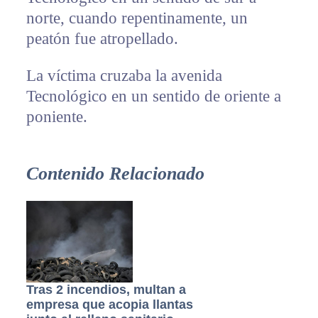
norte, cuando repentinamente, un
peatón fue atropellado.
La víctima cruzaba la avenida
Tecnológico en un sentido de oriente a
poniente.
Contenido Relacionado
Tras 2 incendios, multan a
empresa que acopia llantas