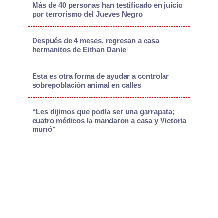
Más de 40 personas han testificado en juicio
por terrorismo del Jueves Negro
Después de 4 meses, regresan a casa
hermanitos de Eithan Daniel
Esta es otra forma de ayudar a controlar
sobrepoblación animal en calles
“Les dijimos que podía ser una garrapata;
cuatro médicos la mandaron a casa y Victoria
murió”