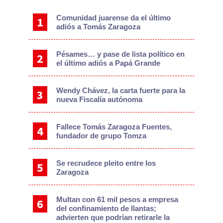
Sidebar
Comunidad juarense da el último
adiós a Tomás Zaragoza
Pésames… y pase de lista político en
el último adiós a Papá Grande
Wendy Chávez, la carta fuerte para la
nueva Fiscalía autónoma
Fallece Tomás Zaragoza Fuentes,
fundador de grupo Tomza
Se recrudece pleito entre los
Zaragoza
Multan con 61 mil pesos a empresa
del confinamiento de llantas;
advierten que podrían retirarle la