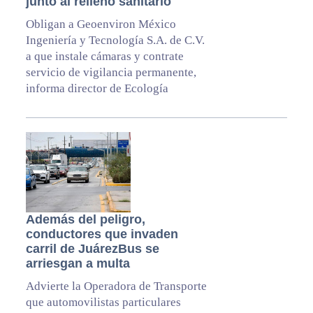
junto al relleno sanitario
Obligan a Geoenviron México
Ingeniería y Tecnología S.A. de C.V.
a que instale cámaras y contrate
servicio de vigilancia permanente,
informa director de Ecología
Además del peligro,
conductores que invaden
carril de JuárezBus se
arriesgan a multa
Advierte la Operadora de Transporte
que automovilistas particulares