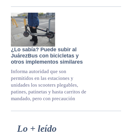
¿Lo sabía? Puede subir al
JuárezBus con bicicletas y
otros implementos similares
Informa autoridad que son
permitidos en las estaciones y
unidades los scooters plegables,
patines, patinetas y hasta carritos de
mandado, pero con precaución
Primary
Lo + leído