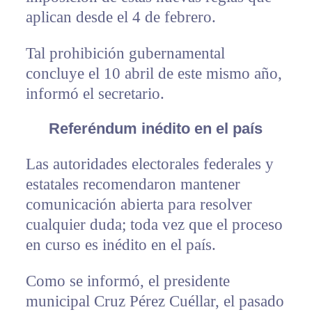
aplican desde el 4 de febrero.
Tal prohibición gubernamental
concluye el 10 abril de este mismo año,
informó el secretario.
Referéndum inédito en el país
Las autoridades electorales federales y
estatales recomendaron mantener
comunicación abierta para resolver
cualquier duda; toda vez que el proceso
en curso es inédito en el país.
Como se informó, el presidente
municipal Cruz Pérez Cuéllar, el pasado