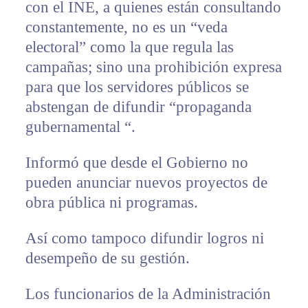
con el INE, a quienes están consultando
constantemente, no es un “veda
electoral” como la que regula las
campañas; sino una prohibición expresa
para que los servidores públicos se
abstengan de difundir “propaganda
gubernamental “.
Informó que desde el Gobierno no
pueden anunciar nuevos proyectos de
obra pública ni programas.
Así como tampoco difundir logros ni
desempeño de su gestión.
Los funcionarios de la Administración