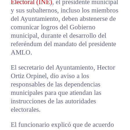
Electoral (INE)
, el presidente municipal
y sus subalternos, incluso los miembros
del Ayuntamiento, deben abstenerse de
comunicar logros del Gobierno
municipal, durante el desarrollo del
referéndum del mandato del presidente
AMLO.
El secretario del Ayuntamiento, Hector
Ortiz Orpinel, dio aviso a los
responsables de las dependencias
municipales para que atiendan las
instrucciones de las autoridades
electorales.
El funcionario explicó que de acuerdo