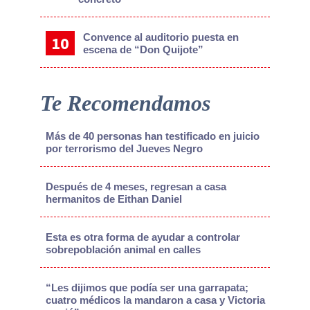
Convence al auditorio puesta en
escena de “Don Quijote”
Te Recomendamos
Más de 40 personas han testificado en juicio
por terrorismo del Jueves Negro
Después de 4 meses, regresan a casa
hermanitos de Eithan Daniel
Esta es otra forma de ayudar a controlar
sobrepoblación animal en calles
“Les dijimos que podía ser una garrapata;
cuatro médicos la mandaron a casa y Victoria