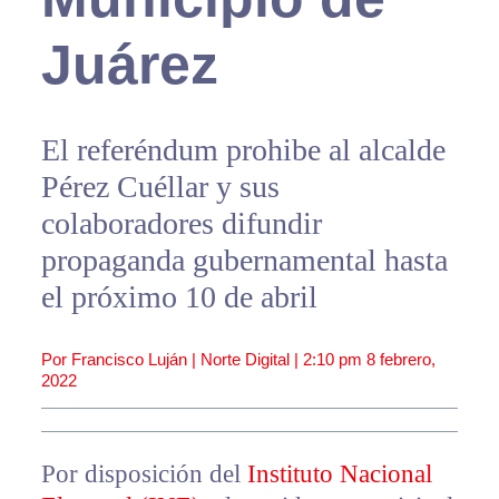
Juárez
El referéndum prohibe al alcalde
Pérez Cuéllar y sus
colaboradores difundir
propaganda gubernamental hasta
el próximo 10 de abril
Por Francisco Luján | Norte Digital |
2:10 pm
8 febrero,
2022
Por disposición del
Instituto Nacional