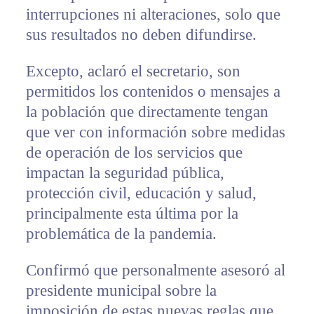
interrupciones ni alteraciones, solo que
sus resultados no deben difundirse.
Excepto, aclaró el secretario, son
permitidos los contenidos o mensajes a
la población que directamente tengan
que ver con información sobre medidas
de operación de los servicios que
impactan la seguridad pública,
protección civil, educación y salud,
principalmente esta última por la
problemática de la pandemia.
Confirmó que personalmente asesoró al
presidente municipal sobre la
imposición de estas nuevas reglas que