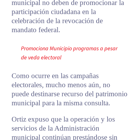
municipal no deben de promocionar la
participación ciudadana en la
celebración de la revocación de
mandato federal.
Promociona Municipio programas a pesar
de veda electoral
Como ocurre en las campañas
electorales, mucho menos aún, no
puede destinarse recurso del patrimonio
municipal para la misma consulta.
Ortiz expuso que la operación y los
servicios de la Administración
municipal continúan prestándose sin