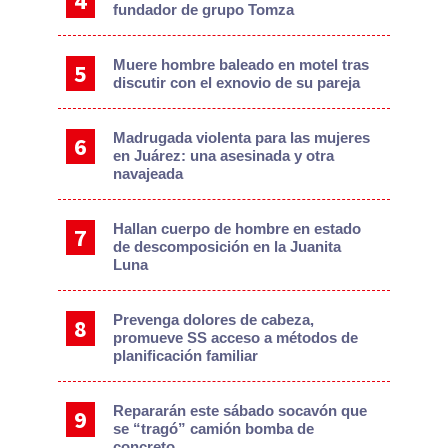
fundador de grupo Tomza
Muere hombre baleado en motel tras
discutir con el exnovio de su pareja
Madrugada violenta para las mujeres
en Juárez: una asesinada y otra
navajeada
Hallan cuerpo de hombre en estado
de descomposición en la Juanita
Luna
Prevenga dolores de cabeza,
promueve SS acceso a métodos de
planificación familiar
Repararán este sábado socavón que
se “tragó” camión bomba de
concreto