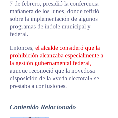
7 de febrero, presidió la conferencia
mañanera de los lunes, donde refirió
sobre la implementación de algunos
programas de índole municipal y
federal.
Entonces,
el alcalde consideró que la
prohibición alcanzaba especialmente a
la gestión gubernamental federal,
aunque reconoció que la novedosa
disposición de la «veda electoral» se
prestaba a confusiones.
Contenido Relacionado