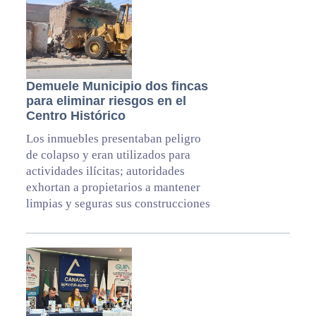
Demuele Municipio dos fincas
para eliminar riesgos en el
Centro Histórico
Los inmuebles presentaban peligro
de colapso y eran utilizados para
actividades ilícitas; autoridades
exhortan a propietarios a mantener
limpias y seguras sus construcciones