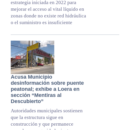
estrategia iniciada en 2022 para
mejorar el acceso al vital líquido en
zonas donde no existe red hidráulica
o el suministro es insuficiente
Acusa Municipio
desinformación sobre puente
peatonal; exhibe a Loera en
sección “Mentiras al
Descubierto”
Autoridades municipales sostienen
que la estructura sigue en
construcción y que permanece