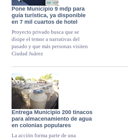
Pone Municipio 9 mdp para
guía turística, ya disponible
en 7 mil cuartos de hotel
Proyecto privado busca que se
disipe el temor a narrativas del
pasado y que más personas visiten
Ciudad Juárez
Entrega Municipio 200 tinacos
para almacenamiento de agua
en colonias populares
La acción forma parte de una