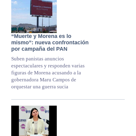
“Muerte y Morena es lo
mismo”: nueva confrontación
por campaña del PAN
Suben panistas anuncios
espectaculares y responden varias
figuras de Morena acusando a la
gobernadora Maru Campos de
orquestar una guerra sucia