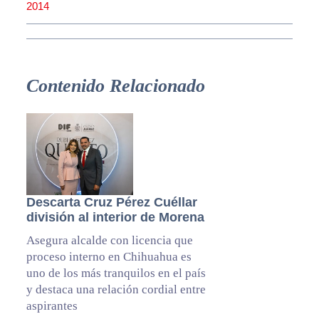
2014
Contenido Relacionado
Descarta Cruz Pérez Cuéllar
división al interior de Morena
Asegura alcalde con licencia que
proceso interno en Chihuahua es
uno de los más tranquilos en el país
y destaca una relación cordial entre
aspirantes