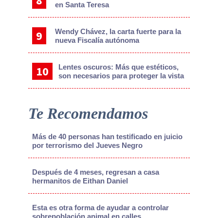
en Santa Teresa
Wendy Chávez, la carta fuerte para la
nueva Fiscalía autónoma
Lentes oscuros: Más que estéticos,
son necesarios para proteger la vista
Te Recomendamos
Más de 40 personas han testificado en juicio
por terrorismo del Jueves Negro
Después de 4 meses, regresan a casa
hermanitos de Eithan Daniel
Esta es otra forma de ayudar a controlar
sobrepoblación animal en calles