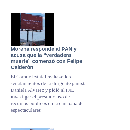
Morena responde al PAN y
acusa que la “verdadera
muerte” comenzó con Felipe
Calderón
El Comité Estatal rechazó los
señalamientos de la dirigente panista
Daniela Álvarez y pidió al INE
investigar el presunto uso de
recursos públicos en la campaña de
espectaculares