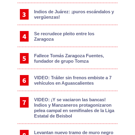
Indios de Juárez: ¡puros escándalos y
vergüenzas!
Se recrudece pleito entre los
Zaragoza
Fallece Tomás Zaragoza Fuentes,
fundador de grupo Tomza
VIDEO: Tráiler sin frenos embiste a 7
vehículos en Aguascalientes
VIDEO: ¡Y se vaciaron las bancas!
Indios y Manzaneros protagonizaron
pelea campal en semifinales de la Liga
Estatal de Beisbol
Levantan nuevo tramo de muro negro