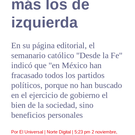
más los de
izquierda
En su página editorial, el
semanario católico "Desde la Fe"
indicó que "en México han
fracasado todos los partidos
políticos, porque no han buscado
en el ejercicio de gobierno el
bien de la sociedad, sino
beneficios personales
Por El Universal | Norte Digital |
5:23 pm
2 noviembre,