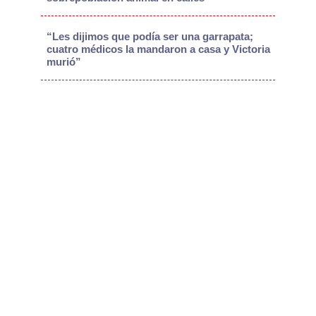
“Les dijimos que podía ser una garrapata;
cuatro médicos la mandaron a casa y Victoria
murió”