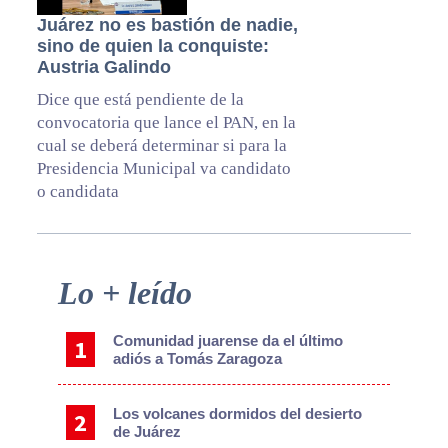
Juárez no es bastión de nadie,
sino de quien la conquiste:
Austria Galindo
Dice que está pendiente de la
convocatoria que lance el PAN, en la
cual se deberá determinar si para la
Presidencia Municipal va candidato
o candidata
Primary
Lo + leído
Sidebar
Comunidad juarense da el último
adiós a Tomás Zaragoza
Los volcanes dormidos del desierto
de Juárez