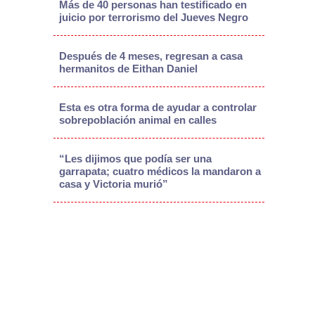
Más de 40 personas han testificado en
juicio por terrorismo del Jueves Negro
Después de 4 meses, regresan a casa
hermanitos de Eithan Daniel
Esta es otra forma de ayudar a controlar
sobrepoblación animal en calles
“Les dijimos que podía ser una
garrapata; cuatro médicos la mandaron a
casa y Victoria murió”