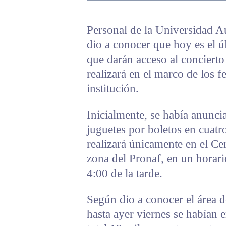
Personal de la Universidad 
dio a conocer que hoy es el ú
que darán acceso al conciert
realizará en el marco de los fe
institución.
Inicialmente, se había anunci
juguetes por boletos en cuatr
realizará únicamente en el Cen
zona del Pronaf, en un horari
4:00 de la tarde.
Según dio a conocer el área 
hasta ayer viernes se habían 