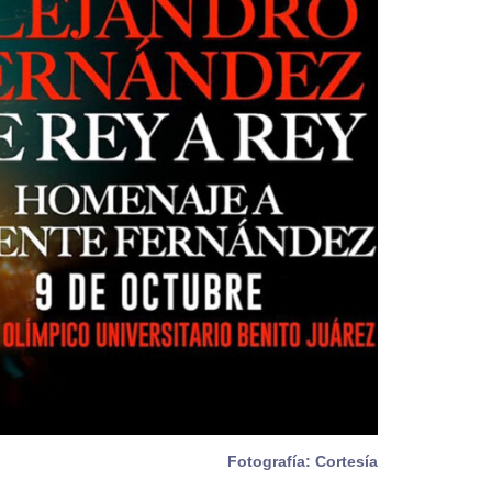
Fotografía: Cortesía