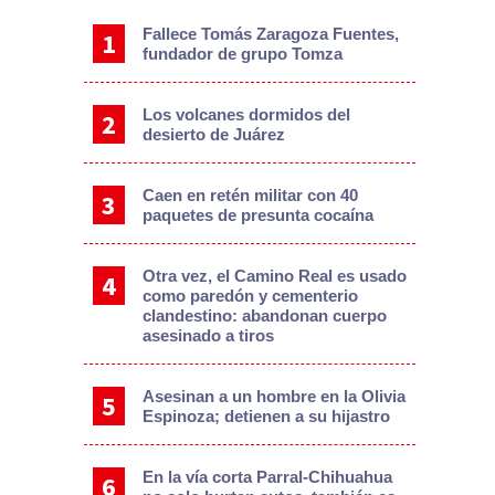
Fallece Tomás Zaragoza Fuentes,
fundador de grupo Tomza
Los volcanes dormidos del
desierto de Juárez
Caen en retén militar con 40
paquetes de presunta cocaína
Otra vez, el Camino Real es usado
como paredón y cementerio
clandestino: abandonan cuerpo
asesinado a tiros
Asesinan a un hombre en la Olivia
Espinoza; detienen a su hijastro
En la vía corta Parral-Chihuahua