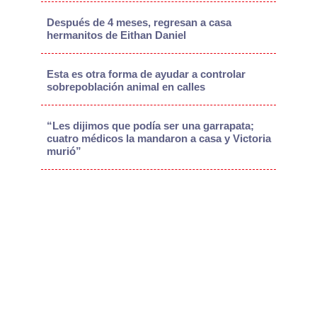
Después de 4 meses, regresan a casa
hermanitos de Eithan Daniel
Esta es otra forma de ayudar a controlar
sobrepoblación animal en calles
“Les dijimos que podía ser una garrapata;
cuatro médicos la mandaron a casa y Victoria
murió”