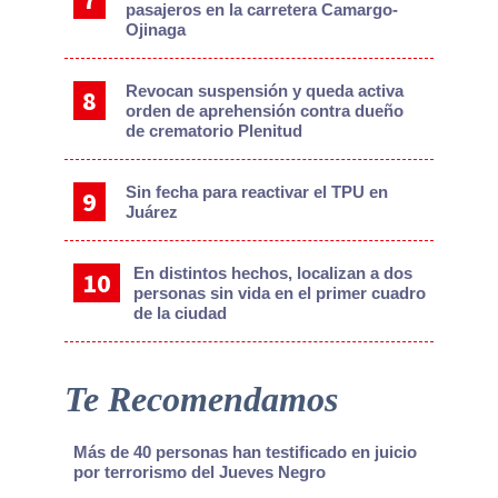
pasajeros en la carretera Camargo-
Ojinaga
Revocan suspensión y queda activa
orden de aprehensión contra dueño
de crematorio Plenitud
Sin fecha para reactivar el TPU en
Juárez
En distintos hechos, localizan a dos
personas sin vida en el primer cuadro
de la ciudad
Te Recomendamos
Más de 40 personas han testificado en juicio
por terrorismo del Jueves Negro