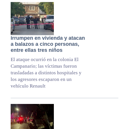
Irrumpen en vivienda y atacan
a balazos a cinco personas,
entre ellas tres niños
El ataque ocurrió en la colonia El
Campanario; las víctimas fueron
trasladadas a distintos hospitales y
los agresores escaparon en un
vehículo Renault