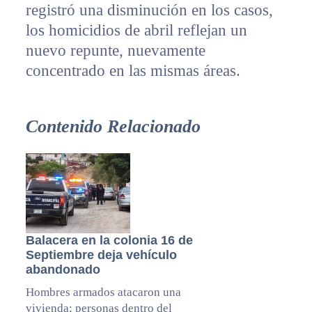
registró una disminución en los casos,
los homicidios de abril reflejan un
nuevo repunte, nuevamente
concentrado en las mismas áreas.
Contenido Relacionado
Balacera en la colonia 16 de
Septiembre deja vehículo
abandonado
Hombres armados atacaron una
vivienda; personas dentro del