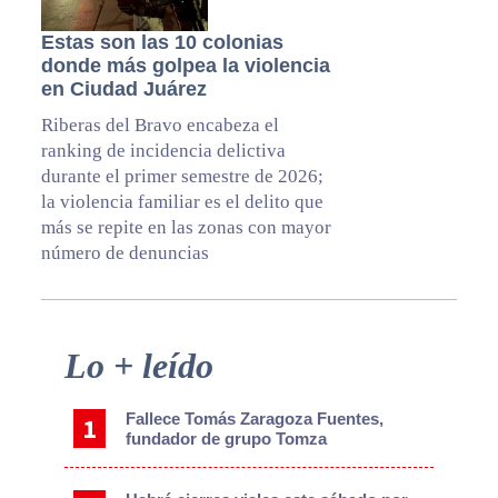
Estas son las 10 colonias
donde más golpea la violencia
en Ciudad Juárez
Riberas del Bravo encabeza el
ranking de incidencia delictiva
durante el primer semestre de 2026;
la violencia familiar es el delito que
más se repite en las zonas con mayor
número de denuncias
Primary
Lo + leído
Sidebar
Fallece Tomás Zaragoza Fuentes,
fundador de grupo Tomza