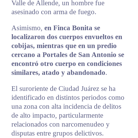
Valle de Allende, un hombre fue
asesinado con arma de fuego.
Asimismo,
en Finca Bonita se
localizaron dos cuerpos envueltos en
cobijas, mientras que en un predio
cercano a Portales de San Antonio se
encontró otro cuerpo en condiciones
similares, atado y abandonado
.
El suroriente de Ciudad Juárez se ha
identificado en distintos periodos como
una zona con alta incidencia de delitos
de alto impacto, particularmente
relacionados con narcomenudeo y
disputas entre grupos delictivos.