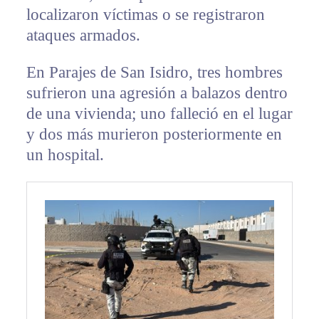
localizaron víctimas o se registraron
ataques armados.
En Parajes de San Isidro, tres hombres
sufrieron una agresión a balazos dentro
de una vivienda; uno falleció en el lugar
y dos más murieron posteriormente en
un hospital.