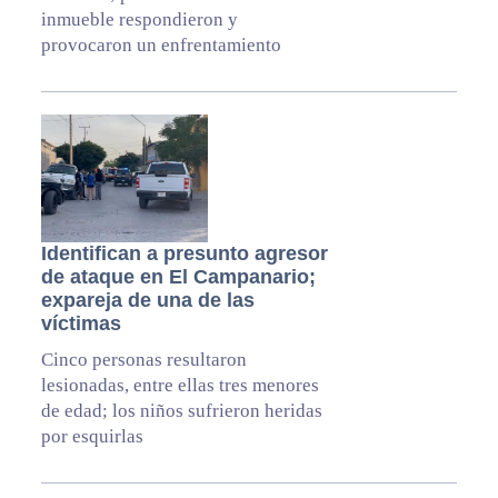
inmueble respondieron y
provocaron un enfrentamiento
Identifican a presunto agresor
de ataque en El Campanario;
expareja de una de las
víctimas
Cinco personas resultaron
lesionadas, entre ellas tres menores
de edad; los niños sufrieron heridas
por esquirlas