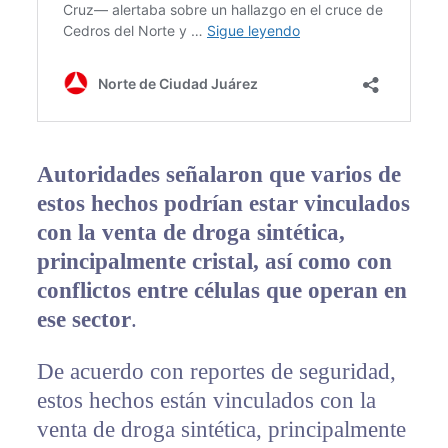
Autoridades señalaron que varios de
estos hechos podrían estar vinculados
con la venta de droga sintética,
principalmente cristal, así como con
conflictos entre células que operan en
ese sector
.
De acuerdo con reportes de seguridad,
estos hechos están vinculados con la
venta de droga sintética, principalmente