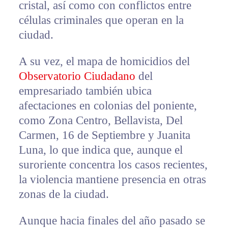
cristal, así como con conflictos entre
células criminales que operan en la
ciudad.
A su vez, el mapa de homicidios del
Observatorio Ciudadano
del
empresariado también ubica
afectaciones en colonias del poniente,
como Zona Centro, Bellavista, Del
Carmen, 16 de Septiembre y Juanita
Luna, lo que indica que, aunque el
suroriente concentra los casos recientes,
la violencia mantiene presencia en otras
zonas de la ciudad.
Aunque hacia finales del año pasado se