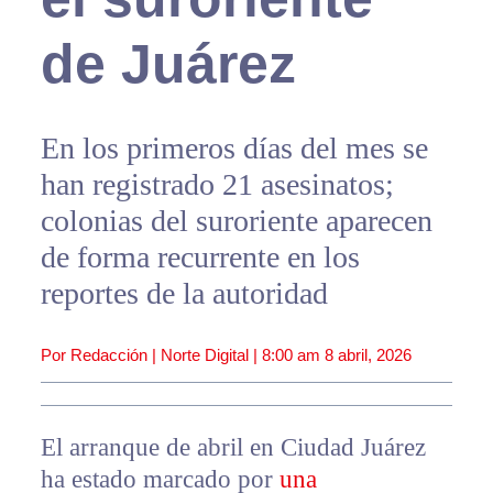
de Juárez
En los primeros días del mes se
han registrado 21 asesinatos;
colonias del suroriente aparecen
de forma recurrente en los
reportes de la autoridad
Por Redacción | Norte Digital |
8:00 am
8 abril, 2026
El arranque de abril en Ciudad Juárez
ha estado marcado por
una