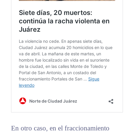
En otro caso, en el fraccionamiento