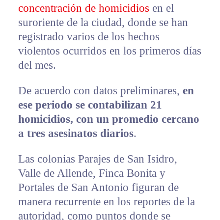
concentración de homicidios
en el
suroriente de la ciudad, donde se han
registrado varios de los hechos
violentos ocurridos en los primeros días
del mes.
De acuerdo con datos preliminares,
en
ese periodo se contabilizan 21
homicidios, con un promedio cercano
a tres asesinatos diarios
.
Las colonias Parajes de San Isidro,
Valle de Allende, Finca Bonita y
Portales de San Antonio figuran de
manera recurrente en los reportes de la
autoridad, como puntos donde se