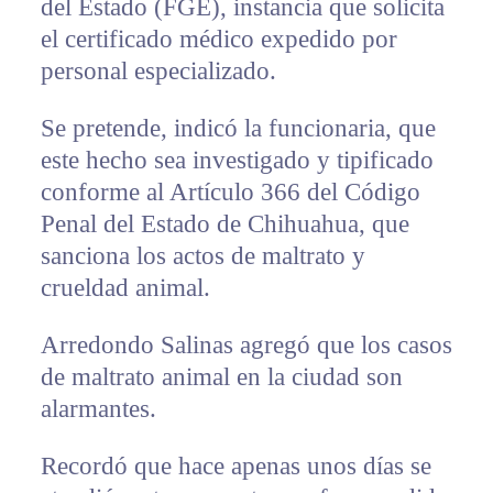
del Estado (FGE), instancia que solicita
el certificado médico expedido por
personal especializado.
Se pretende, indicó la funcionaria, que
este hecho sea investigado y tipificado
conforme al Artículo 366 del Código
Penal del Estado de Chihuahua, que
sanciona los actos de maltrato y
crueldad animal.
Arredondo Salinas agregó que los casos
de maltrato animal en la ciudad son
alarmantes.
Recordó que hace apenas unos días se