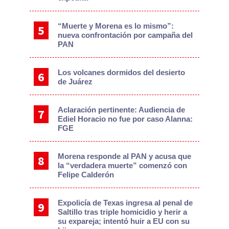
“Muerte y Morena es lo mismo”:
nueva confrontación por campaña del
PAN
Los volcanes dormidos del desierto
de Juárez
Aclaración pertinente: Audiencia de
Ediel Horacio no fue por caso Alanna:
FGE
Morena responde al PAN y acusa que
la “verdadera muerte” comenzó con
Felipe Calderón
Expolicía de Texas ingresa al penal de
Saltillo tras triple homicidio y herir a
su expareja; intentó huir a EU con su