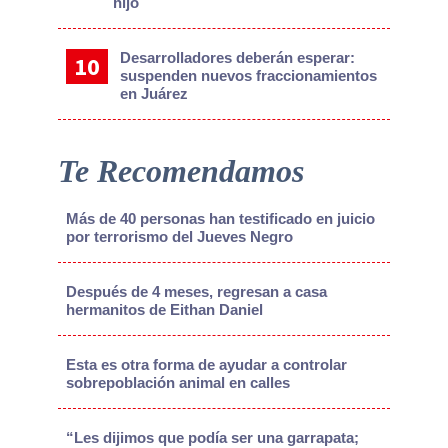
hijo
Desarrolladores deberán esperar:
suspenden nuevos fraccionamientos
en Juárez
Te Recomendamos
Más de 40 personas han testificado en juicio
por terrorismo del Jueves Negro
Después de 4 meses, regresan a casa
hermanitos de Eithan Daniel
Esta es otra forma de ayudar a controlar
sobrepoblación animal en calles
“Les dijimos que podía ser una garrapata;