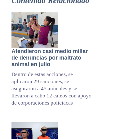
Contenido Relacionado
Atendieron casi medio millar
de denuncias por maltrato
animal en julio
Dentro de estas acciones, se
aplicaron 29 sanciones, se
aseguraron a 45 animales y se
llevaron a cabo 12 cateos con apoyo
de corporaciones policiacas