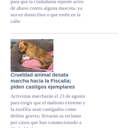
para que la ciudadanía reporte actos
de abuso contra alguna mascota, ya
sea en domicilios o que estén en la
calle
Crueldad animal desata
marcha hacia la Fiscalía;
piden castigos ejemplares
Activistas marcharán el 23 de agosto
para exigir que el maltrato extremo y
la zoofilia sean castigados como
delitos graves; llevarán su reclamo
por casos que han conmocionado a