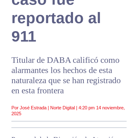
reportado al
911
Titular de DABA calificó como
alarmantes los hechos de esta
naturaleza que se han registrado
en esta frontera
Por José Estrada | Norte Digital |
4:20 pm
14 noviembre,
2025