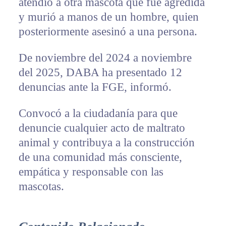
atendió a otra mascota que fue agredida
y murió a manos de un hombre, quien
posteriormente asesinó a una persona.
De noviembre del 2024 a noviembre
del 2025, DABA ha presentado 12
denuncias ante la FGE, informó.
Convocó a la ciudadanía para que
denuncie cualquier acto de maltrato
animal y contribuya a la construcción
de una comunidad más consciente,
empática y responsable con las
mascotas.