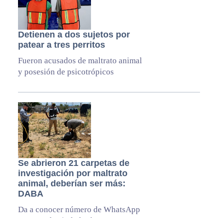
Detienen a dos sujetos por
patear a tres perritos
Fueron acusados de maltrato animal
y posesión de psicotrópicos
Se abrieron 21 carpetas de
investigación por maltrato
animal, deberían ser más:
DABA
Da a conocer número de WhatsApp