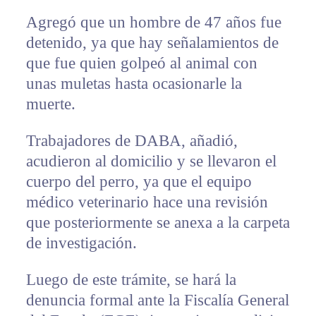
Agregó que un hombre de 47 años fue
detenido, ya que hay señalamientos de
que fue quien golpeó al animal con
unas muletas hasta ocasionarle la
muerte.
Trabajadores de DABA, añadió,
acudieron al domicilio y se llevaron el
cuerpo del perro, ya que el equipo
médico veterinario hace una revisión
que posteriormente se anexa a la carpeta
de investigación.
Luego de este trámite, se hará la
denuncia formal ante la Fiscalía General