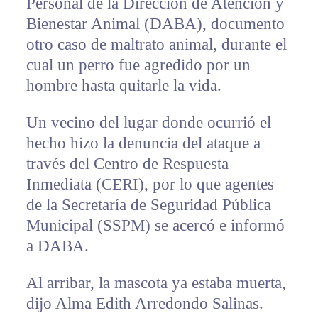
Personal de la Dirección de Atención y
Bienestar Animal (DABA), documento
otro caso de maltrato animal, durante el
cual un perro fue agredido por un
hombre hasta quitarle la vida.
Un vecino del lugar donde ocurrió el
hecho hizo la denuncia del ataque a
través del Centro de Respuesta
Inmediata (CERI), por lo que agentes
de la Secretaría de Seguridad Pública
Municipal (SSPM) se acercó e informó
a DABA.
Al arribar, la mascota ya estaba muerta,
dijo Alma Edith Arredondo Salinas.