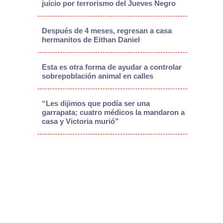
juicio por terrorismo del Jueves Negro
Después de 4 meses, regresan a casa
hermanitos de Eithan Daniel
Esta es otra forma de ayudar a controlar
sobrepoblación animal en calles
“Les dijimos que podía ser una
garrapata; cuatro médicos la mandaron a
casa y Victoria murió”