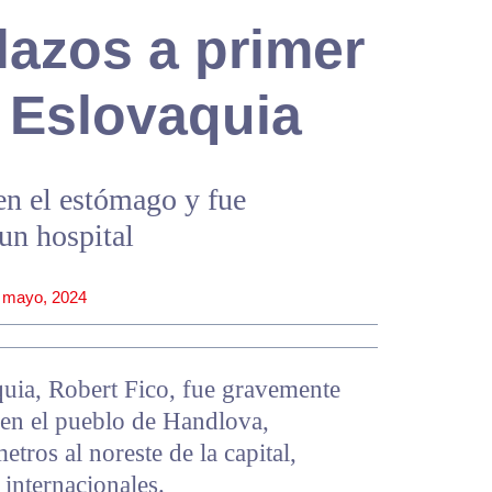
lazos a primer
 Eslovaquia
en el estómago y fue
 un hospital
 mayo, 2024
quia, Robert Fico, fue gravemente
 en el pueblo de Handlova,
ros al noreste de la capital,
 internacionales.