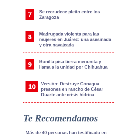
Se recrudece pleito entre los
Zaragoza
Madrugada violenta para las
mujeres en Juárez: una asesinada
y otra navajeada
Bonilla pisa tierra menonita y
llama a la unidad por Chihuahua
Versión: Destruye Conagua
presones en rancho de César
Duarte ante crisis hídrica
Te Recomendamos
Más de 40 personas han testificado en