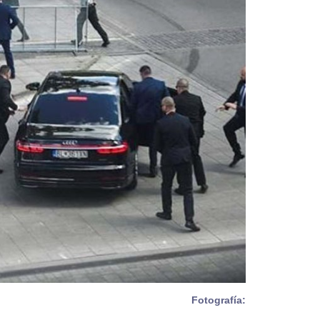
Fotografía: