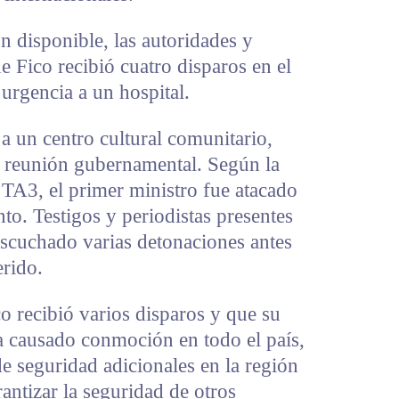
 disponible, las autoridades y
 Fico recibió cuatro disparos en el
urgencia a un hospital.
 a un centro cultural comunitario,
 reunión gubernamental. Según la
 TA3, el primer ministro fue atacado
to. Testigos y periodistas presentes
escuchado varias detonaciones antes
erido.
o recibió varios disparos y que su
 ha causado conmoción en todo el país,
e seguridad adicionales en la región
rantizar la seguridad de otros