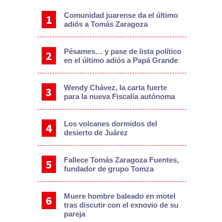
Comunidad juarense da el último
adiós a Tomás Zaragoza
Pésames… y pase de lista político
en el último adiós a Papá Grande
Wendy Chávez, la carta fuerte
para la nueva Fiscalía autónoma
Los volcanes dormidos del
desierto de Juárez
Fallece Tomás Zaragoza Fuentes,
fundador de grupo Tomza
Muere hombre baleado en motel
tras discutir con el exnovio de su
pareja