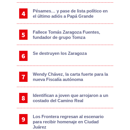
Pésames… y pase de lista político en
el último adiós a Papá Grande
Fallece Tomás Zaragoza Fuentes,
fundador de grupo Tomza
Se destruyen los Zaragoza
Wendy Chávez, la carta fuerte para la
nueva Fiscalía autónoma
Identifican a joven que arrojaron a un
costado del Camino Real
Los Frontera regresan al escenario
para recibir homenaje en Ciudad
Juárez