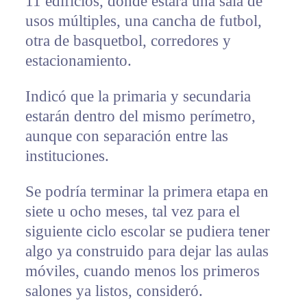
11 edificios, donde estará una sala de
usos múltiples, una cancha de futbol,
otra de basquetbol, corredores y
estacionamiento.
Indicó que la primaria y secundaria
estarán dentro del mismo perímetro,
aunque con separación entre las
instituciones.
Se podría terminar la primera etapa en
siete u ocho meses, tal vez para el
siguiente ciclo escolar se pudiera tener
algo ya construido para dejar las aulas
móviles, cuando menos los primeros
salones ya listos, consideró.