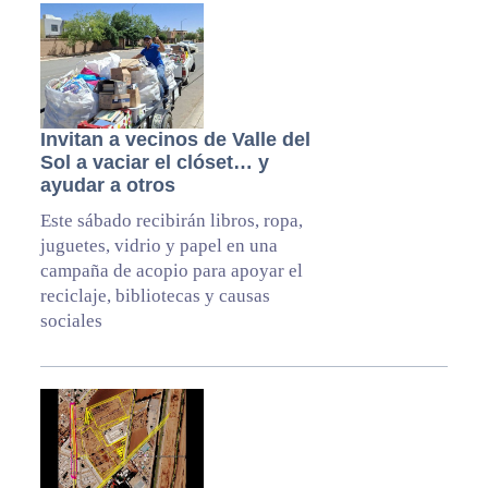
Invitan a vecinos de Valle del
Sol a vaciar el clóset… y
ayudar a otros
Este sábado recibirán libros, ropa,
juguetes, vidrio y papel en una
campaña de acopio para apoyar el
reciclaje, bibliotecas y causas
sociales