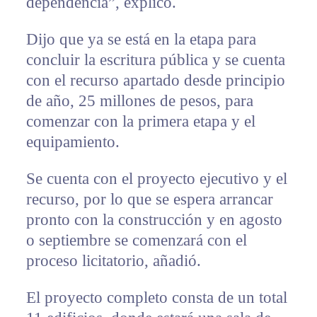
dependencia”, explicó.
Dijo que ya se está en la etapa para
concluir la escritura pública y se cuenta
con el recurso apartado desde principio
de año, 25 millones de pesos, para
comenzar con la primera etapa y el
equipamiento.
Se cuenta con el proyecto ejecutivo y el
recurso, por lo que se espera arrancar
pronto con la construcción y en agosto
o septiembre se comenzará con el
proceso licitatorio, añadió.
El proyecto completo consta de un total