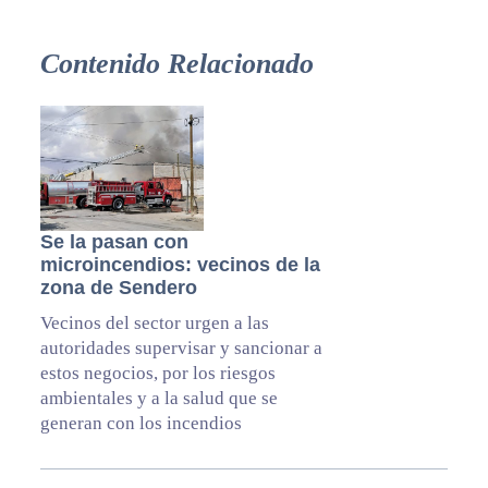
Contenido Relacionado
Se la pasan con
microincendios: vecinos de la
zona de Sendero
Vecinos del sector urgen a las
autoridades supervisar y sancionar a
estos negocios, por los riesgos
ambientales y a la salud que se
generan con los incendios