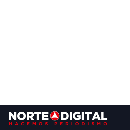
Footer