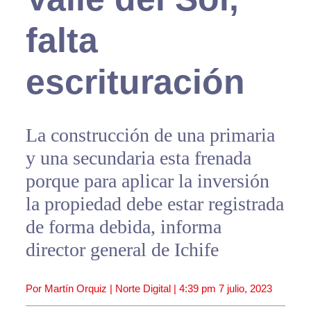
falta
escrituración
La construcción de una primaria
y una secundaria esta frenada
porque para aplicar la inversión
la propiedad debe estar registrada
de forma debida, informa
director general de Ichife
Por Martín Orquiz | Norte Digital |
4:39 pm
7 julio, 2023