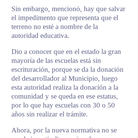
Sin embargo, mencionó, hay que salvar
el impedimento que representa que el
terreno no esté a nombre de la
autoridad educativa.
Dio a conocer que en el estado la gran
mayoría de las escuelas está sin
escrituración, porque se da la donación
del desarrollador al Municipio, luego
esta autoridad realiza la donación a la
comunidad y se queda en ese estatus,
por lo que hay escuelas con 30 o 50
años sin realizar el trámite.
Ahora, por la nueva normativa no se