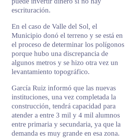
puede invertir dinero si no hay
escrituración.
En el caso de Valle del Sol, el
Municipio donó el terreno y se está en
el proceso de determinar los polígonos
porque hubo una discrepancia de
algunos metros y se hizo otra vez un
levantamiento topográfico.
García Ruiz informó que las nuevas
instituciones, una vez completada la
construcción, tendrá capacidad para
atender a entre 3 mil y 4 mil alumnos
entre primaria y secundaria, ya que la
demanda es muy grande en esa zona.