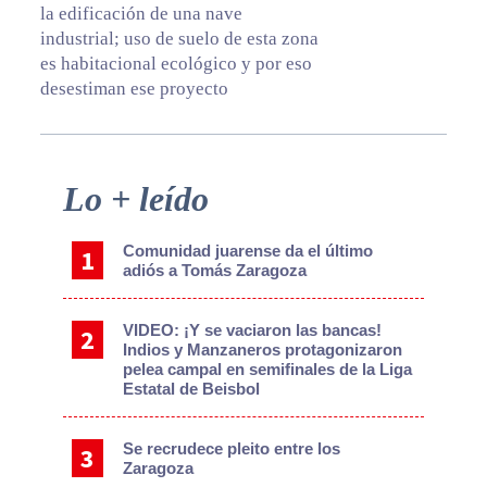
la edificación de una nave
industrial; uso de suelo de esta zona
es habitacional ecológico y por eso
desestiman ese proyecto
Primary
Lo + leído
Sidebar
Comunidad juarense da el último
adiós a Tomás Zaragoza
VIDEO: ¡Y se vaciaron las bancas!
Indios y Manzaneros protagonizaron
pelea campal en semifinales de la Liga
Estatal de Beisbol
Se recrudece pleito entre los
Zaragoza