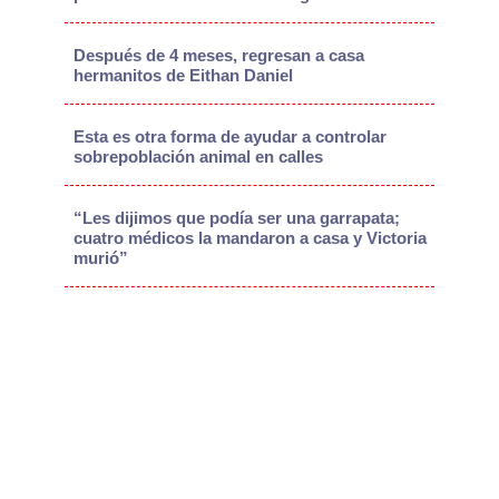
Después de 4 meses, regresan a casa
hermanitos de Eithan Daniel
Esta es otra forma de ayudar a controlar
sobrepoblación animal en calles
“Les dijimos que podía ser una garrapata;
cuatro médicos la mandaron a casa y Victoria
murió”