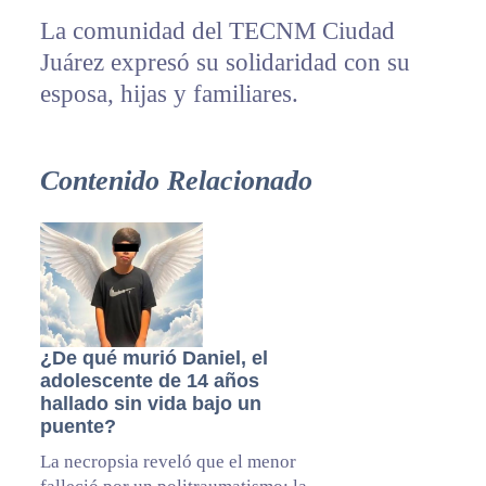
La comunidad del TECNM Ciudad
Juárez expresó su solidaridad con su
esposa, hijas y familiares.
Contenido Relacionado
¿De qué murió Daniel, el
adolescente de 14 años
hallado sin vida bajo un
puente?
La necropsia reveló que el menor