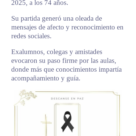
2025, a los 74 años.
Su partida generó una oleada de
mensajes de afecto y reconocimiento en
redes sociales.
Exalumnos, colegas y amistades
evocaron su paso firme por las aulas,
donde más que conocimientos impartía
acompañamiento y guía.