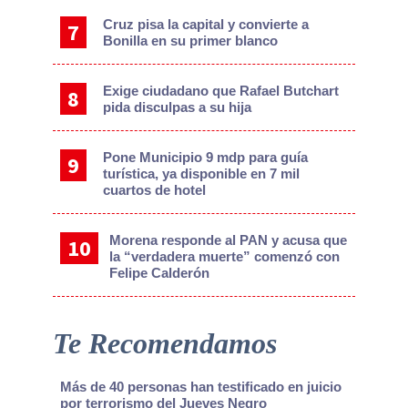
Cruz pisa la capital y convierte a
Bonilla en su primer blanco
Exige ciudadano que Rafael Butchart
pida disculpas a su hija
Pone Municipio 9 mdp para guía
turística, ya disponible en 7 mil
cuartos de hotel
Morena responde al PAN y acusa que
la “verdadera muerte” comenzó con
Felipe Calderón
Te Recomendamos
Más de 40 personas han testificado en juicio
por terrorismo del Jueves Negro