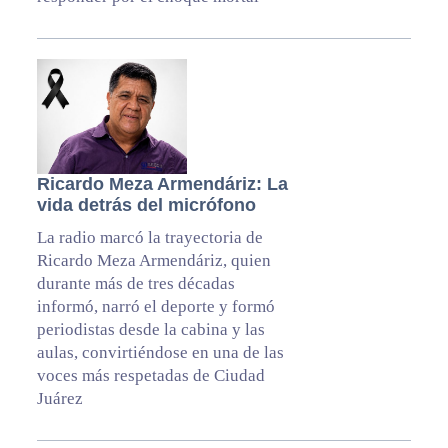
Ricardo Meza Armendáriz: La
vida detrás del micrófono
La radio marcó la trayectoria de
Ricardo Meza Armendáriz, quien
durante más de tres décadas
informó, narró el deporte y formó
periodistas desde la cabina y las
aulas, convirtiéndose en una de las
voces más respetadas de Ciudad
Juárez