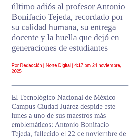
último adiós al profesor Antonio
Bonifacio Tejeda, recordado por
su calidad humana, su entrega
docente y la huella que dejó en
generaciones de estudiantes
Por Redacción | Norte Digital |
4:17 pm
24 noviembre,
2025
El Tecnológico Nacional de México
Campus Ciudad Juárez despide este
lunes a uno de sus maestros más
emblemáticos: Antonio Bonifacio
Tejeda, fallecido el 22 de noviembre de