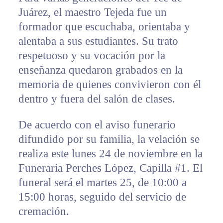
Juárez, el maestro Tejeda fue un
formador que escuchaba, orientaba y
alentaba a sus estudiantes. Su trato
respetuoso y su vocación por la
enseñanza quedaron grabados en la
memoria de quienes convivieron con él
dentro y fuera del salón de clases.
De acuerdo con el aviso funerario
difundido por su familia, la velación se
realiza este lunes 24 de noviembre en la
Funeraria Perches López, Capilla #1. El
funeral será el martes 25, de 10:00 a
15:00 horas, seguido del servicio de
cremación.