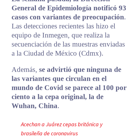
General de Epidemiología notificó 93
casos con variantes de preocupación
.
Las detecciones recientes las hizo el
equipo de Inmegen, que realiza la
secuenciación de las muestras enviadas
a la Ciudad de México (Cdmx).
Además,
se advirtió que ninguna de
las variantes que circulan en el
mundo de Covid se parece al 100 por
ciento a la cepa original, la de
Wuhan, China
.
Acechan a Juárez cepas británica y
brasileña de coronavirus