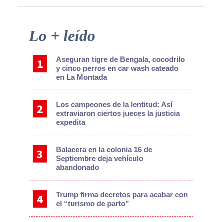
Primary
Lo + leído
Sidebar
Aseguran tigre de Bengala, cocodrilo
y cinco perros en car wash cateado
en La Montada
Los campeones de la lentitud: Así
extraviaron ciertos jueces la justicia
expedita
Balacera en la colonia 16 de
Septiembre deja vehículo
abandonado
Trump firma decretos para acabar con
el “turismo de parto”