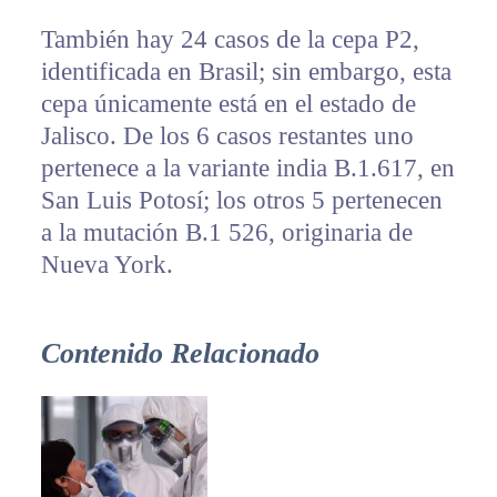
También hay 24 casos de la cepa P2,
identificada en Brasil; sin embargo, esta
cepa únicamente está en el estado de
Jalisco. De los 6 casos restantes uno
pertenece a la variante india B.1.617, en
San Luis Potosí; los otros 5 pertenecen
a la mutación B.1 526, originaria de
Nueva York.
Contenido Relacionado