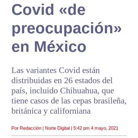
Covid «de
preocupación»
en México
Las variantes Covid están
distribuidas en 26 estados del
país, incluido Chihuahua, que
tiene casos de las cepas brasileña,
británica y californiana
Por Redacción | Norte Digital |
5:42 pm
4 mayo, 2021