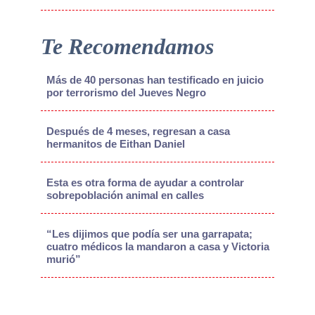
Te Recomendamos
Más de 40 personas han testificado en juicio
por terrorismo del Jueves Negro
Después de 4 meses, regresan a casa
hermanitos de Eithan Daniel
Esta es otra forma de ayudar a controlar
sobrepoblación animal en calles
“Les dijimos que podía ser una garrapata;
cuatro médicos la mandaron a casa y Victoria
murió”