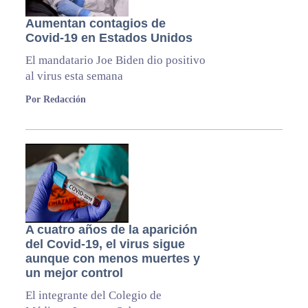
Aumentan contagios de
Covid-19 en Estados Unidos
El mandatario Joe Biden dio positivo
al virus esta semana
Por Redacción
A cuatro años de la aparición
del Covid-19, el virus sigue
aunque con menos muertes y
un mejor control
El integrante del Colegio de