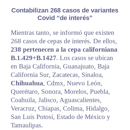
Contabilizan 268 casos de variantes
Covid “de interés”
Mientras tanto, se informó que existen
268 casos de cepas de interés. De ellos,
238 pertenecen a la cepa californiana
B.1.429+B.1427
. Los casos se ubican
en Baja California, Guanajuato, Baja
California Sur, Zacatecas, Sinaloa,
Chihuahua
, Cdmx, Nuevo León,
Querétaro, Sonora, Morelos, Puebla,
Coahuila, Jalisco, Aguascalientes,
Veracruz, Chiapas, Colima, Hidalgo,
San Luis Potosí, Estado de México y
Tamaulipas.