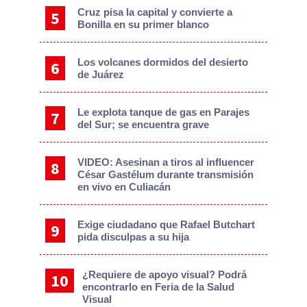
Cruz pisa la capital y convierte a
Bonilla en su primer blanco
Los volcanes dormidos del desierto
de Juárez
Le explota tanque de gas en Parajes
del Sur; se encuentra grave
VIDEO: Asesinan a tiros al influencer
César Gastélum durante transmisión
en vivo en Culiacán
Exige ciudadano que Rafael Butchart
pida disculpas a su hija
¿Requiere de apoyo visual? Podrá
encontrarlo en Feria de la Salud
Visual