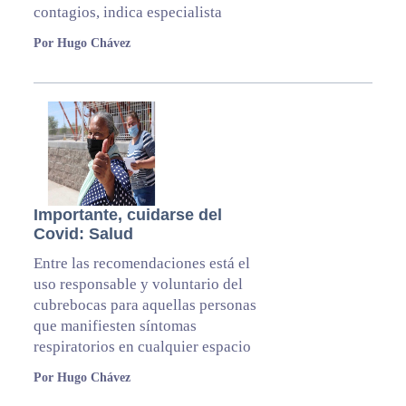
contagios, indica especialista
Por Hugo Chávez
Importante, cuidarse del
Covid: Salud
Entre las recomendaciones está el
uso responsable y voluntario del
cubrebocas para aquellas personas
que manifiesten síntomas
respiratorios en cualquier espacio
Por Hugo Chávez