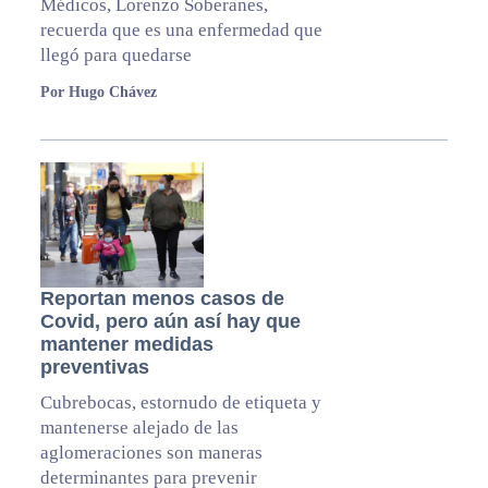
Médicos, Lorenzo Soberanes,
recuerda que es una enfermedad que
llegó para quedarse
Por Hugo Chávez
Reportan menos casos de
Covid, pero aún así hay que
mantener medidas
preventivas
Cubrebocas, estornudo de etiqueta y
mantenerse alejado de las
aglomeraciones son maneras
determinantes para prevenir